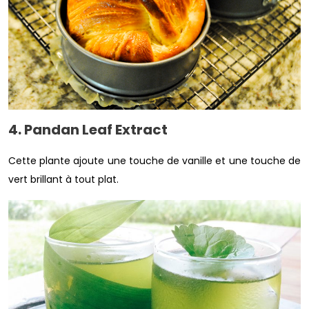
4. Pandan Leaf Extract
Cette plante ajoute une touche de vanille et une touche de
vert brillant à tout plat.