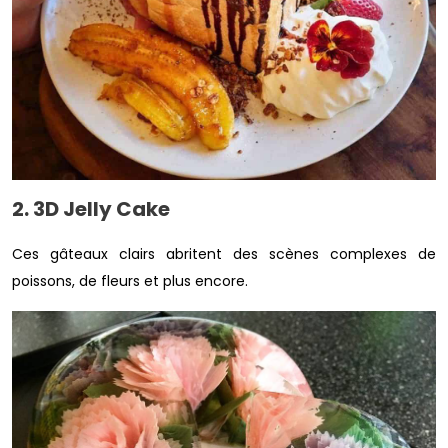
2. 3D Jelly Cake
Ces gâteaux clairs abritent des scènes complexes de
poissons, de fleurs et plus encore.