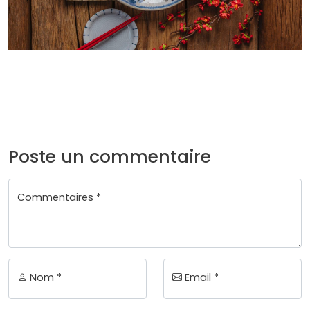
Poste un commentaire
Commentaires *
Nom *
Email *