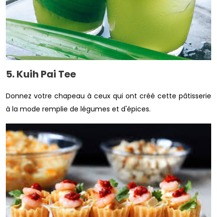
5. Kuih Pai Tee
Donnez votre chapeau à ceux qui ont créé cette pâtisserie
à la mode remplie de légumes et d'épices.