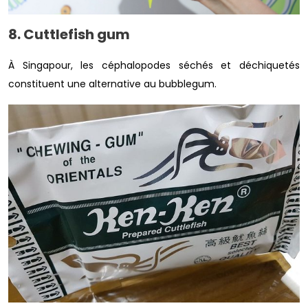
8. Cuttlefish gum
À Singapour, les céphalopodes séchés et déchiquetés
constituent une alternative au bubblegum.