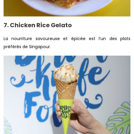
7. Chicken Rice Gelato
La nourriture savoureuse et épicée est l’un des plats
préférés de Singapour.