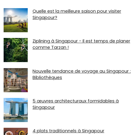
Quelle est la meilleure saison pour visiter
Singapour?
Ziplining à Singapour - Il est temps de planer
comme Tarzan !
Nouvelle tendance de voyage au Singapour :
Bibliothèques
5 œuvres architecturaux formidables à
Singapour
4 plats traditionnels à Singapour