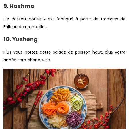
9. Hashma
Ce dessert coûteux est fabriqué à partir de trompes de
Fallope de grenouilles.
10. Yusheng
Plus vous portez cette salade de poisson haut, plus votre
année sera chanceuse.