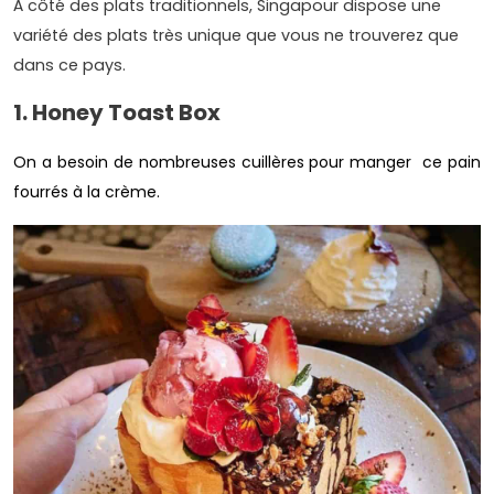
À côté des plats traditionnels, Singapour dispose une
variété des plats très unique que vous ne trouverez que
dans ce pays.
1. Honey Toast Box
On a besoin de nombreuses cuillères pour manger ce pain
fourrés à la crème.