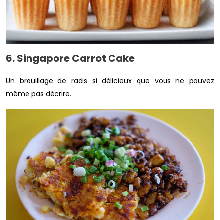
6. Singapore Carrot Cake
Un brouillage de radis si délicieux que vous ne pouvez
même pas décrire.