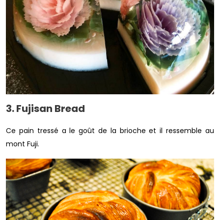
3. Fujisan Bread
Ce pain tressé a le goût de la brioche et il ressemble au
mont Fuji.