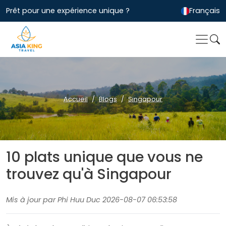
Prêt pour une expérience unique ?
Français
Accueil
Blogs
Singapour
10 plats unique que vous ne
trouvez qu'à Singapour
Mis à jour par Phi Huu Duc 2026-08-07 06:53:58