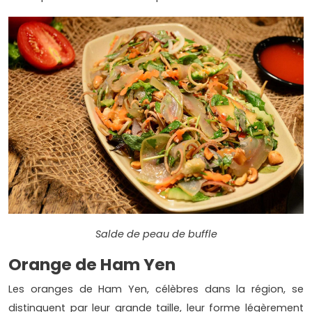
Salde de peau de buffle
Orange de Ham Yen
Les oranges de Ham Yen, célèbres dans la région, se
distinguent par leur grande taille, leur forme légèrement