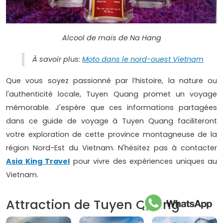
Alcool de maïs de Na Hang
À savoir plus:
Moto dans le nord-ouest Vietnam
Que vous soyez passionné par l’histoire, la nature ou
l'authenticité locale, Tuyen Quang promet un voyage
mémorable. J'espère que ces informations partagées
dans ce guide de voyage à Tuyen Quang faciliteront
votre exploration de cette province montagneuse de la
région Nord-Est du Vietnam. N'hésitez pas à contacter
Asia King Travel
pour vivre des expériences uniques au
Vietnam.
Attraction de Tuyen Quang