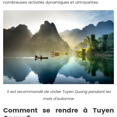
nombreuses activités dynamiques et attrayantes.
Il est recommandé de visiter Tuyen Quang pendant les
mois d'automne
Comment se rendre à Tuyen