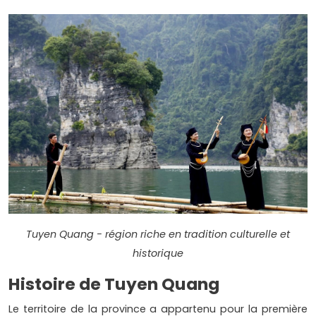
Tuyen Quang - région riche en tradition culturelle et
historique
Histoire de Tuyen Quang
Le territoire de la province a appartenu pour la première