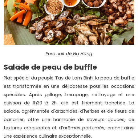
Porc noir de Na Hang
Salade de peau de buffle
Plat spécial du peuple Tay de Lam Binh, la peau de buffle
est transformée en une délicatesse pour les occasions
spéciales. Après grillage, trempage, nettoyage et une
cuisson de 1h30 à 2h, elle est finement tranchée. La
salade, agrémentée d'arachides, d'herbes et de fleurs de
bananier, offre une harmonie de saveurs douces, de
textures croquantes et d'arômes parfumés, créant ainsi
une expérience culinaire exceptionnelle.