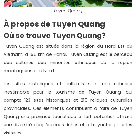
Tuyen Quang
À propos de Tuyen Quang
Où se trouve Tuyen Quang?
Tuyen Quang est située dans la région du Nord-Est du
Vietnam, à 165 km de Hanoi. Tuyen Quang est le berceau
des cultures des minorités ethniques de la région
montagneuse du Nord.
Les sites historiques et culturels sont une richesse
inestimable pour le tourisme de Tuyen Quang, qui
compte 123 sites historiques et 215 reliques culturelles
provinciales. Ces éléments contribuent à faire de Tuyen
Quang une province touristique à fort potentiel, offrant
une diversité d'expériences riches et attrayantes pour les
visiteurs.