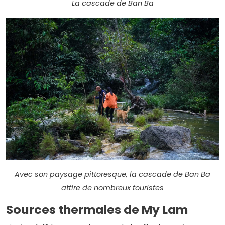
La cascade de Ban Ba
Avec son paysage pittoresque, la cascade de Ban Ba
attire de nombreux touristes
Sources thermales de My Lam