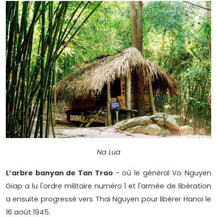
Na Lua
L’arbre banyan de Tan Trao
- où le général Vo Nguyen
Giap a lu l'ordre militaire numéro 1 et l'armée de libération
a ensuite progressé vers Thai Nguyen pour libérer Hanoi le
16 août 1945.