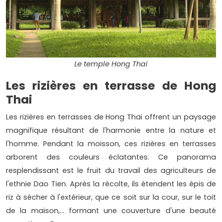
Le temple Hong Thai
Les rizières en terrasse de Hong
Thai
Les rizières en terrasses de Hong Thai offrent un paysage
magnifique résultant de l'harmonie entre la nature et
l'homme. Pendant la moisson, ces rizières en terrasses
arborent des couleurs éclatantes. Ce panorama
resplendissant est le fruit du travail des agriculteurs de
l'ethnie Dao Tien. Après la récolte, ils étendent les épis de
riz à sécher à l'extérieur, que ce soit sur la cour, sur le toit
de la maison,... formant une couverture d'une beauté