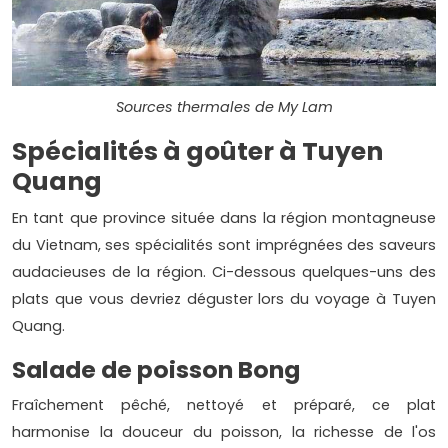
Sources thermales de My Lam
Spécialités à goûter à Tuyen
Quang
En tant que province située dans la région montagneuse
du Vietnam, ses spécialités sont imprégnées des saveurs
audacieuses de la région. Ci-dessous quelques-uns des
plats que vous devriez déguster lors du voyage à Tuyen
Quang.
Salade de poisson Bong
Fraîchement pêché, nettoyé et préparé, ce plat
harmonise la douceur du poisson, la richesse de l'os