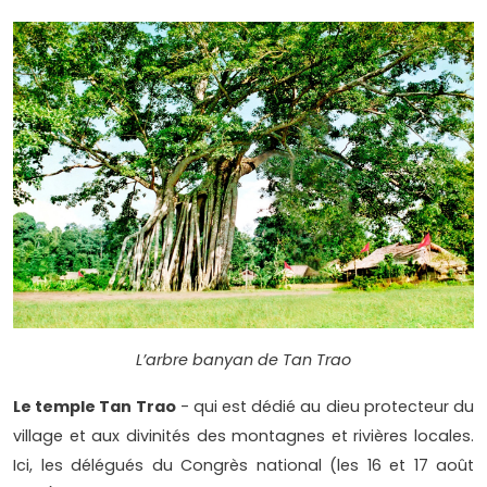
L’arbre banyan de Tan Trao
Le temple Tan Trao
- qui est dédié au dieu protecteur du
village et aux divinités des montagnes et rivières locales.
Ici, les délégués du Congrès national (les 16 et 17 août