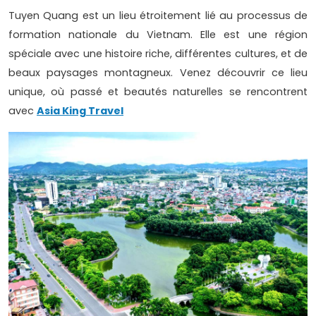
Tuyen Quang est un lieu étroitement lié au processus de
formation nationale du Vietnam. Elle est une région
spéciale avec une histoire riche, différentes cultures, et de
beaux paysages montagneux. Venez découvrir ce lieu
unique, où passé et beautés naturelles se rencontrent
avec
Asia King Travel