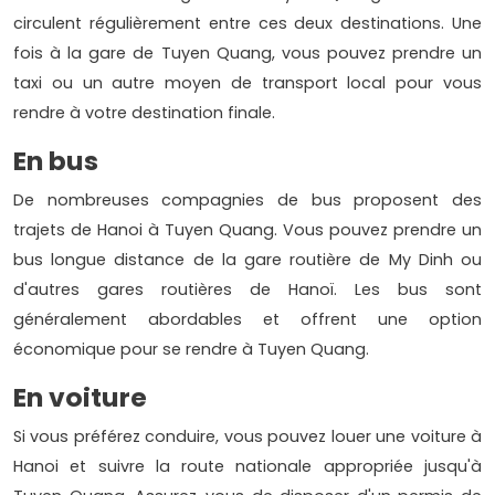
circulent régulièrement entre ces deux destinations. Une
fois à la gare de Tuyen Quang, vous pouvez prendre un
taxi ou un autre moyen de transport local pour vous
rendre à votre destination finale.
En bus
De nombreuses compagnies de bus proposent des
trajets de Hanoi à Tuyen Quang. Vous pouvez prendre un
bus longue distance de la gare routière de My Dinh ou
d'autres gares routières de Hanoï. Les bus sont
généralement abordables et offrent une option
économique pour se rendre à Tuyen Quang.
En voiture
Si vous préférez conduire, vous pouvez louer une voiture à
Hanoi et suivre la route nationale appropriée jusqu'à