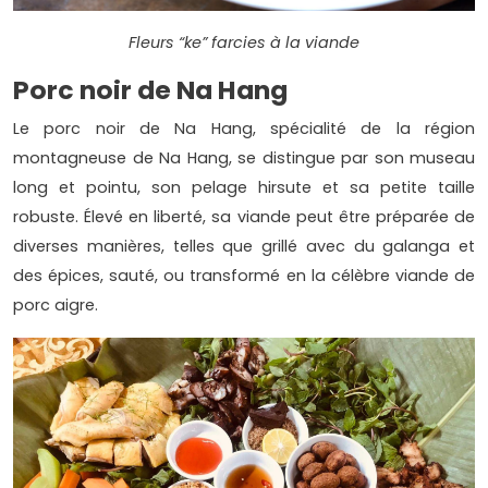
Fleurs “ke” farcies à la viande
Porc noir de Na Hang
Le porc noir de Na Hang, spécialité de la région
montagneuse de Na Hang, se distingue par son museau
long et pointu, son pelage hirsute et sa petite taille
robuste. Élevé en liberté, sa viande peut être préparée de
diverses manières, telles que grillé avec du galanga et
des épices, sauté, ou transformé en la célèbre viande de
porc aigre.