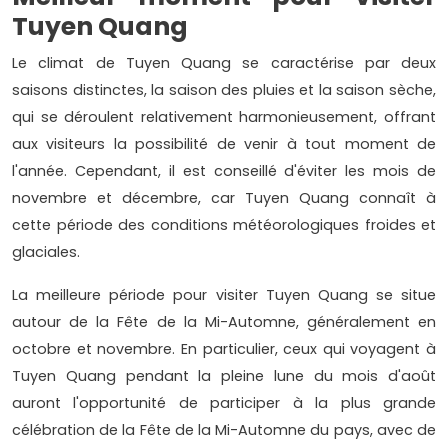
Tuyen Quang
Le climat de Tuyen Quang se caractérise par deux
saisons distinctes, la saison des pluies et la saison sèche,
qui se déroulent relativement harmonieusement, offrant
aux visiteurs la possibilité de venir à tout moment de
l'année. Cependant, il est conseillé d'éviter les mois de
novembre et décembre, car Tuyen Quang connaît à
cette période des conditions météorologiques froides et
glaciales.
La meilleure période pour visiter Tuyen Quang se situe
autour de la Fête de la Mi-Automne, généralement en
octobre et novembre. En particulier, ceux qui voyagent à
Tuyen Quang pendant la pleine lune du mois d'août
auront l'opportunité de participer à la plus grande
célébration de la Fête de la Mi-Automne du pays, avec de