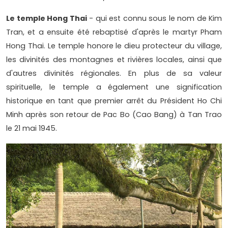
Le temple Hong Thai
- qui est connu sous le nom de Kim
Tran, et a ensuite été rebaptisé d'après le martyr Pham
Hong Thai. Le temple honore le dieu protecteur du village,
les divinités des montagnes et rivières locales, ainsi que
d'autres divinités régionales. En plus de sa valeur
spirituelle, le temple a également une signification
historique en tant que premier arrêt du Président Ho Chi
Minh après son retour de Pac Bo (Cao Bang) à Tan Trao
le 21 mai 1945.