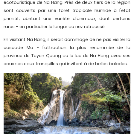
écotouristique de Na Hang. Près de deux tiers de la région
sont couverts par une forêt tropicale humide à l'état
primitif, abritant une variété d'animaux, dont certains
rares - en particulier le langur au nez retroussé.
En visitant Na Hang, il serait dommage de ne pas visiter la
cascade Mo - l'attraction la plus renommée de la
province de Tuyen Quang ou le lac de Na Hang avec ses
eaux ses eaux tranquilles qui invitent à de belles balades.