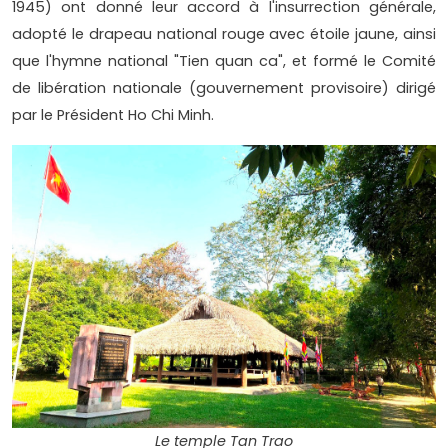
1945) ont donné leur accord à l'insurrection générale,
adopté le drapeau national rouge avec étoile jaune, ainsi
que l'hymne national "Tien quan ca", et formé le Comité
de libération nationale (gouvernement provisoire) dirigé
par le Président Ho Chi Minh.
Le temple Tan Trao