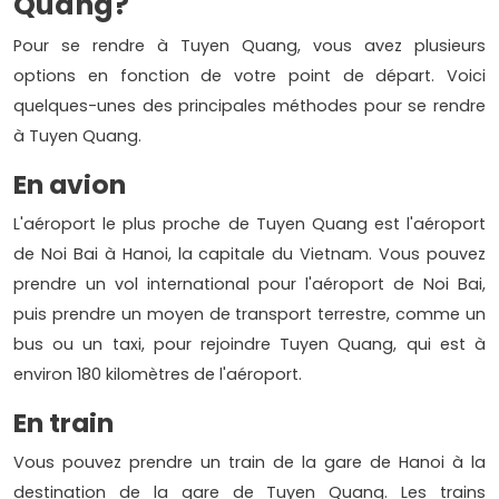
Quang?
Pour se rendre à Tuyen Quang, vous avez plusieurs
options en fonction de votre point de départ. Voici
quelques-unes des principales méthodes pour se rendre
à Tuyen Quang.
En avion
L'aéroport le plus proche de Tuyen Quang est l'aéroport
de Noi Bai à Hanoi, la capitale du Vietnam. Vous pouvez
prendre un vol international pour l'aéroport de Noi Bai,
puis prendre un moyen de transport terrestre, comme un
bus ou un taxi, pour rejoindre Tuyen Quang, qui est à
environ 180 kilomètres de l'aéroport.
En train
Vous pouvez prendre un train de la gare de Hanoi à la
destination de la gare de Tuyen Quang. Les trains