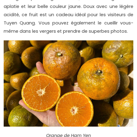
aplatie et leur belle couleur jaune. Doux avec une légère
acidité, ce fruit est un cadeau idéal pour les visiteurs de
Tuyen Quang. Vous pouvez également le cueillir vous-
même dans les vergers et prendre de superbes photos.
Orange de Ham Yen