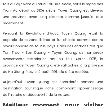
fois au Việt Nam au milieu du XIIIe siècle, sous le règne des
Tran. Au début du XIXe siècle, Tuyen Quang est devenu
une province avec cinq districts comme jusqu'à tout
récemment.
Pendant la Révolution d'Août, Tuyen Quang était la
capitale de la zone libérée et fut choisie comme centre
révolutionnaire de tout le pays. Dans des endroits tels que
Tan Trao - Son Duong - Tuyen Quang, de nombreux
événements historiques ont eu lieu. Après 1975, la
province de Tuyen Quang a été rattachée à la province
de Ha Giang. Puis, le 12 août 1991, elle a été recréée.
Aujourd'hui, Tuyen Quang est considérée comme une
destination touristique riche, combinant apprentissage
de l'histoire et découverte de la nature.
Meilleur moment pour visiter