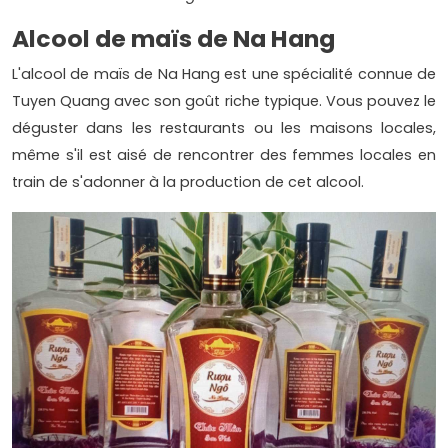
Alcool de maïs de Na Hang
L'alcool de maïs de Na Hang est une spécialité connue de
Tuyen Quang avec son goût riche typique. Vous pouvez le
déguster dans les restaurants ou les maisons locales,
même s'il est aisé de rencontrer des femmes locales en
train de s'adonner à la production de cet alcool.