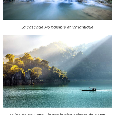
La cascade Mo paisible et romantique