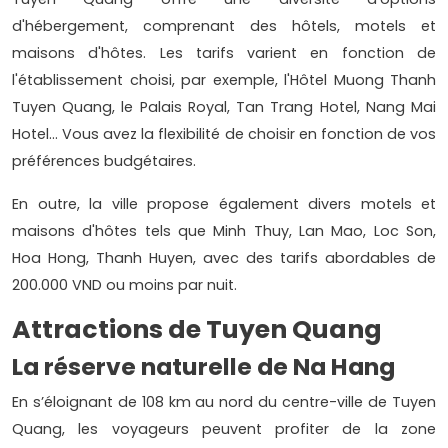
d'hébergement, comprenant des hôtels, motels et
maisons d'hôtes. Les tarifs varient en fonction de
l'établissement choisi, par exemple, l'Hôtel Muong Thanh
Tuyen Quang, le Palais Royal, Tan Trang Hotel, Nang Mai
Hotel... Vous avez la flexibilité de choisir en fonction de vos
préférences budgétaires.
En outre, la ville propose également divers motels et
maisons d'hôtes tels que Minh Thuy, Lan Mao, Loc Son,
Hoa Hong, Thanh Huyen, avec des tarifs abordables de
200.000 VND ou moins par nuit.
Attractions de Tuyen Quang
La réserve naturelle de Na Hang
En s’éloignant de 108 km au nord du centre-ville de Tuyen
Quang, les voyageurs peuvent profiter de la zone