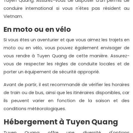
Tuyen Quang. Assurez-vous de disposer d'un permis de
conduire international si vous n'êtes pas résident au
Vietnam.
En moto ou en vélo
Si vous êtes un aventurier et que vous aimez les trajets en
moto ou en vélo, vous pouvez également envisager de
vous rendre à Tuyen Quang de cette manière. Assurez-
vous de respecter les règles de conduite locales et de
porter un équipement de sécurité approprié.
Avant de partir, il est recommandé de vérifier les horaires
de train ou de bus, ainsi que les itinéraires disponibles, car
ils peuvent varier en fonction de la saison et des
conditions météorologiques.
Hébergement à Tuyen Quang
Tuyen Quang offre une diversité d'options