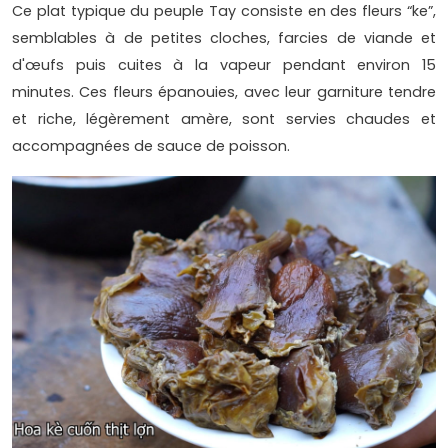
Ce plat typique du peuple Tay consiste en des fleurs “ke”,
semblables à de petites cloches, farcies de viande et
d'œufs puis cuites à la vapeur pendant environ 15
minutes. Ces fleurs épanouies, avec leur garniture tendre
et riche, légèrement amère, sont servies chaudes et
accompagnées de sauce de poisson.