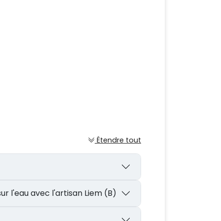
Étendre tout
sur l'eau avec l'artisan Liem (B)