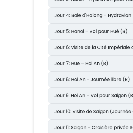
Jour 4: Baie d'Halong – Hydravio
Jour 5: Hanoi – Vol pour Hué (B)
Jour 6: Visite de la Cité Impéria
Jour 7: Hue – Hoi An (B)
Jour 8: Hoi An - Journée libre (B)
Jour 9: Hoi An – Vol pour Saigon (
Jour 10: Visite de Saigon (Jou
Jour 11: Saigon – Croisière pr