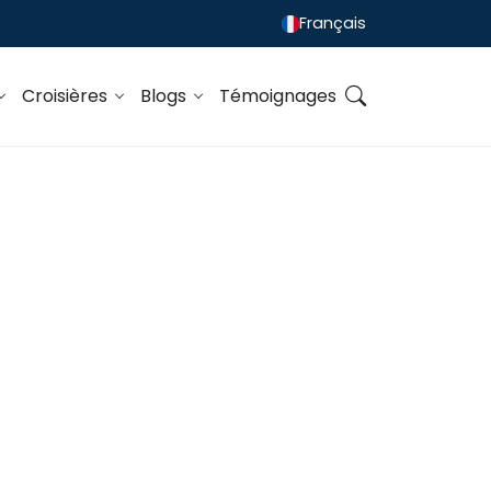
Français
Croisières
Blogs
Témoignages