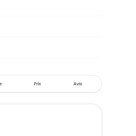
e
Prix
Avis