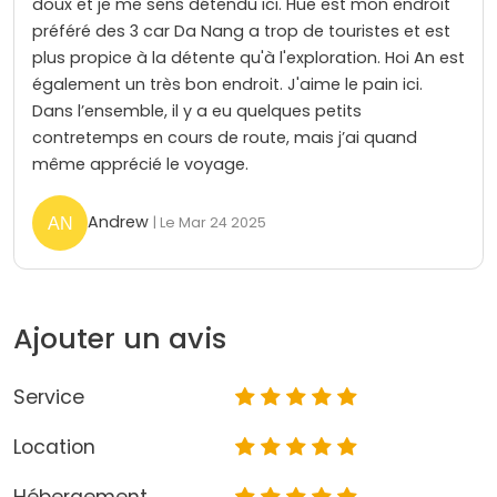
doux et je me sens détendu ici. Hue est mon endroit
préféré des 3 car Da Nang a trop de touristes et est
plus propice à la détente qu'à l'exploration. Hoi An est
également un très bon endroit. J'aime le pain ici.
Dans l’ensemble, il y a eu quelques petits
contretemps en cours de route, mais j’ai quand
même apprécié le voyage.
Andrew
| Le Mar 24 2025
Ajouter un avis
Service
Location