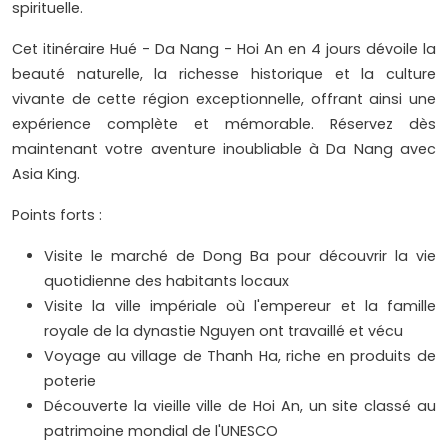
spirituelle.
Cet itinéraire Hué - Da Nang - Hoi An en 4 jours dévoile la
beauté naturelle, la richesse historique et la culture
vivante de cette région exceptionnelle, offrant ainsi une
expérience complète et mémorable. Réservez dès
maintenant votre aventure inoubliable à Da Nang avec
Asia King.
Points forts :
Visite le marché de Dong Ba pour découvrir la vie
quotidienne des habitants locaux
Visite la ville impériale où l'empereur et la famille
royale de la dynastie Nguyen ont travaillé et vécu
Voyage au village de Thanh Ha, riche en produits de
poterie
Découverte la vieille ville de Hoi An, un site classé au
patrimoine mondial de l'UNESCO