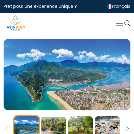
Prêt pour une expérience unique ?
Français