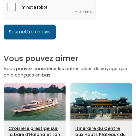
Soumettre un avis
Vous pouvez aimer
Vous pouvez considérer les autres idées de voyage que
on a conçues en bas
Croisière prestige sur
Itinéraire du Centre
la baie d’Halong et Lan
aux Hauts Plateaux du