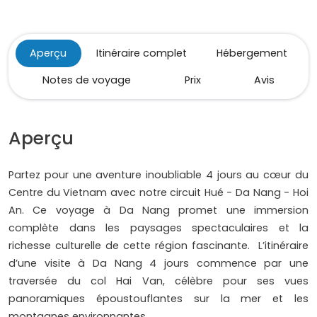
Aperçu
Itinéraire complet
Hébergement
Notes de voyage
Prix
Avis
Aperçu
Partez pour une aventure inoubliable 4 jours au cœur du
Centre du Vietnam avec notre circuit Hué - Da Nang - Hoi
An. Ce voyage à Da Nang promet une immersion
complète dans les paysages spectaculaires et la
richesse culturelle de cette région fascinante. L’itinéraire
d’une visite à Da Nang 4 jours commence par une
traversée du col Hai Van, célèbre pour ses vues
panoramiques époustouflantes sur la mer et les
montagnes environnantes.