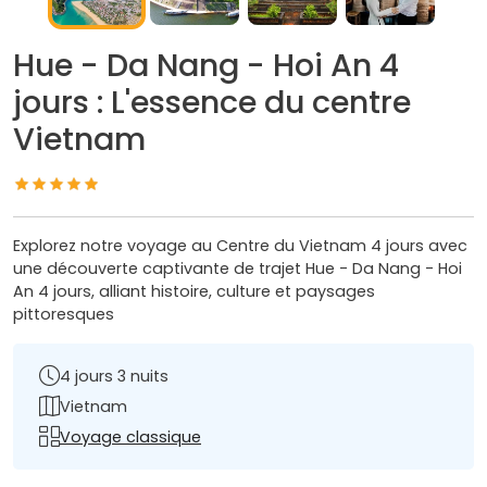
Hue - Da Nang - Hoi An 4
jours : L'essence du centre
Vietnam
Explorez notre voyage au Centre du Vietnam 4 jours avec
une découverte captivante de trajet Hue - Da Nang - Hoi
An 4 jours, alliant histoire, culture et paysages
pittoresques
4 jours 3 nuits
Vietnam
Voyage classique