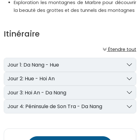
Exploration les montagnes de Marbre pour découvrir
la beauté des grottes et des tunnels des montagnes
Itinéraire
Étendre tout
Jour 1: Da Nang - Hue
Jour 2: Hue - Hoi An
Jour 3: Hoi An - Da Nang
Jour 4: Péninsule de Son Tra - Da Nang