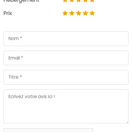
Hébergement
Prix