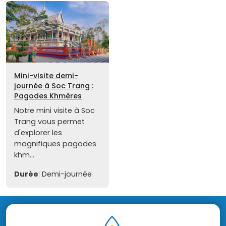
Mini-visite demi-
journée à Soc Trang :
Pagodes Khmères
Notre mini visite à Soc
Trang vous permet
d'explorer les
magnifiques pagodes
khm...
Durée
: Demi-journée