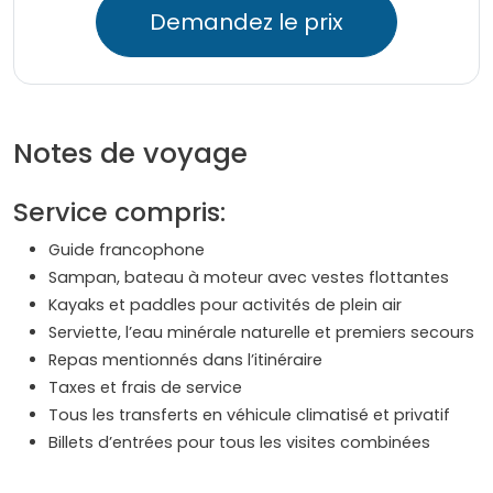
Demandez le prix
Notes de voyage
Service compris:
Guide francophone
Sampan, bateau à moteur avec vestes flottantes
Kayaks et paddles pour activités de plein air
Serviette, l’eau minérale naturelle et premiers secours
Repas mentionnés dans l’itinéraire
Taxes et frais de service
Tous les transferts en véhicule climatisé et privatif
Billets d’entrées pour tous les visites combinées