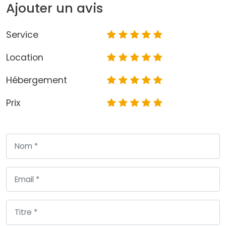
Ajouter un avis
Service
Location
Hébergement
Prix