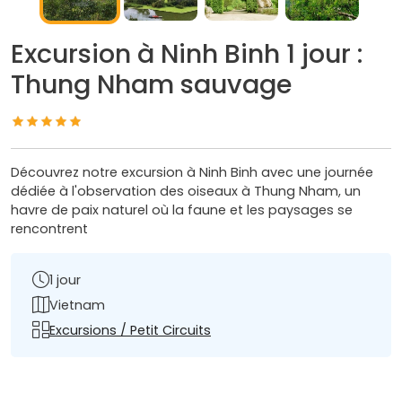
Excursion à Ninh Binh 1 jour :
Thung Nham sauvage
Découvrez notre excursion à Ninh Binh avec une journée
dédiée à l'observation des oiseaux à Thung Nham, un
havre de paix naturel où la faune et les paysages se
rencontrent
1 jour
Vietnam
Excursions / Petit Circuits