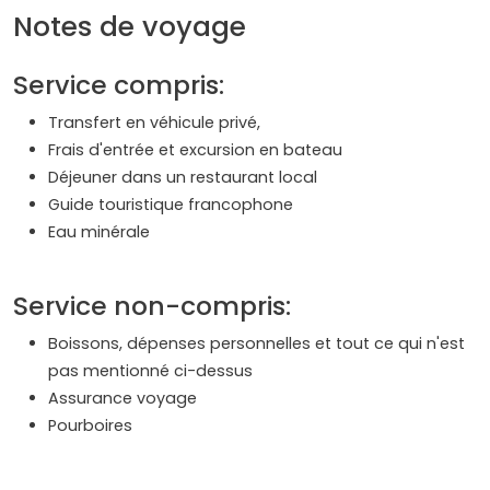
Notes de voyage
Service compris:
Transfert en véhicule privé,
Frais d'entrée et excursion en bateau
Déjeuner dans un restaurant local
Guide touristique francophone
Eau minérale
Service non-compris:
Boissons, dépenses personnelles et tout ce qui n'est
pas mentionné ci-dessus
Assurance voyage
Pourboires