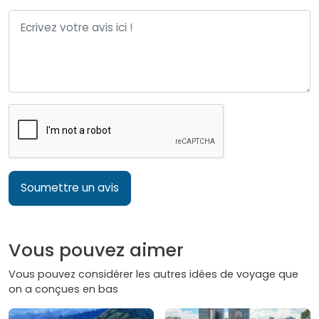
Soumettre un avis
Vous pouvez aimer
Vous pouvez considérer les autres idées de voyage que
on a conçues en bas