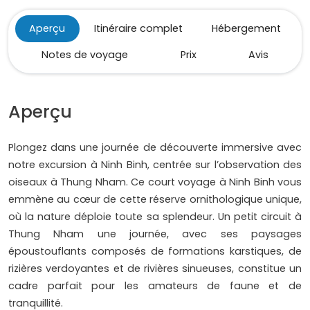
Aperçu
Itinéraire complet
Hébergement
Notes de voyage
Prix
Avis
Aperçu
Plongez dans une journée de découverte immersive avec
notre excursion à Ninh Binh, centrée sur l’observation des
oiseaux à Thung Nham. Ce court voyage à Ninh Binh vous
emmène au cœur de cette réserve ornithologique unique,
où la nature déploie toute sa splendeur. Un petit circuit à
Thung Nham une journée, avec ses paysages
époustouflants composés de formations karstiques, de
rizières verdoyantes et de rivières sinueuses, constitue un
cadre parfait pour les amateurs de faune et de
tranquillité.