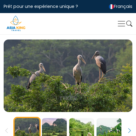
Prêt pour une expérience unique ?
Français