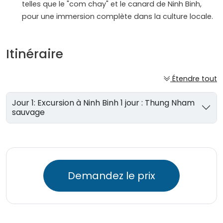
telles que le "com chay" et le canard de Ninh Binh,
pour une immersion complète dans la culture locale.
Itinéraire
Étendre tout
Jour 1: Excursion à Ninh Binh 1 jour : Thung Nham
sauvage
Demandez le prix