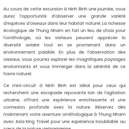
Au cours de cette excursion à Ninh Binh une journée, vous
aurez l’opportunité d’observer une grande variété
d’espèces d’oiseaux dans leur habitat naturel. La richesse
écologique de Thung Nham en fait un lieu de choix pour
l’ornithologie, où les visiteurs peuvent apprécier la
diversité aviaire tout en se promenant dans un
environnement paisible. En plus de l’observation des
oiseaux, vous pourrez explorer les magnifiques paysages
environnants et vous immerger dans la sérénité de ce
havre naturel.
Ce mini-circuit à Ninh Binh est idéal pour ceux qui
recherchent une escapade reposante loin de l’agitation
urbaine, offrant une expérience enrichissante et une
connexion profonde avec la nature. Réservez dès
maintenant votre aventure ornithologique à Thung Nham
avec Asia King Travel pour une expérience inoubliable au
cœur de la nature vietnamienne.