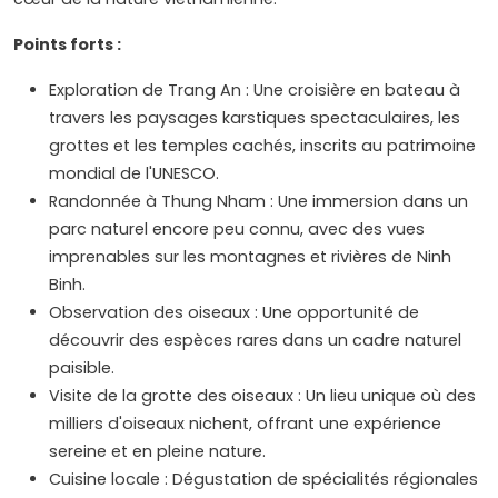
Points forts :
Exploration de Trang An : Une croisière en bateau à
travers les paysages karstiques spectaculaires, les
grottes et les temples cachés, inscrits au patrimoine
mondial de l'UNESCO.
Randonnée à Thung Nham : Une immersion dans un
parc naturel encore peu connu, avec des vues
imprenables sur les montagnes et rivières de Ninh
Binh.
Observation des oiseaux : Une opportunité de
découvrir des espèces rares dans un cadre naturel
paisible.
Visite de la grotte des oiseaux : Un lieu unique où des
milliers d'oiseaux nichent, offrant une expérience
sereine et en pleine nature.
Cuisine locale : Dégustation de spécialités régionales