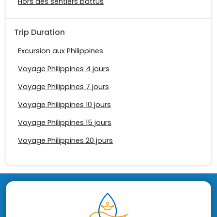
Hors des sentiers battus
Trip Duration
Excursion aux Philippines
Voyage Philippines 4 jours
Voyage Philippines 7 jours
Voyage Philippines 10 jours
Voyage Philippines 15 jours
Voyage Philippines 20 jours