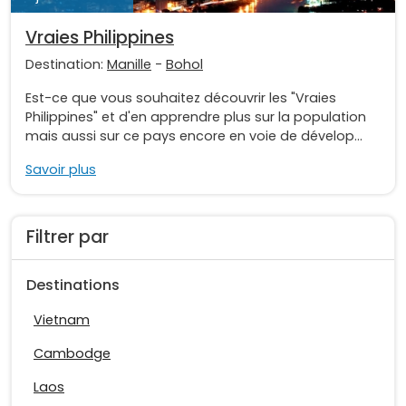
Vraies Philippines
Destination:
Manille
-
Bohol
Est-ce que vous souhaitez découvrir les "Vraies
Philippines" et d'en apprendre plus sur la population
mais aussi sur ce pays encore en voie de dévelop...
Savoir plus
Filtrer par
Destinations
Vietnam
Cambodge
Laos