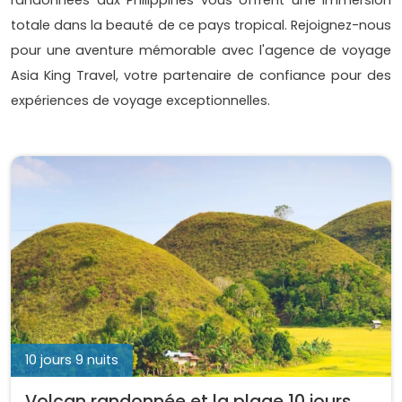
totale dans la beauté de ce pays tropical. Rejoignez-nous
pour une aventure mémorable avec l'agence de voyage
Asia King Travel, votre partenaire de confiance pour des
expériences de voyage exceptionnelles.
10 jours 9 nuits
Volcan randonnée et la plage 10 jours