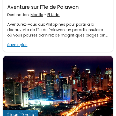
Aventure sur l'île de Palawan
Destination:
Manille
-
El Nido
Aventurez-vous aux Philippines pour partir à la
découverte de l'île de Palawan, un paradis insulaire
où vous pourrez admirez de magnifiques plages ain...
Savoir plus
11 jours 10 nuits