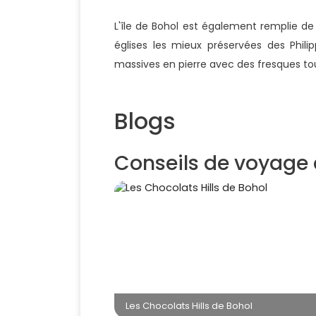
L'île de Bohol est également remplie de
églises les mieux préservées des Philip
massives en pierre avec des fresques tou
Blogs
Conseils de voyage 
Les Chocolats Hills de Bohol