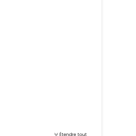
Étendre tout