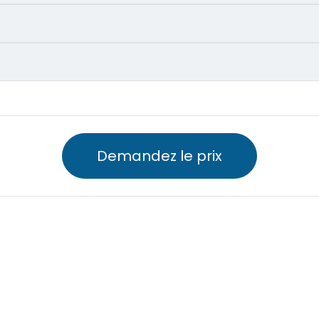
Demandez le prix