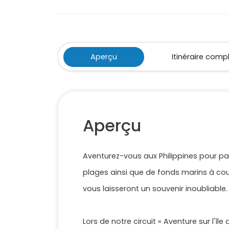
Aperçu
Itinéraire comp
Aperçu
Aventurez-vous aux Philippines pour par
plages ainsi que de fonds marins à coup
vous laisseront un souvenir inoubliable.
Lors de notre circuit « Aventure sur l'î