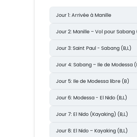
Jour 1: Arrivée à Manille
Jour 2: Manille – Vol pour Sabang
Jour 3: Saint Paul - Sabang (B,L)
Jour 4: Sabang – Ile de Modessa (
Jour 5: Ile de Modessa libre (B)
Jour 6: Modessa - El Nido (B,L)
Jour 7: El Nido (Kayaking) (B,L)
Jour 8: El Nido – Kayaking (B,L)