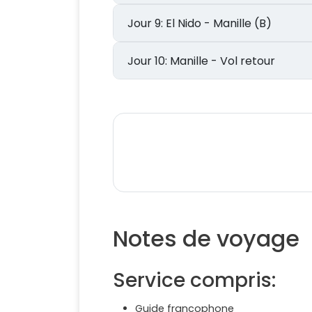
Jour 9: El Nido - Manille (B)
Jour 10: Manille - Vol retour
Notes de voyage
Service compris:
Guide francophone