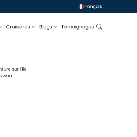
Français
Croisières
Blogs
Témoignages