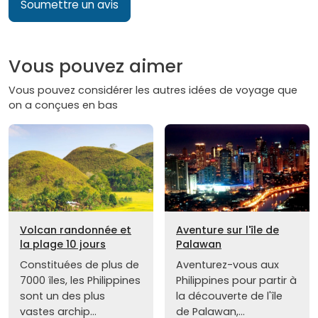
Soumettre un avis
Vous pouvez aimer
Vous pouvez considérer les autres idées de voyage que
on a conçues en bas
Volcan randonnée et
Aventure sur l'île de
la plage 10 jours
Palawan
Constituées de plus de
Aventurez-vous aux
7000 îles, les Philippines
Philippines pour partir à
sont un des plus
la découverte de l'île
vastes archip...
de Palawan,...