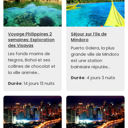
Voyage Philippines 2
Séjour sur l’ile de
semaines: Exploration
Mindoro
des Visayas
Puerto Galera, la plus
Les fonds marins de
grande ville de Mindoro
Negros, Bohol et ses
est une station
collines de chocolat et
balnéaire réputée...
la ville animée...
Durée
: 4 jours 3 nuits
Durée
: 14 jours 13 nuits