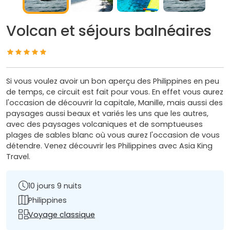
Volcan et séjours balnéaires
Si vous voulez avoir un bon aperçu des Philippines en peu
de temps, ce circuit est fait pour vous. En effet vous aurez
l'occasion de découvrir la capitale, Manille, mais aussi des
paysages aussi beaux et variés les uns que les autres,
avec des paysages volcaniques et de somptueuses
plages de sables blanc où vous aurez l'occasion de vous
détendre. Venez découvrir les Philippines avec Asia King
Travel.
10 jours 9 nuits
Philippines
Voyage classique