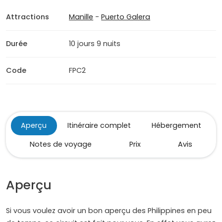
Attractions
Manille
-
Puerto Galera
Durée
10 jours 9 nuits
Code
FPC2
Aperçu
Itinéraire complet
Hébergement
Notes de voyage
Prix
Avis
Aperçu
Si vous voulez avoir un bon aperçu des Philippines en peu