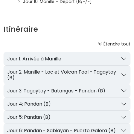
Jour 10: Manille – Départ (B/-/-)
Itinéraire
Étendre tout
Jour 1: Arrivée à Manille
Jour 2: Manille - Lac et Volcan Taal - Tagaytay
(B)
Jour 3: Tagaytay - Batangas - Pandan (B)
Jour 4: Pandan (B)
Jour 5: Pandan (B)
Jour 6: Pandan - Sablayan - Puerto Galera (B)