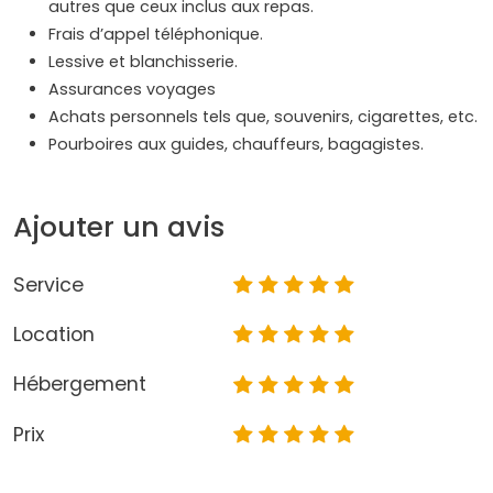
autres que ceux inclus aux repas.
Frais d’appel téléphonique.
Lessive et blanchisserie.
Assurances voyages
Achats personnels tels que, souvenirs, cigarettes, etc.
Pourboires aux guides, chauffeurs, bagagistes.
Ajouter un avis
Service
Location
Hébergement
Prix