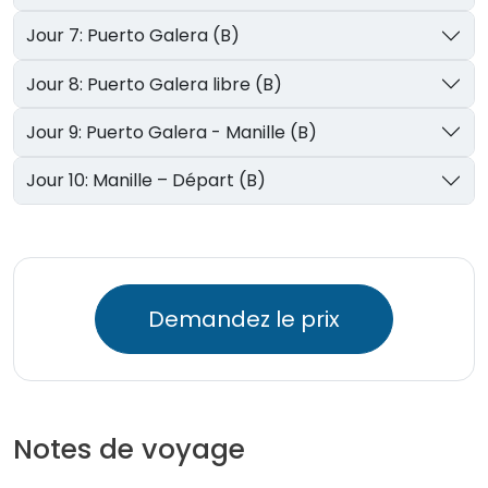
Jour 7: Puerto Galera (B)
Jour 8: Puerto Galera libre (B)
Jour 9: Puerto Galera - Manille (B)
Jour 10: Manille – Départ (B)
Demandez le prix
Notes de voyage