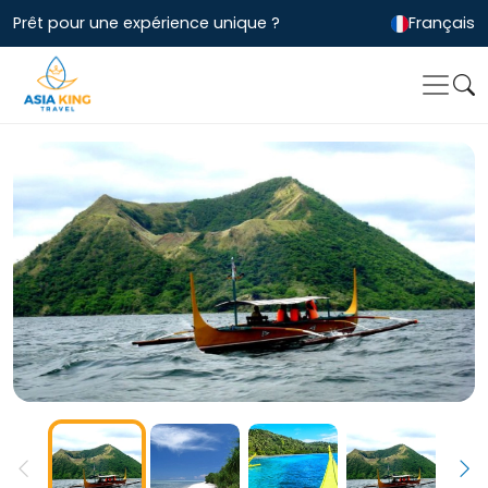
Prêt pour une expérience unique ?
Français