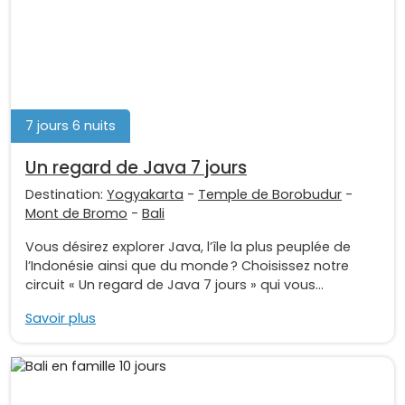
7 jours 6 nuits
Un regard de Java 7 jours
Destination:
Yogyakarta
-
Temple de Borobudur
-
Mont de Bromo
-
Bali
Vous désirez explorer Java, l’île la plus peuplée de
l’Indonésie ainsi que du monde ? Choisissez notre
circuit « Un regard de Java 7 jours » qui vous...
Savoir plus