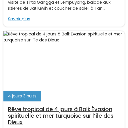
visite de Tirta Gangga et Lempuyang, balade aux
rizières de Jatiluwih et coucher de soleil à Tan...
Savoir plus
4 jours 3 nuits
Rêve tropical de 4 jours à Bali: Évasion
spirituelle et mer turquoise sur l’île des
Dieux