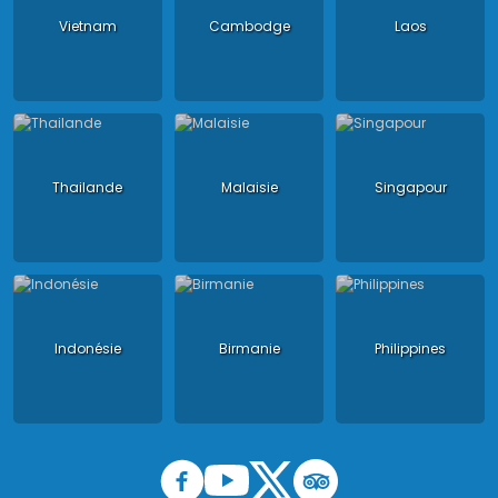
Vietnam
Cambodge
Laos
Thailande
Malaisie
Singapour
Indonésie
Birmanie
Philippines