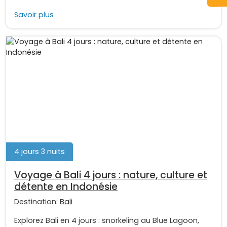
Savoir plus
4 jours 3 nuits
Voyage à Bali 4 jours : nature, culture et
détente en Indonésie
Destination:
Bali
Explorez Bali en 4 jours : snorkeling au Blue Lagoon,