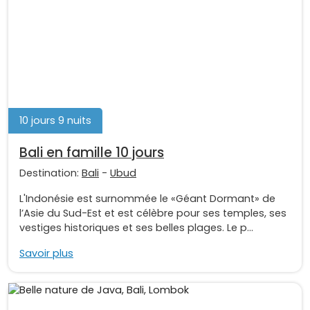
10 jours 9 nuits
Bali en famille 10 jours
Destination:
Bali
-
Ubud
L'Indonésie est surnommée le «Géant Dormant» de
l’Asie du Sud-Est et est célèbre pour ses temples, ses
vestiges historiques et ses belles plages. Le p...
Savoir plus