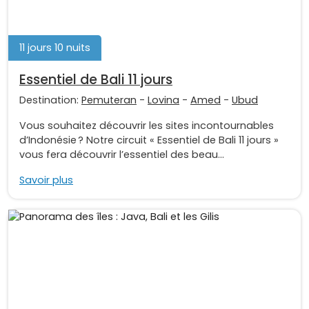
11 jours 10 nuits
Essentiel de Bali 11 jours
Destination:
Pemuteran
-
Lovina
-
Amed
-
Ubud
Vous souhaitez découvrir les sites incontournables
d’Indonésie ? Notre circuit « Essentiel de Bali 11 jours »
vous fera découvrir l’essentiel des beau...
Savoir plus