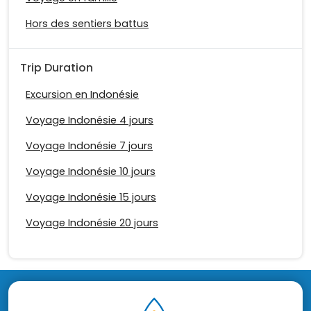
Hors des sentiers battus
Trip Duration
Excursion en Indonésie
Voyage Indonésie 4 jours
Voyage Indonésie 7 jours
Voyage Indonésie 10 jours
Voyage Indonésie 15 jours
Voyage Indonésie 20 jours