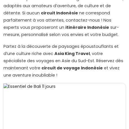
adaptés aux amateurs d’aventure, de culture et de
détente. Si aucun
circuit Indonésie
ne correspond
parfaitement à vos attentes, contactez-nous ! Nos
experts vous proposeront un
itinéraire Indonésie
sur-
mesure, personnalisé selon vos envies et votre budget.
Partez à la découverte de paysages époustouflants et
d’une culture riche avec
Asia King Travel
, votre
spécialiste des voyages en Asie du Sud-Est. Réservez dès
maintenant votre
circuit de voyage Indonésie
et vivez
une aventure inoubliable !