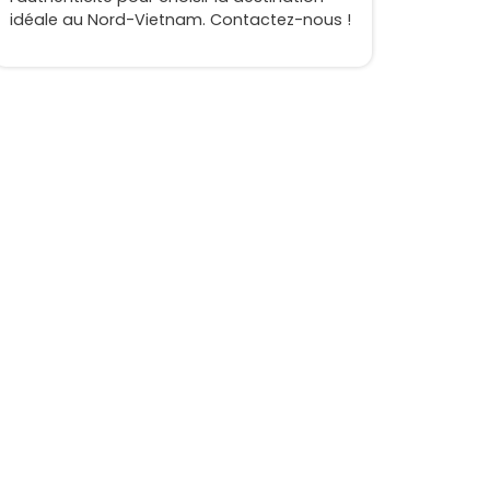
idéale au Nord-Vietnam. Contactez-nous !