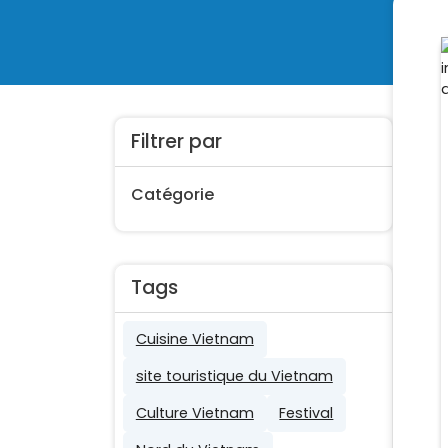
Filtrer par
Catégorie
Tags
Cuisine Vietnam
site touristique du Vietnam
Culture Vietnam
Festival