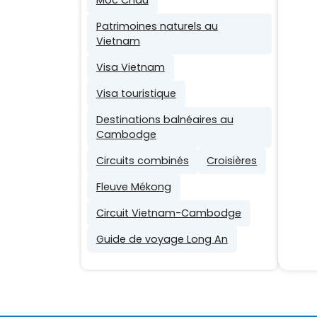
Patrimoines naturels au
Vietnam
Visa Vietnam
Visa touristique
Destinations balnéaires au
Cambodge
Circuits combinés
Croisières
Fleuve Mékong
Circuit Vietnam-Cambodge
Guide de voyage Long An