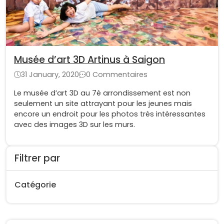
Musée d’art 3D Artinus à Saigon
31 January, 2020
0 Commentaires
Le musée d’art 3D au 7è arrondissement est non
seulement un site attrayant pour les jeunes mais
encore un endroit pour les photos très intéressantes
avec des images 3D sur les murs.
Filtrer par
Catégorie