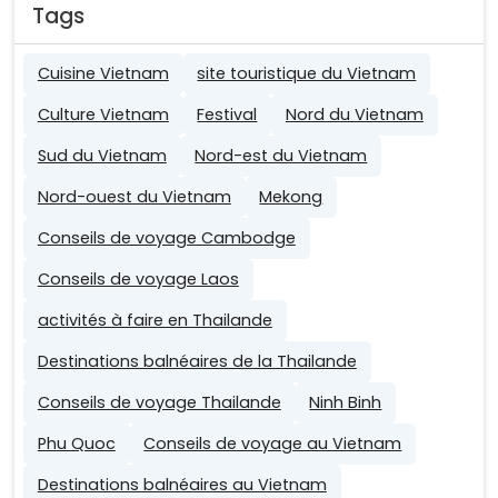
Tags
Cuisine Vietnam
site touristique du Vietnam
Culture Vietnam
Festival
Nord du Vietnam
Sud du Vietnam
Nord-est du Vietnam
Nord-ouest du Vietnam
Mekong
Conseils de voyage Cambodge
Conseils de voyage Laos
activités à faire en Thailande
Destinations balnéaires de la Thailande
Conseils de voyage Thailande
Ninh Binh
Phu Quoc
Conseils de voyage au Vietnam
Destinations balnéaires au Vietnam