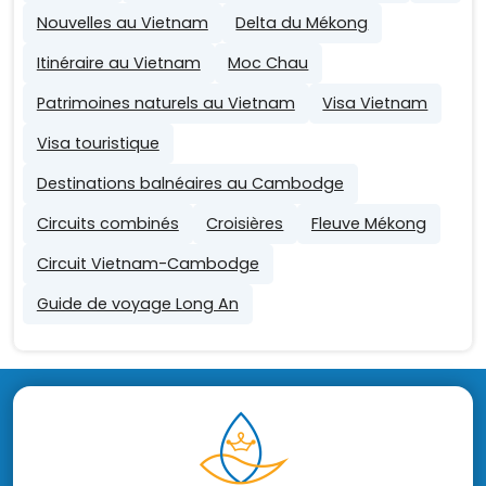
Nouvelles au Vietnam
Delta du Mékong
Itinéraire au Vietnam
Moc Chau
Patrimoines naturels au Vietnam
Visa Vietnam
Visa touristique
Destinations balnéaires au Cambodge
Circuits combinés
Croisières
Fleuve Mékong
Circuit Vietnam-Cambodge
Guide de voyage Long An