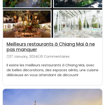
Meilleurs restaurants à Chiang Mai à ne
pas manquer
17 January, 2024
0 Commentaires
Il existe les meilleurs restaurants à Chiang Mai, avec
de belles décorations, des espaces aérés, une cuisine
délicieuse en vous attendant de découvrir