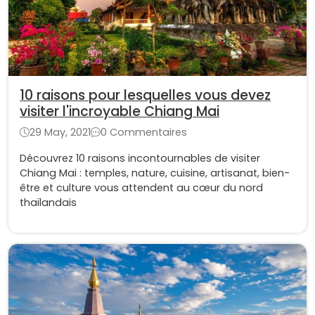
10 raisons pour lesquelles vous devez
visiter l'incroyable Chiang Mai
29 May, 2021
0 Commentaires
Découvrez 10 raisons incontournables de visiter
Chiang Mai : temples, nature, cuisine, artisanat, bien-
être et culture vous attendent au cœur du nord
thaïlandais