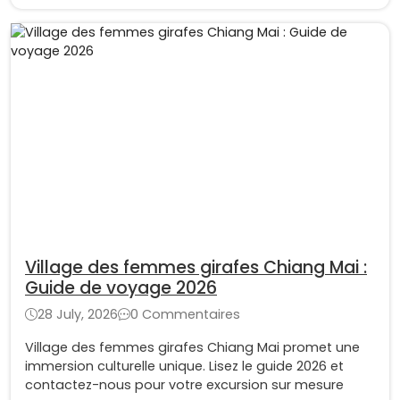
Village des femmes girafes Chiang Mai :
Guide de voyage 2026
28 July, 2026
0 Commentaires
Village des femmes girafes Chiang Mai promet une
immersion culturelle unique. Lisez le guide 2026 et
contactez-nous pour votre excursion sur mesure