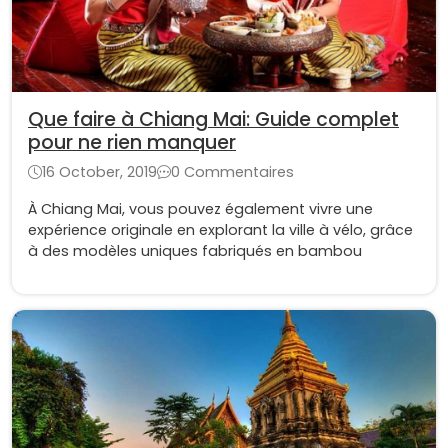
Que faire à Chiang Mai: Guide complet
pour ne rien manquer
16 October, 2019
0 Commentaires
À Chiang Mai, vous pouvez également vivre une
expérience originale en explorant la ville à vélo, grâce
à des modèles uniques fabriqués en bambou