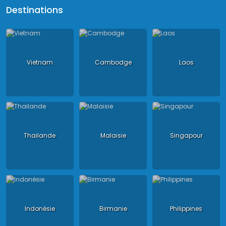
Destinations
Vietnam
Cambodge
Laos
Thailande
Malaisie
Singapour
Indonésie
Birmanie
Philippines