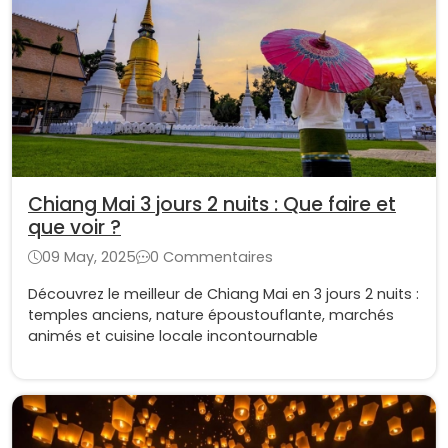
Chiang Mai 3 jours 2 nuits : Que faire et
que voir ?
09 May, 2025
0 Commentaires
Découvrez le meilleur de Chiang Mai en 3 jours 2 nuits :
temples anciens, nature époustouflante, marchés
animés et cuisine locale incontournable