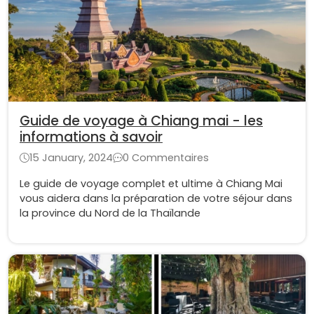
Guide de voyage à Chiang mai - les
informations à savoir
15 January, 2024
0 Commentaires
Le guide de voyage complet et ultime à Chiang Mai
vous aidera dans la préparation de votre séjour dans
la province du Nord de la Thaïlande