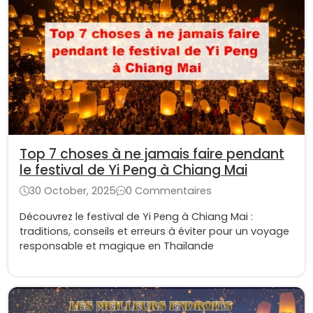
Top 7 choses à ne jamais faire pendant
le festival de Yi Peng à Chiang Mai
30 October, 2025
0 Commentaires
Découvrez le festival de Yi Peng à Chiang Mai :
traditions, conseils et erreurs à éviter pour un voyage
responsable et magique en Thaïlande