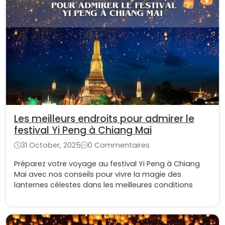
Les meilleurs endroits pour admirer le
festival Yi Peng à Chiang Mai
31 October, 2025
0 Commentaires
Préparez votre voyage au festival Yi Peng à Chiang
Mai avec nos conseils pour vivre la magie des
lanternes célestes dans les meilleures conditions