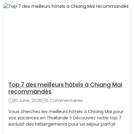
Top 7 des meilleurs hôtels à Chiang Mai
recommandés
30 June, 2026
0 Commentaires
Vous cherchez les meilleurs hôtels à Chiang Mai pour
vos vacances en Thaïlande ? Découvrez notre top 7
exclusif des hébergements pour un séjour parfait