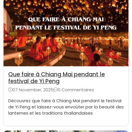
Que faire à Chiang Mai pendant le
festival de Yi Peng
07 November, 2025
0 Commentaires
Découvrez que faire à Chiang Mai pendant le festival
de Yi Peng et laissez-vous envoûter par la beauté des
lanternes et les traditions thaïlandaises