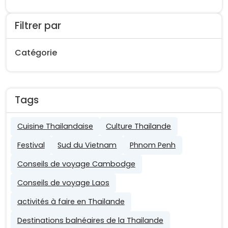
Filtrer par
Catégorie
Tags
Cuisine Thailandaise
Culture Thailande
Festival
Sud du Vietnam
Phnom Penh
Conseils de voyage Cambodge
Conseils de voyage Laos
activités à faire en Thailande
Destinations balnéaires de la Thailande