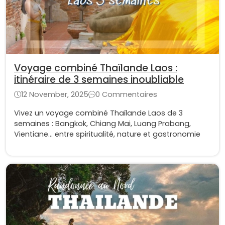
Voyage combiné Thaïlande Laos :
itinéraire de 3 semaines inoubliable
12 November, 2025
0 Commentaires
Vivez un voyage combiné Thaïlande Laos de 3
semaines : Bangkok, Chiang Mai, Luang Prabang,
Vientiane… entre spiritualité, nature et gastronomie