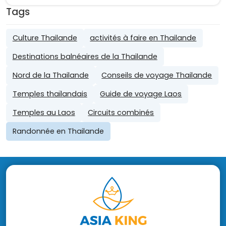
Tags
Culture Thailande
activités à faire en Thailande
Destinations balnéaires de la Thailande
Nord de la Thailande
Conseils de voyage Thailande
Temples thaïlandais
Guide de voyage Laos
Temples au Laos
Circuits combinés
Randonnée en Thailande