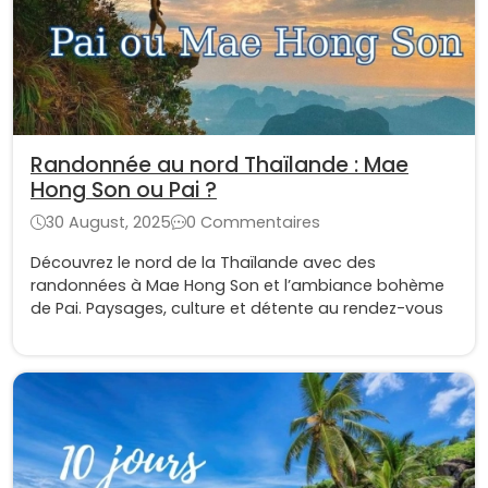
Randonnée au nord Thaïlande : Mae
Hong Son ou Pai ?
30 August, 2025
0 Commentaires
Découvrez le nord de la Thaïlande avec des
randonnées à Mae Hong Son et l’ambiance bohème
de Pai. Paysages, culture et détente au rendez-vous