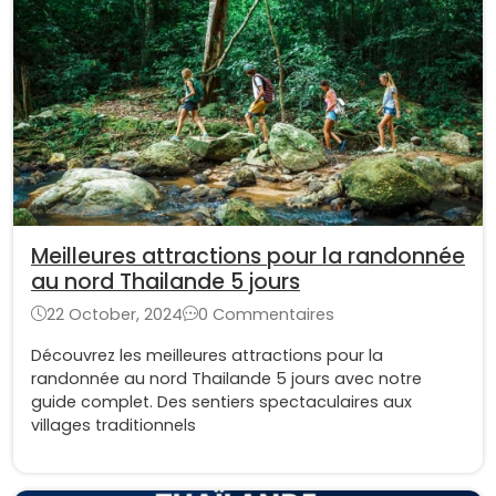
Meilleures attractions pour la randonnée
au nord Thailande 5 jours
22 October, 2024
0 Commentaires
Découvrez les meilleures attractions pour la
randonnée au nord Thailande 5 jours avec notre
guide complet. Des sentiers spectaculaires aux
villages traditionnels