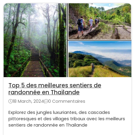
Top 5 des meilleures sentiers de
randonnée en Thaïlande
18 March, 2024
0 Commentaires
Explorez des jungles luxuriantes, des cascades
pittoresques et des villages tribaux avec les meilleurs
sentiers de randonnée en Thaïlande