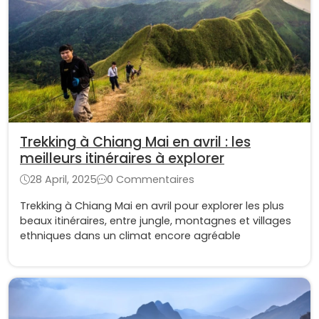
Trekking à Chiang Mai en avril : les
meilleurs itinéraires à explorer
28 April, 2025
0 Commentaires
Trekking à Chiang Mai en avril pour explorer les plus
beaux itinéraires, entre jungle, montagnes et villages
ethniques dans un climat encore agréable