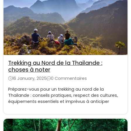
Trekking au Nord de la Thailande :
choses à noter
16 January, 2025
0 Commentaires
Préparez-vous pour un trekking au nord de la
Thaïlande : conseils pratiques, respect des cultures,
équipements essentiels et imprévus à anticiper