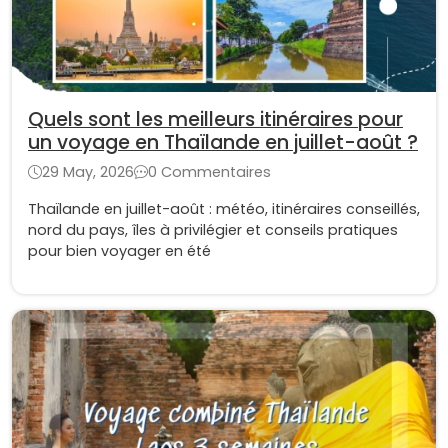
Quels sont les meilleurs itinéraires pour
un voyage en Thaïlande en juillet-août ?
29 May, 2026
0 Commentaires
Thaïlande en juillet-août : météo, itinéraires conseillés,
nord du pays, îles à privilégier et conseils pratiques
pour bien voyager en été