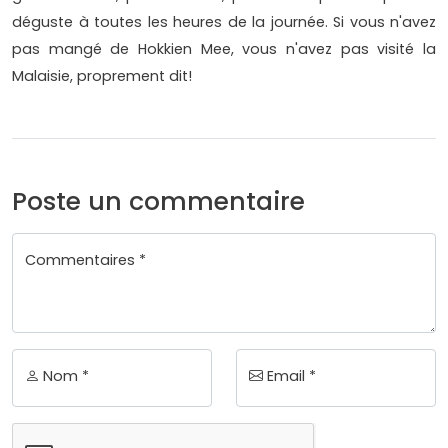
déguste à toutes les heures de la journée. Si vous n'avez
pas mangé de Hokkien Mee, vous n'avez pas visité la
Malaisie, proprement dit!
Poste un commentaire
Commentaires *
Nom *
Email *