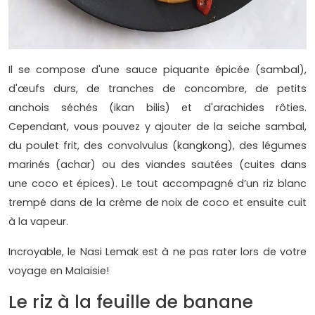
Il se compose d'une sauce piquante épicée (sambal),
d'œufs durs, de tranches de concombre, de petits
anchois séchés (ikan bilis) et d'arachides rôties.
Cependant, vous pouvez y ajouter de la seiche sambal,
du poulet frit, des convolvulus (kangkong), des légumes
marinés (achar) ou des viandes sautées (cuites dans
une coco et épices). Le tout accompagné d’un riz blanc
trempé dans de la crème de noix de coco et ensuite cuit
à la vapeur.
Incroyable, le Nasi Lemak est à ne pas rater lors de votre
voyage en Malaisie!
Le riz à la feuille de banane