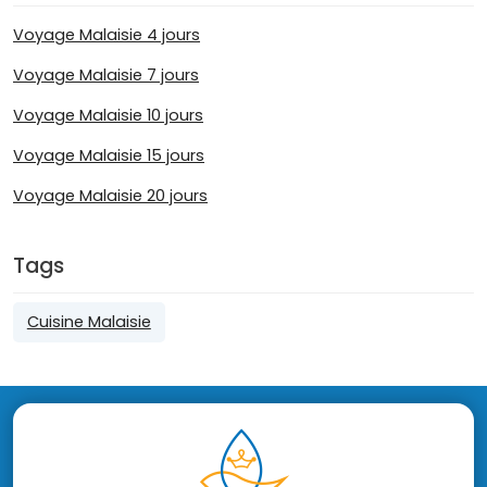
Voyage Malaisie 4 jours
Voyage Malaisie 7 jours
Voyage Malaisie 10 jours
Voyage Malaisie 15 jours
Voyage Malaisie 20 jours
Tags
Cuisine Malaisie