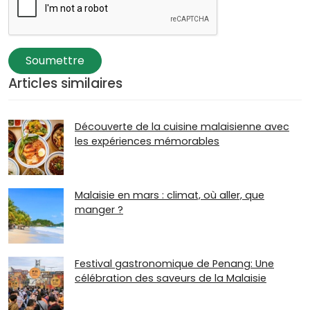
Soumettre
Articles similaires
Découverte de la cuisine malaisienne avec
les expériences mémorables
Malaisie en mars : climat, où aller, que
manger ?
Festival gastronomique de Penang: Une
célébration des saveurs de la Malaisie