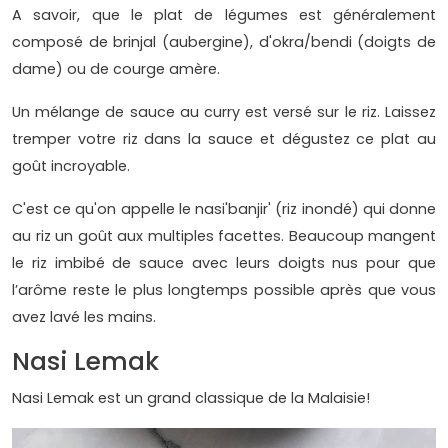
A savoir, que le plat de légumes est généralement
composé de brinjal (aubergine), d'okra/bendi (doigts de
dame) ou de courge amère.
Un mélange de sauce au curry est versé sur le riz. Laissez
tremper votre riz dans la sauce et dégustez ce plat au
goût incroyable.
C'est ce qu'on appelle le nasi'banjir' (riz inondé) qui donne
au riz un goût aux multiples facettes. Beaucoup mangent
le riz imbibé de sauce avec leurs doigts nus pour que
l’arôme reste le plus longtemps possible après que vous
avez lavé les mains.
Nasi Lemak
Nasi Lemak est un grand classique de la Malaisie!