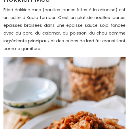
Fried Hokkien mee (nouilles jaunes frites à la chinoise) est
un culte à Kuala Lumpur. C'est un plat de nouilles jaunes
épaisses braisées dans une épaisse sauce soja foncée
avec du porc, du calamar, du poisson, du chou comme
ingrédients principaux et des cubes de lard frit croustillant
comme garniture.