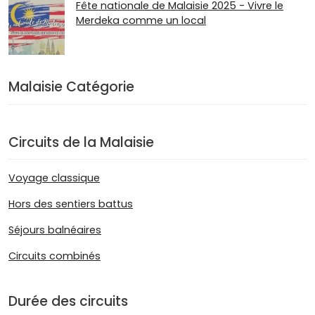
Fête nationale de Malaisie 2025 - Vivre le
Merdeka comme un local
Malaisie Catégorie
Circuits de la Malaisie
Voyage classique
Hors des sentiers battus
Séjours balnéaires
Circuits combinés
Durée des circuits