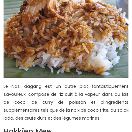
Le Nasi dagang est un autre plat fantastiquement
savoureux, composé de riz cuit à la vapeur dans du lait
de coco, de curry de poisson et d'ingrédients
supplémentaires tels que de la noix de coco frite, du solok
lada, des œufs durs et des légumes marinés.
Hokkien Mee