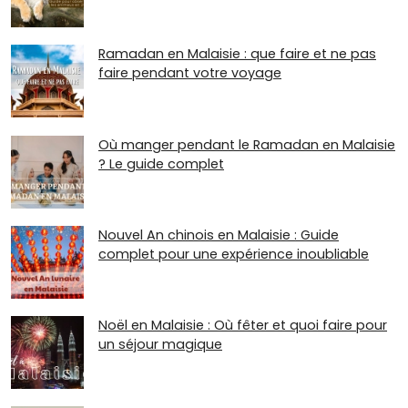
Ramadan en Malaisie : que faire et ne pas
faire pendant votre voyage
Où manger pendant le Ramadan en Malaisie
? Le guide complet
Nouvel An chinois en Malaisie : Guide
complet pour une expérience inoubliable
Noël en Malaisie : Où fêter et quoi faire pour
un séjour magique