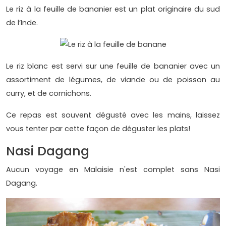
Le riz à la feuille de bananier est un plat originaire du sud
de l’Inde.
Le riz blanc est servi sur une feuille de bananier avec un
assortiment de légumes, de viande ou de poisson au
curry, et de cornichons.
Ce repas est souvent dégusté avec les mains, laissez
vous tenter par cette façon de déguster les plats!
Nasi Dagang
Aucun voyage en Malaisie n'est complet sans Nasi
Dagang.