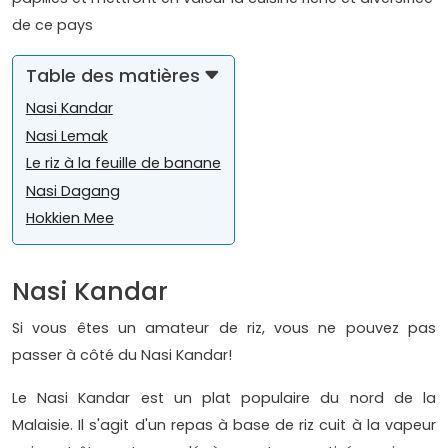
de ce pays
Table des matières
Nasi Kandar
Nasi Lemak
Le riz à la feuille de banane
Nasi Dagang
Hokkien Mee
Nasi Kandar
Si vous êtes un amateur de riz, vous ne pouvez pas
passer à côté du Nasi Kandar!
Le Nasi Kandar est un plat populaire du nord de la
Malaisie. Il s'agit d'un repas à base de riz cuit à la vapeur