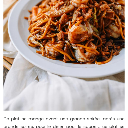
Ce plat se mange avant une grande soirée, après une
grande soirée, pour le dîner, pour le souper… ce plat se