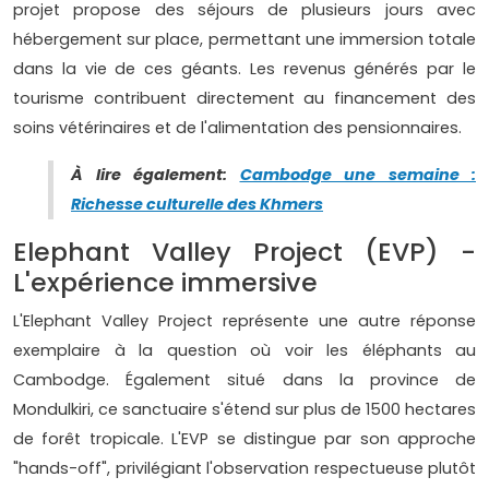
projet propose des séjours de plusieurs jours avec
hébergement sur place, permettant une immersion totale
dans la vie de ces géants. Les revenus générés par le
tourisme contribuent directement au financement des
soins vétérinaires et de l'alimentation des pensionnaires.
À lire également:
Cambodge une semaine :
Richesse culturelle des Khmers
Elephant Valley Project (EVP) -
L'expérience immersive
L'Elephant Valley Project représente une autre réponse
exemplaire à la question où voir les éléphants au
Cambodge. Également situé dans la province de
Mondulkiri, ce sanctuaire s'étend sur plus de 1500 hectares
de forêt tropicale. L'EVP se distingue par son approche
"hands-off", privilégiant l'observation respectueuse plutôt