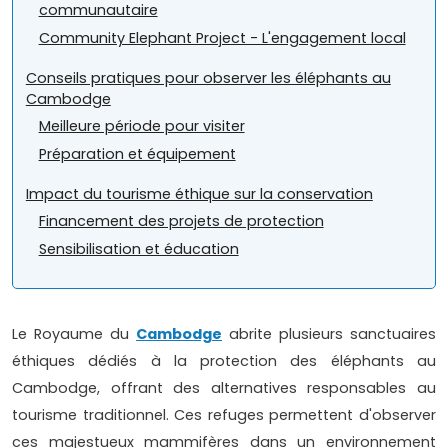
communautaire
Community Elephant Project - L'engagement local
Conseils pratiques pour observer les éléphants au
Cambodge
Meilleure période pour visiter
Préparation et équipement
Impact du tourisme éthique sur la conservation
Financement des projets de protection
Sensibilisation et éducation
Le Royaume du
Cambodge
abrite plusieurs sanctuaires
éthiques dédiés à la protection des éléphants au
Cambodge, offrant des alternatives responsables au
tourisme traditionnel. Ces refuges permettent d'observer
ces majestueux mammifères dans un environnement