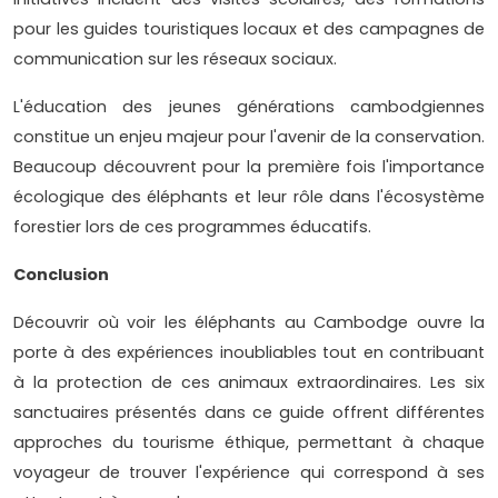
pour les guides touristiques locaux et des campagnes de
communication sur les réseaux sociaux.
L'éducation des jeunes générations cambodgiennes
constitue un enjeu majeur pour l'avenir de la conservation.
Beaucoup découvrent pour la première fois l'importance
écologique des éléphants et leur rôle dans l'écosystème
forestier lors de ces programmes éducatifs.
Conclusion
Découvrir où voir les éléphants au Cambodge ouvre la
porte à des expériences inoubliables tout en contribuant
à la protection de ces animaux extraordinaires. Les six
sanctuaires présentés dans ce guide offrent différentes
approches du tourisme éthique, permettant à chaque
voyageur de trouver l'expérience qui correspond à ses