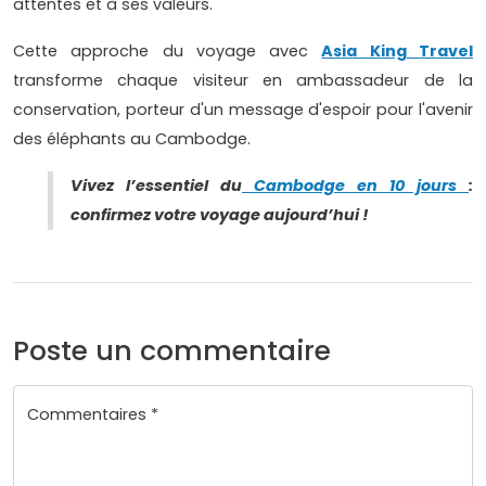
attentes et à ses valeurs.
Cette approche du voyage avec
Asia King Travel
transforme chaque visiteur en ambassadeur de la
conservation, porteur d'un message d'espoir pour l'avenir
des éléphants au Cambodge.
Vivez l’essentiel du
Cambodge en 10 jours
:
confirmez votre voyage aujourd’hui !
Poste un commentaire
Commentaires *