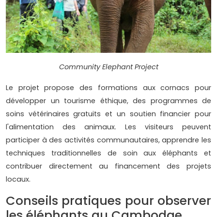
Community Elephant Project
Le projet propose des formations aux cornacs pour
développer un tourisme éthique, des programmes de
soins vétérinaires gratuits et un soutien financier pour
l'alimentation des animaux. Les visiteurs peuvent
participer à des activités communautaires, apprendre les
techniques traditionnelles de soin aux éléphants et
contribuer directement au financement des projets
locaux.
Conseils pratiques pour observer
les éléphants au Cambodge