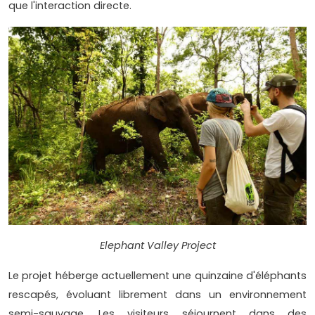
que l'interaction directe.
Elephant Valley Project
Le projet héberge actuellement une quinzaine d'éléphants
rescapés, évoluant librement dans un environnement
semi-sauvage. Les visiteurs séjournent dans des