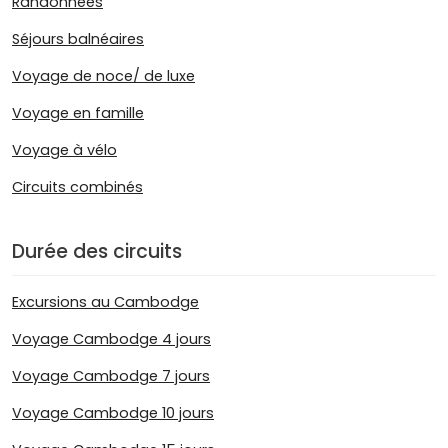
Randonnées
Séjours balnéaires
Voyage de noce/ de luxe
Voyage en famille
Voyage à vélo
Circuits combinés
Durée des circuits
Excursions au Cambodge
Voyage Cambodge 4 jours
Voyage Cambodge 7 jours
Voyage Cambodge 10 jours