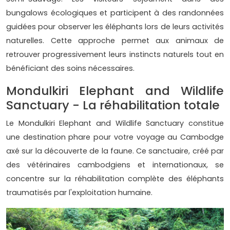
bungalows écologiques et participent à des randonnées
guidées pour observer les éléphants lors de leurs activités
naturelles. Cette approche permet aux animaux de
retrouver progressivement leurs instincts naturels tout en
bénéficiant des soins nécessaires.
Mondulkiri Elephant and Wildlife
Sanctuary - La réhabilitation totale
Le Mondulkiri Elephant and Wildlife Sanctuary constitue
une destination phare pour votre voyage au Cambodge
axé sur la découverte de la faune. Ce sanctuaire, créé par
des vétérinaires cambodgiens et internationaux, se
concentre sur la réhabilitation complète des éléphants
traumatisés par l'exploitation humaine.