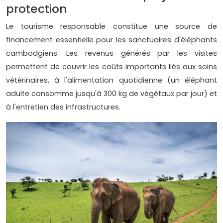
protection
Le tourisme responsable constitue une source de
financement essentielle pour les sanctuaires d'éléphants
cambodgiens. Les revenus générés par les visites
permettent de couvrir les coûts importants liés aux soins
vétérinaires, à l'alimentation quotidienne (un éléphant
adulte consomme jusqu'à 300 kg de végétaux par jour) et
à l'entretien des infrastructures.