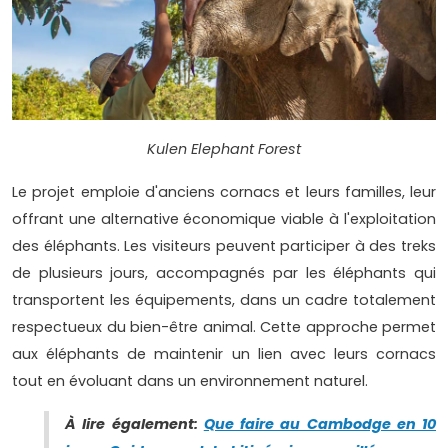
Kulen Elephant Forest
Le projet emploie d'anciens cornacs et leurs familles, leur
offrant une alternative économique viable à l'exploitation
des éléphants. Les visiteurs peuvent participer à des treks
de plusieurs jours, accompagnés par les éléphants qui
transportent les équipements, dans un cadre totalement
respectueux du bien-être animal. Cette approche permet
aux éléphants de maintenir un lien avec leurs cornacs
tout en évoluant dans un environnement naturel.
À lire également:
Que faire au Cambodge en 10