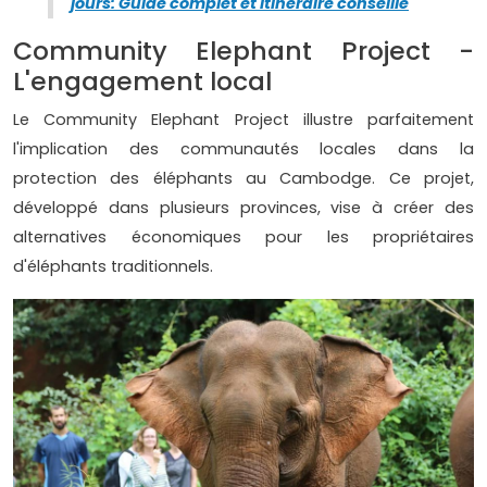
jours: Guide complet et itinéraire conseillé
Community Elephant Project -
L'engagement local
Le Community Elephant Project illustre parfaitement
l'implication des communautés locales dans la
protection des éléphants au Cambodge. Ce projet,
développé dans plusieurs provinces, vise à créer des
alternatives économiques pour les propriétaires
d'éléphants traditionnels.