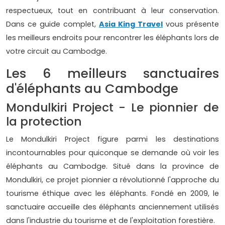
respectueux, tout en contribuant à leur conservation.
Dans ce guide complet,
Asia King Travel
vous présente
les meilleurs endroits pour rencontrer les éléphants lors de
votre circuit au Cambodge.
Les 6 meilleurs sanctuaires
d'éléphants au Cambodge
Mondulkiri Project - Le pionnier de
la protection
Le Mondulkiri Project figure parmi les destinations
incontournables pour quiconque se demande où voir les
éléphants au Cambodge. Situé dans la province de
Mondulkiri, ce projet pionnier a révolutionné l'approche du
tourisme éthique avec les éléphants. Fondé en 2009, le
sanctuaire accueille des éléphants anciennement utilisés
dans l'industrie du tourisme et de l'exploitation forestière.