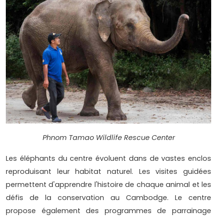
Phnom Tamao Wildlife Rescue Center
Les éléphants du centre évoluent dans de vastes enclos
reproduisant leur habitat naturel. Les visites guidées
permettent d'apprendre l'histoire de chaque animal et les
défis de la conservation au Cambodge. Le centre
propose également des programmes de parrainage