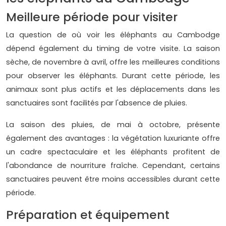
Meilleure période pour visiter
La question de où voir les éléphants au Cambodge
dépend également du timing de votre visite. La saison
sèche, de novembre à avril, offre les meilleures conditions
pour observer les éléphants. Durant cette période, les
animaux sont plus actifs et les déplacements dans les
sanctuaires sont facilités par l'absence de pluies.
La saison des pluies, de mai à octobre, présente
également des avantages : la végétation luxuriante offre
un cadre spectaculaire et les éléphants profitent de
l'abondance de nourriture fraîche. Cependant, certains
sanctuaires peuvent être moins accessibles durant cette
période.
Préparation et équipement