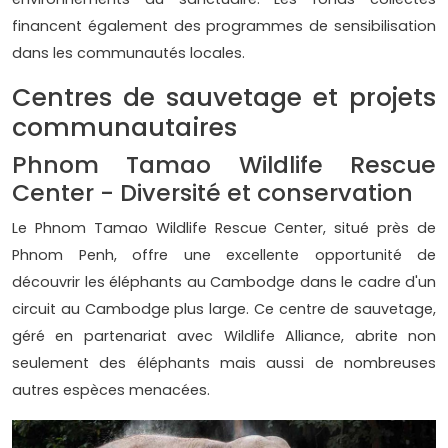
financent également des programmes de sensibilisation
dans les communautés locales.
Centres de sauvetage et projets
communautaires
Phnom Tamao Wildlife Rescue
Center - Diversité et conservation
Le Phnom Tamao Wildlife Rescue Center, situé près de
Phnom Penh, offre une excellente opportunité de
découvrir les éléphants au Cambodge dans le cadre d'un
circuit au Cambodge plus large. Ce centre de sauvetage,
géré en partenariat avec Wildlife Alliance, abrite non
seulement des éléphants mais aussi de nombreuses
autres espèces menacées.