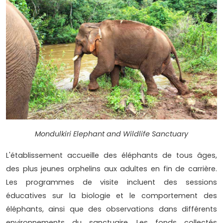
Mondulkiri Elephant and Wildlife Sanctuary
L'établissement accueille des éléphants de tous âges,
des plus jeunes orphelins aux adultes en fin de carrière.
Les programmes de visite incluent des sessions
éducatives sur la biologie et le comportement des
éléphants, ainsi que des observations dans différents
environnements du sanctuaire. Les fonds collectés