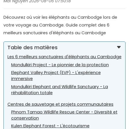
Mai Nguyen 2026-08-06 07:50:18
Découvrez où voir les éléphants au Cambodge lors de
votre voyage au Cambodge. Guide complet des 6
meilleurs sanctuaires d'éléphants au Cambodge
Table des matières
Les 6 meilleurs sanctuaires d'éléphants au Cambodge
Mondulkiri Project - Le pionnier de la protection
Elephant Valley Project (EVP) - L'expérience
immersive
Mondulkiri Elephant and Wildlife Sanctuary - La
réhabilitation totale
Centres de sauvetage et projets communautaires
Phnom Tamao Wildlife Rescue Center - Diversité et
conservation
Kulen Elephant Forest - L'écotourisme