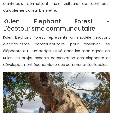
d'animaux, permettant aux visiteurs de contribuer
durablement à leur bien-être.
Kulen Elephant Forest -
L'écotourisme communautaire
Kulen Elephant Forest représente un modèle innovant
d'écotourisme communautaire pour observer les
éléphants au Cambodge. Situé dans les montagnes de
Kulen, ce projet associe conservation des éléphants et
développement économique des communautés locales.