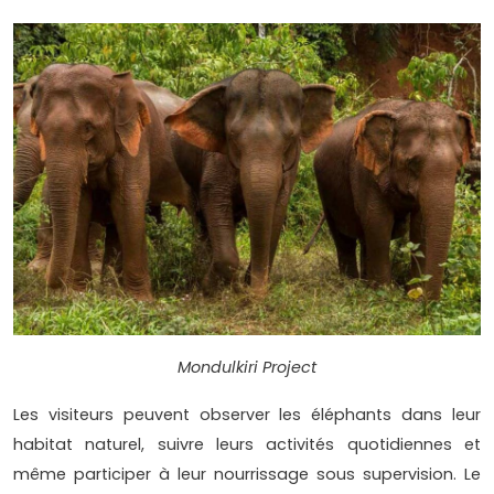
Mondulkiri Project
Les visiteurs peuvent observer les éléphants dans leur
habitat naturel, suivre leurs activités quotidiennes et
même participer à leur nourrissage sous supervision. Le