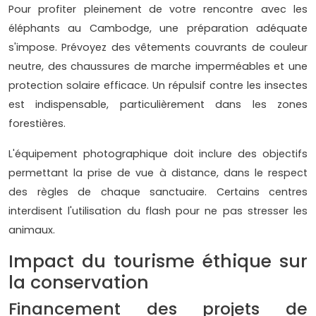
Pour profiter pleinement de votre rencontre avec les
éléphants au Cambodge, une préparation adéquate
s'impose. Prévoyez des vêtements couvrants de couleur
neutre, des chaussures de marche imperméables et une
protection solaire efficace. Un répulsif contre les insectes
est indispensable, particulièrement dans les zones
forestières.
L'équipement photographique doit inclure des objectifs
permettant la prise de vue à distance, dans le respect
des règles de chaque sanctuaire. Certains centres
interdisent l'utilisation du flash pour ne pas stresser les
animaux.
Impact du tourisme éthique sur
la conservation
Financement des projets de