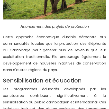
Financement des projets de protection
Cette approche économique durable démontre aux
communautés locales que la protection des éléphants
au Cambodge peut générer plus de revenus que leur
exploitation traditionnelle. Elle encourage également le
développement de nouvelles initiatives de conservation
dans d'autres régions du pays.
Sensibilisation et éducation
Les programmes éducatifs développés par les
sanctuaires contribuent significativement à la
sensibilisation du public cambodgien et international. Ces
initiatives incluent des visites scolaires, des formations