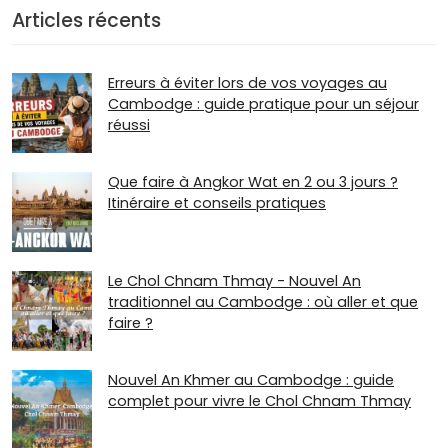
Articles récents
Erreurs à éviter lors de vos voyages au
Cambodge : guide pratique pour un séjour
réussi
Que faire à Angkor Wat en 2 ou 3 jours ?
Itinéraire et conseils pratiques
Le Chol Chnam Thmay - Nouvel An
traditionnel au Cambodge : où aller et que
faire ?
Nouvel An Khmer au Cambodge : guide
complet pour vivre le Chol Chnam Thmay