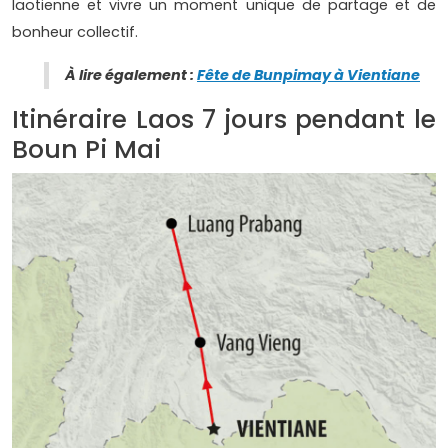
laotienne et vivre un moment unique de partage et de
bonheur collectif.
À lire également :
Fête de Bunpimay à Vientiane
Itinéraire Laos 7 jours pendant le
Boun Pi Mai