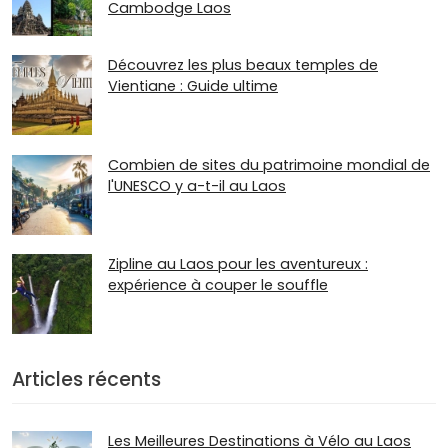
Cambodge Laos
Découvrez les plus beaux temples de
Vientiane : Guide ultime
Combien de sites du patrimoine mondial de
l'UNESCO y a-t-il au Laos
Zipline au Laos pour les aventureux :
expérience à couper le souffle
Articles récents
Les Meilleures Destinations à Vélo au Laos