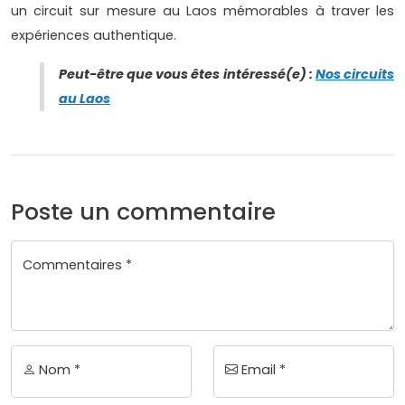
un circuit sur mesure au Laos mémorables à traver les
expériences authentique.
Peut-être que vous êtes intéressé(e) :
Nos circuits
au Laos
Poste un commentaire
Commentaires *
Nom *
Email *