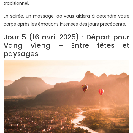
traditionnel.
En soirée, un massage lao vous aidera à détendre votre
corps après les émotions intenses des jours précédents.
Jour 5 (16 avril 2025) : Départ pour
Vang Vieng – Entre fêtes et
paysages