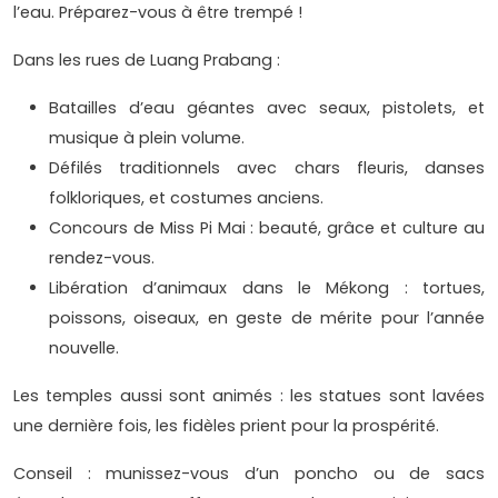
l’eau. Préparez-vous à être trempé !
Dans les rues de Luang Prabang :
Batailles d’eau géantes avec seaux, pistolets, et
musique à plein volume.
Défilés traditionnels avec chars fleuris, danses
folkloriques, et costumes anciens.
Concours de Miss Pi Mai : beauté, grâce et culture au
rendez-vous.
Libération d’animaux dans le Mékong : tortues,
poissons, oiseaux, en geste de mérite pour l’année
nouvelle.
Les temples aussi sont animés : les statues sont lavées
une dernière fois, les fidèles prient pour la prospérité.
Conseil : munissez-vous d’un poncho ou de sacs