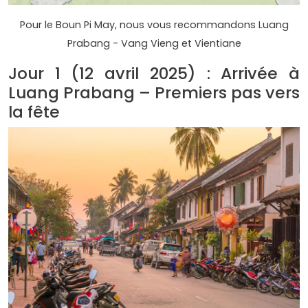
Pour le Boun Pi May, nous vous recommandons Luang
Prabang - Vang Vieng et Vientiane
Jour 1 (12 avril 2025) : Arrivée à
Luang Prabang – Premiers pas vers
la fête