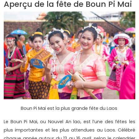
Aperçu de la fête de Boun Pi Mai
Boun Pi Mai est la plus grande fête du Laos
Le Boun Pi Mai, ou Nouvel An lao, est l’une des fêtes les
plus importantes et les plus attendues au Laos. Célébré
chaque année autour du 13 au 16 avril, selon le calendrier