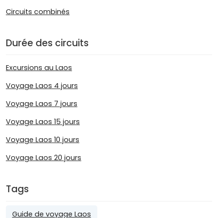
Circuits combinés
Durée des circuits
Excursions au Laos
Voyage Laos 4 jours
Voyage Laos 7 jours
Voyage Laos 15 jours
Voyage Laos 10 jours
Voyage Laos 20 jours
Tags
Guide de voyage Laos