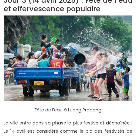
Jour 3 (14 avril 2025) : Fête de l’eau
et effervescence populaire
Fête de l'eau à Luang Prabang
La ville entre dans sa phase la plus festive et déchaînée !
Le 14 avril est considéré comme le pic des festivités de