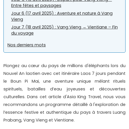
Entre fêtes et paysages
Jour 6 (17 avril 2025) : Aventure et nature à Vang
Vieng
Jour 7 (18 avril 2025) : Vang Vieng → Vientiane – Fin
du voyage
Nos derniers mots
Plongez au cœur du pays de millions d'éléphants lors du
Nouvel An laotien avec cet itinéraire Laos 7 jours pendant
le Boun Pi Mai, une aventure unique mêlant rituels
spirituels, batailles d’eau joyeuses et découvertes
culturelles. Dans cet article d'Asia King Travel, nous vous
recommandons un programme détaillé à l'exploration de
l’essence festive et authentique du pays à travers Luang
Prabang, Vang Vieng et Vientiane.