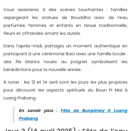
Vous assisterez à des scènes touchantes : familles
aspergeant les statues de Bouddha avec de l’eau
parfumée, femmes et enfants en tenue traditionnelle,
fleurs et offrandes ornant les autels.
Dans l’après-midi, partagez un moment authentique en
participant à une cérémonie Baci avec une famille locale :
des fils blancs noués au poignet symbolisent les
bénédictions pour la nouvelle année.
À noter : les 13 et 14 avril sont les jours les plus propices
pour découvrir les aspects spirituels du Boun Pi Mai à
Luang Prabang.
En savoir plus :
Fête de Bunpimay à Luang
Prabang