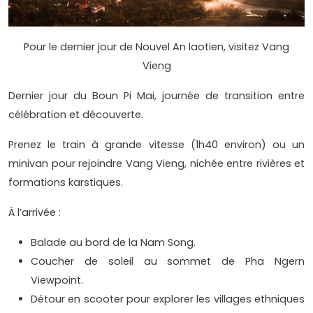
Pour le dernier jour de Nouvel An laotien, visitez Vang
Vieng
Dernier jour du Boun Pi Mai, journée de transition entre
célébration et découverte.
Prenez le train à grande vitesse (1h40 environ) ou un
minivan pour rejoindre Vang Vieng, nichée entre rivières et
formations karstiques.
À l’arrivée :
Balade au bord de la Nam Song.
Coucher de soleil au sommet de Pha Ngern
Viewpoint.
Détour en scooter pour explorer les villages ethniques