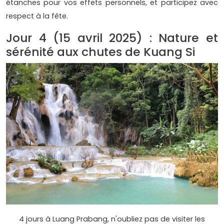
étanches pour vos effets personnels, et participez avec
respect à la fête.
Jour 4 (15 avril 2025) : Nature et
sérénité aux chutes de Kuang Si
4 jours à Luang Prabang, n'oubliez pas de visiter les