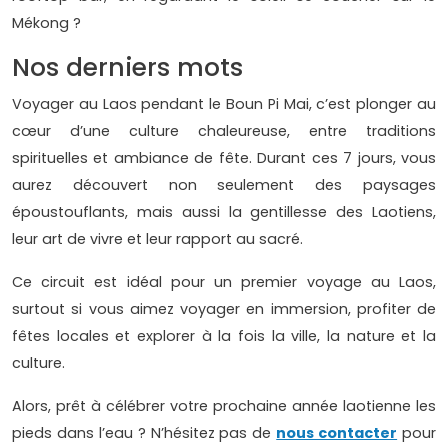
Mékong ?
Nos derniers mots
Voyager au Laos pendant le Boun Pi Mai, c’est plonger au
cœur d’une culture chaleureuse, entre traditions
spirituelles et ambiance de fête. Durant ces 7 jours, vous
aurez découvert non seulement des paysages
époustouflants, mais aussi la gentillesse des Laotiens,
leur art de vivre et leur rapport au sacré.
Ce circuit est idéal pour un premier voyage au Laos,
surtout si vous aimez voyager en immersion, profiter de
fêtes locales et explorer à la fois la ville, la nature et la
culture.
Alors, prêt à célébrer votre prochaine année laotienne les
pieds dans l’eau ? N’hésitez pas de
nous contacter
pour