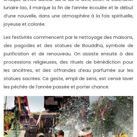
lunaire lao, il marque la fin de l’année écoulée et le début
d’une nouvelle, dans une atmosphère à la fois spirituelle,
joyeuse et colorée.
Les festivités commencent par le nettoyage des maisons,
des pagodes et des statues de Bouddha, symbole de
purification et de renouveau. On assiste ensuite à des
processions religieuses, des rituels de bénédiction pour
les ancêtres, et des offrandes d’eau parfumée sur les
statues sacrées. Ce geste, empli de sens, est censé laver
les péchés de l’année passée et porter chance.