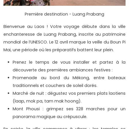
Première destination - Luang Prabang
Bienvenue au Laos ! Votre voyage débute dans la ville
enchanteresse de Luang Prabang, inscrite au patrimoine
mondial de l’UNESCO. Le 12 avril marque la veille du Boun Pi
Mai, une période où les préparatifs battent leur plein.
Prenez le temps de vous installer et partez à la
découverte des premières ambiances festives :
Promenade au bord du Mékong, entre bateaux
traditionnels et couchers de soleil dorés.
Marché de nuit : dégustez vos premiers plats laotiens
(laap, mok pa, tam mak hoong).
Mont Phousi : grimpez ses 328 marches pour un
panorama magique au crépuscule.