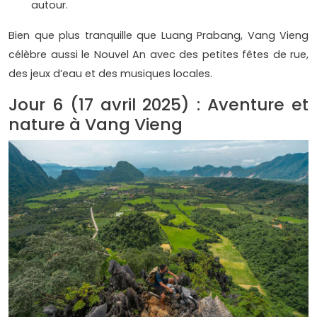
autour.
Bien que plus tranquille que Luang Prabang, Vang Vieng
célèbre aussi le Nouvel An avec des petites fêtes de rue,
des jeux d’eau et des musiques locales.
Jour 6 (17 avril 2025) : Aventure et
nature à Vang Vieng