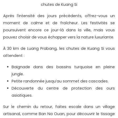
chutes de Kuang Si
Après l’intensité des jours précédents, offrez-vous un
moment de calme et de fraîcheur. Les festivités se
poursuivent encore ce jour-là dans la ville, mais vous
pouvez choisir de vous échapper vers la nature luxuriante.
À 30 km de Luang Prabang, les chutes de Kuang Si vous
attendent :
Baignade dans des bassins turquoise en pleine
jungle.
Petite randonnée jusqu’au sommet des cascades.
Découverte du centre de protection des ours
asiatiques.
Sur le chemin du retour, faites escale dans un village
artisanal, comme Ban Na Ouan, pour découvrir le tissage