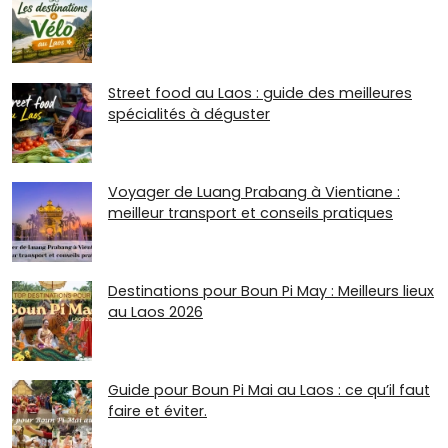
Street food au Laos : guide des meilleures
spécialités à déguster
Voyager de Luang Prabang à Vientiane :
meilleur transport et conseils pratiques
Destinations pour Boun Pi May : Meilleurs lieux
au Laos 2026
Guide pour Boun Pi Mai au Laos : ce qu’il faut
faire et éviter.