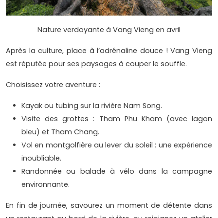
Nature verdoyante à Vang Vieng en avril
Après la culture, place à l’adrénaline douce ! Vang Vieng
est réputée pour ses paysages à couper le souffle.
Choisissez votre aventure :
Kayak ou tubing sur la rivière Nam Song.
Visite des grottes : Tham Phu Kham (avec lagon
bleu) et Tham Chang.
Vol en montgolfière au lever du soleil : une expérience
inoubliable.
Randonnée ou balade à vélo dans la campagne
environnante.
En fin de journée, savourez un moment de détente dans