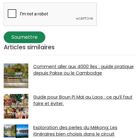
Soumettre
Articles similaires
Comment aller aux 4000 îles : guide pratique
depuis Pakse ou le Cambodge
Guide pour Boun Pi Mai au Laos : ce qu’il faut
faire et éviter.
Exploration des perles du Mékong: Les
itinéraires bien choisis dans le circuit