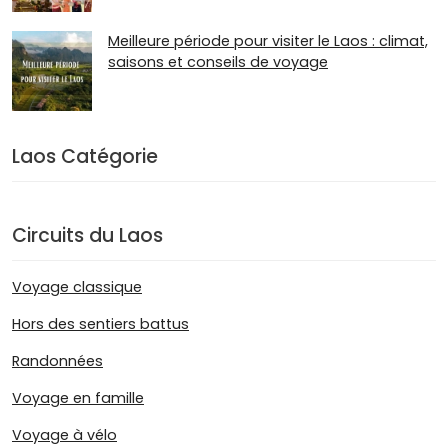
Meilleure période pour visiter le Laos : climat,
saisons et conseils de voyage
Laos Catégorie
Circuits du Laos
Voyage classique
Hors des sentiers battus
Randonnées
Voyage en famille
Voyage à vélo