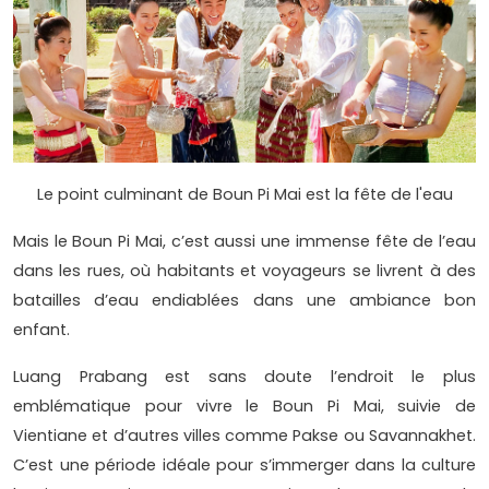
Le point culminant de Boun Pi Mai est la fête de l'eau
Mais le Boun Pi Mai, c’est aussi une immense fête de l’eau
dans les rues, où habitants et voyageurs se livrent à des
batailles d’eau endiablées dans une ambiance bon
enfant.
Luang Prabang est sans doute l’endroit le plus
emblématique pour vivre le Boun Pi Mai, suivie de
Vientiane et d’autres villes comme Pakse ou Savannakhet.
C’est une période idéale pour s’immerger dans la culture