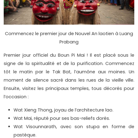
Commencez le premier jour de Nouvel An laotien à Luang
Prabang
Premier jour officiel du Boun Pi Mai ! Il est placé sous le
signe de la spiritualité et de la purification. Commencez
tôt le matin par le Tak Bat, l’aumône aux moines. Un
moment de silence sacré dans les rues de la vieille ville.
Ensuite, visitez les principaux temples, tous décorés pour
l’occasion :
Wat Xieng Thong, joyau de l’architecture lao.
Wat Mai, réputé pour ses bas-reliefs dorés.
Wat Visounnarath, avec son stupa en forme de
pastèque.