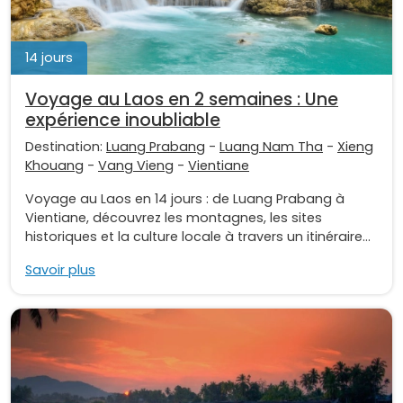
14 jours
Voyage au Laos en 2 semaines : Une
expérience inoubliable
Destination:
Luang Prabang
-
Luang Nam Tha
-
Xieng
Khouang
-
Vang Vieng
-
Vientiane
Voyage au Laos en 14 jours : de Luang Prabang à
Vientiane, découvrez les montagnes, les sites
historiques et la culture locale à travers un itinéraire...
Savoir plus