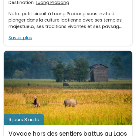
Destination:
Luang Prabang
Notre petit circuit à Luang Prabang vous invite à
plonger dans la culture laotienne avec ses temples
majestueux, ses traditions vivantes et ses paysag...
Savoir plus
9 jours 8 nuits
Voyage hors des sentiers battus au Laos