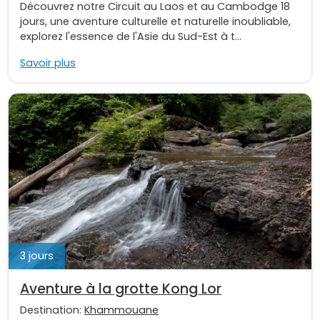
Découvrez notre Circuit au Laos et au Cambodge 18
jours, une aventure culturelle et naturelle inoubliable,
explorez l'essence de l'Asie du Sud-Est à t...
Savoir plus
3 jours
Aventure à la grotte Kong Lor
Destination:
Khammouane