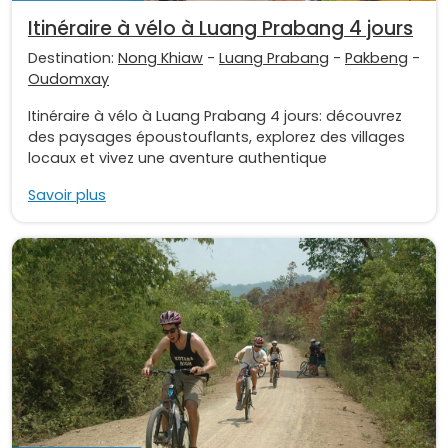
Itinéraire à vélo à Luang Prabang 4 jours
Destination:
Nong Khiaw
-
Luang Prabang
-
Pakbeng
-
Oudomxay
Itinéraire à vélo à Luang Prabang 4 jours: découvrez
des paysages époustouflants, explorez des villages
locaux et vivez une aventure authentique
Savoir plus