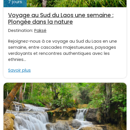
7 jours
Voyage au Sud du Laos une semaine :
Plongée dans la nature
Destination:
Paksé
Rejoignez-nous à ce voyage au Sud du Laos en une
semaine, entre cascades majestueuses, paysages
verdoyants et rencontres authentiques avec les
ethnies...
Savoir plus