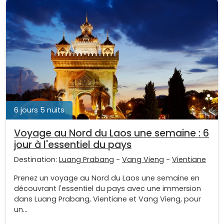
6 jours 5 nuits
Voyage au Nord du Laos une semaine : 6
jour à l'essentiel du pays
Destination:
Luang Prabang
-
Vang Vieng
-
Vientiane
Prenez un voyage au Nord du Laos une semaine en
découvrant l'essentiel du pays avec une immersion
dans Luang Prabang, Vientiane et Vang Vieng, pour
un...