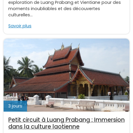
exploration de Luang Prabang et Vientiane pour des
moments inoubliables et des découvertes
culturelles...
Savoir plus
3 jours
Petit circuit à Luang Prabang : Immersion
dans la culture laotienne