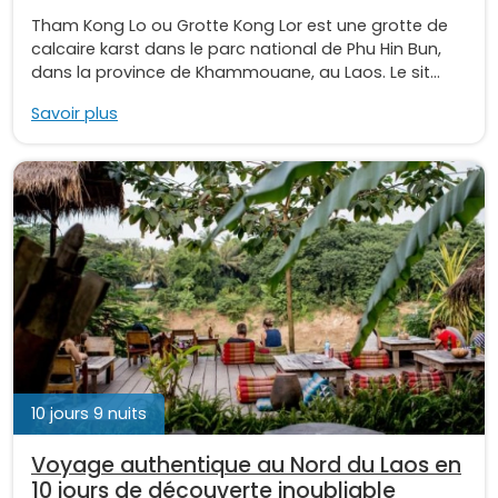
Tham Kong Lo ou Grotte Kong Lor est une grotte de
calcaire karst dans le parc national de Phu Hin Bun,
dans la province de Khammouane, au Laos. Le sit...
Savoir plus
10 jours 9 nuits
Voyage authentique au Nord du Laos en
10 jours de découverte inoubliable