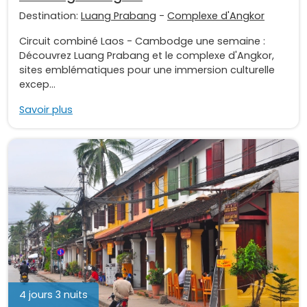
Destination:
Luang Prabang
-
Complexe d'Angkor
Circuit combiné Laos - Cambodge une semaine :
Découvrez Luang Prabang et le complexe d'Angkor,
sites emblématiques pour une immersion culturelle
excep...
Savoir plus
4 jours 3 nuits