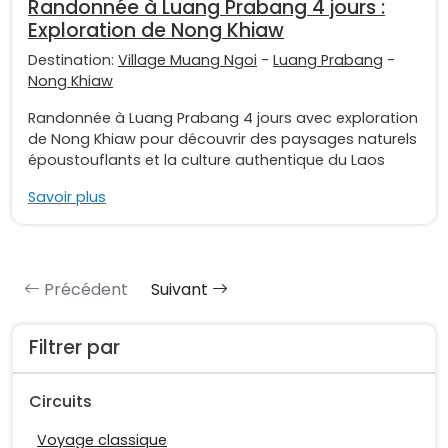
Randonnée à Luang Prabang 4 jours :
Exploration de Nong Khiaw
Destination:
Village Muang Ngoi
-
Luang Prabang
-
Nong Khiaw
Randonnée à Luang Prabang 4 jours avec exploration
de Nong Khiaw pour découvrir des paysages naturels
époustouflants et la culture authentique du Laos
Savoir plus
Précédent
Suivant
Filtrer par
Circuits
Voyage classique