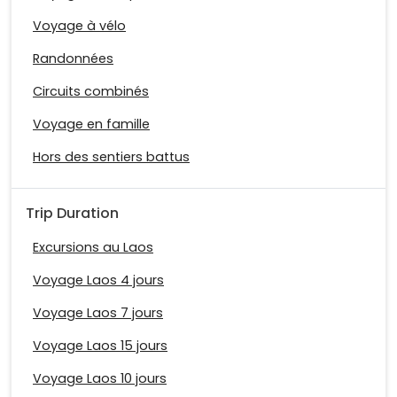
Voyage à vélo
Randonnées
Circuits combinés
Voyage en famille
Hors des sentiers battus
Trip Duration
Excursions au Laos
Voyage Laos 4 jours
Voyage Laos 7 jours
Voyage Laos 15 jours
Voyage Laos 10 jours