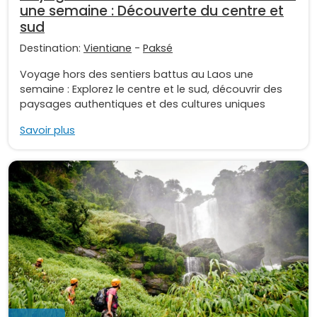
une semaine : Découverte du centre et
sud
Destination:
Vientiane
-
Paksé
Voyage hors des sentiers battus au Laos une
semaine : Explorez le centre et le sud, découvrir des
paysages authentiques et des cultures uniques
Savoir plus