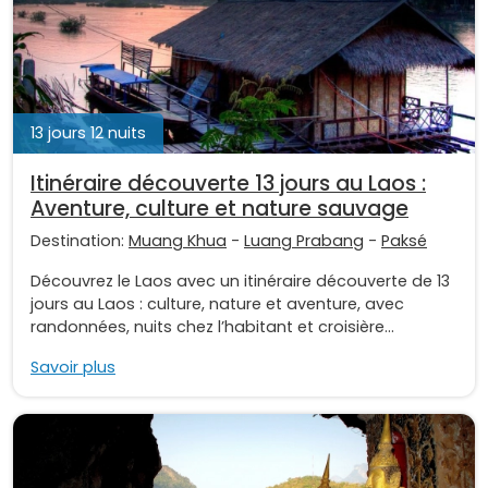
13 jours 12 nuits
Itinéraire découverte 13 jours au Laos :
Aventure, culture et nature sauvage
Destination:
Muang Khua
-
Luang Prabang
-
Paksé
Découvrez le Laos avec un itinéraire découverte de 13
jours au Laos : culture, nature et aventure, avec
randonnées, nuits chez l’habitant et croisière...
Savoir plus