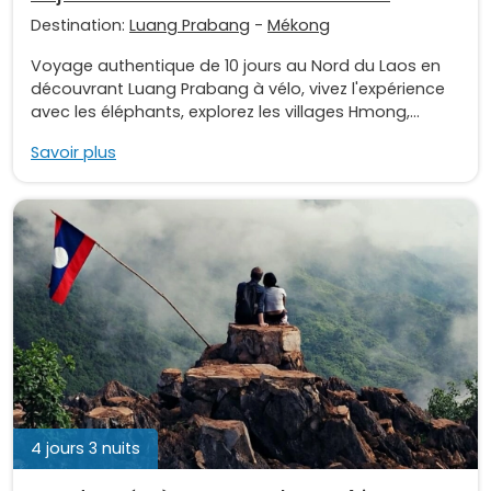
Destination:
Luang Prabang
-
Mékong
Voyage authentique de 10 jours au Nord du Laos en
découvrant Luang Prabang à vélo, vivez l'expérience
avec les éléphants, explorez les villages Hmong,...
Savoir plus
4 jours 3 nuits