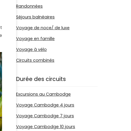
Randonnées
Séjours balnéaires
t
Voyage de noce/ de luxe
e
Voyage en famille
Voyage à vélo
Circuits combinés
Durée des circuits
Excursions au Cambodge
Voyage Cambodge 4 jours
Voyage Cambodge 7 jours
Voyage Cambodge 10 jours