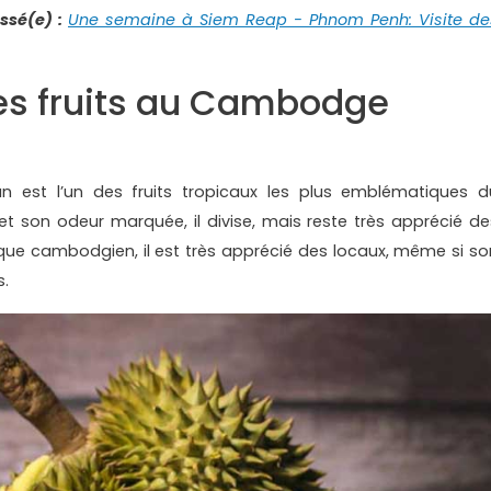
ssé(e) :
Une semaine à Siem Reap - Phnom Penh: Visite de
res fruits au Cambodge
ian est l’un des fruits tropicaux les plus emblématiques d
t son odeur marquée, il divise, mais reste très apprécié de
que cambodgien, il est très apprécié des locaux, même si so
s.