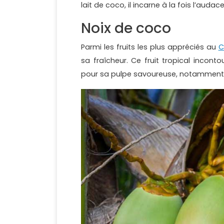
lait de coco, il incarne à la fois l’auda
Noix de coco
Parmi les fruits les plus appréciés au
C
sa fraîcheur. Ce fruit tropical inco
pour sa pulpe savoureuse, notamment