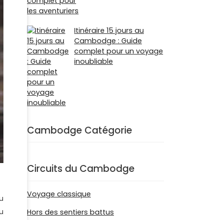
Itinéraire 15 jours au
Cambodge : Guide
complet pour un voyage
inoubliable
Cambodge Catégorie
Circuits du Cambodge
Voyage classique
au
u
Hors des sentiers battus