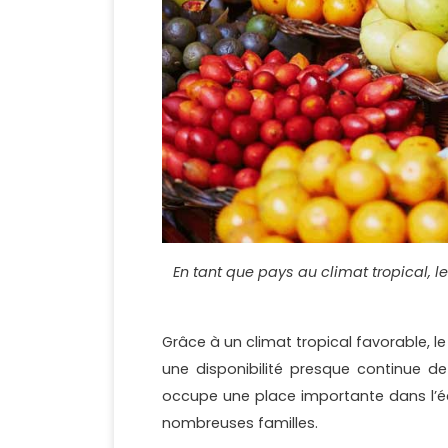
En tant que pays au climat tropical, 
Grâce à un climat tropical favorable, l
une disponibilité presque continue de
occupe une place importante dans l’éc
nombreuses familles.