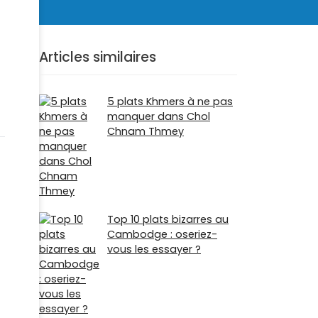
Articles similaires
5 plats Khmers à ne pas
manquer dans Chol
Chnam Thmey
Top 10 plats bizarres au
Cambodge : oseriez-
vous les essayer ?