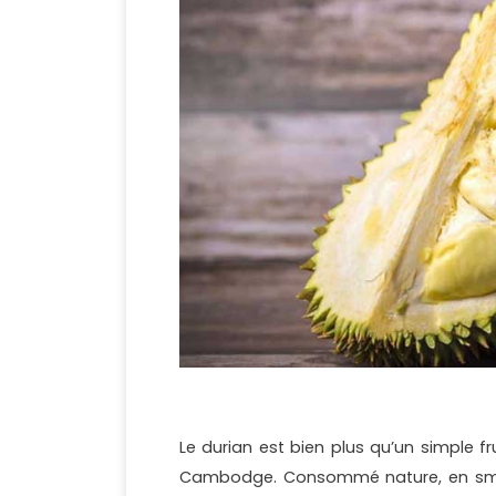
Le durian est bien plus qu’un simple frui
Cambodge. Consommé nature, en smoo