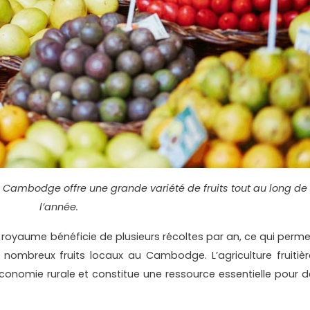
le Cambodge offre une grande variété de fruits tout au long de
l’année.
e royaume bénéficie de plusieurs récoltes par an, ce qui perme
 nombreux fruits locaux au Cambodge. L’agriculture fruitièr
onomie rurale et constitue une ressource essentielle pour d