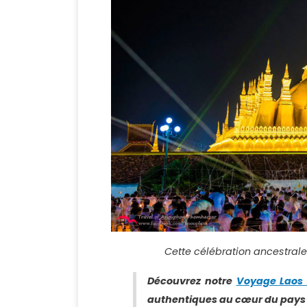
Cette célébration ancestrale 
Découvrez notre
Voyage Laos 
authentiques au cœur du pays 