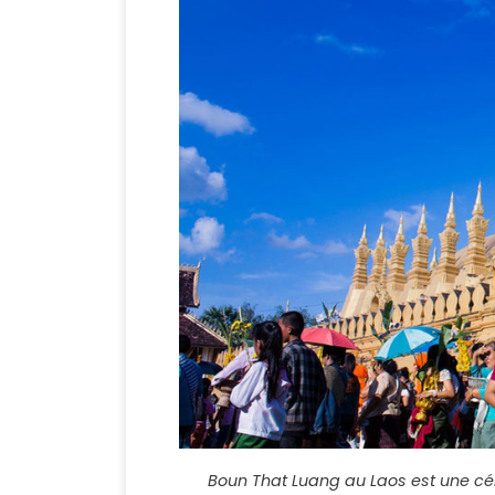
Boun That Luang au Laos est une cé