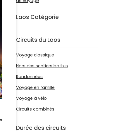
Laos Catégorie
Circuits du Laos
Voyage classique
Hors des sentiers battus
Randonnées
Voyage en famille
Voyage à vélo
Circuits combinés
s
Durée des circuits