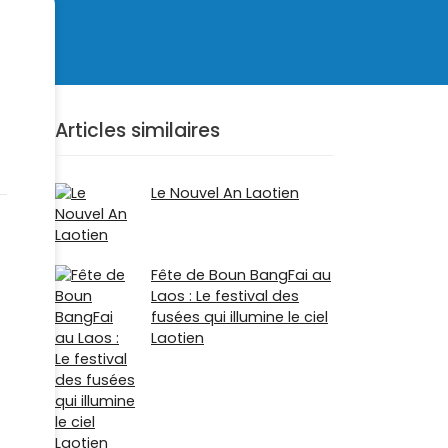
Articles similaires
Le Nouvel An Laotien
Fête de Boun BangFai au
Laos : Le festival des
fusées qui illumine le ciel
Laotien