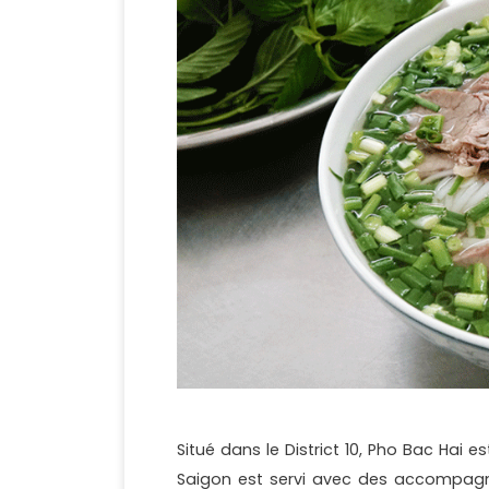
Situé dans le District 10, Pho Bac Hai e
Saigon est servi avec des accompagne