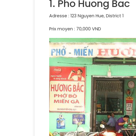
1. Pho Huong Bac
Adresse : 123 Nguyen Hue, District 1
Prix moyen : 70,000 VND