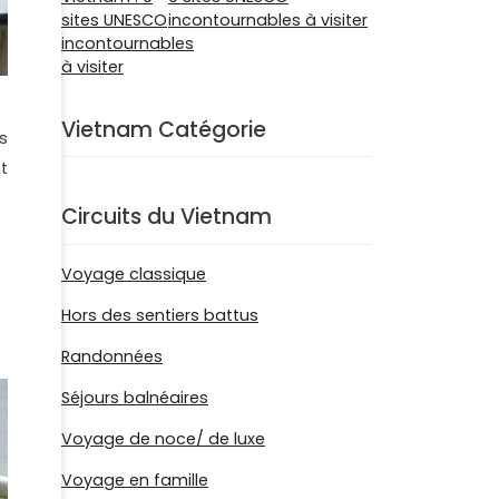
incontournables à visiter
Vietnam Catégorie
s
t
Circuits du Vietnam
Voyage classique
Hors des sentiers battus
Randonnées
Séjours balnéaires
Voyage de noce/ de luxe
Voyage en famille