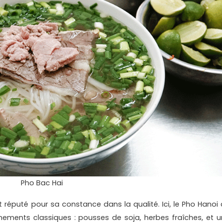
Pho Bac Hai
st réputé pour sa constance dans la qualité. Ici, le Pho Hanoi 
ments classiques : pousses de soja, herbes fraîches, et u