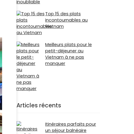
Top 15 des plats
incontournables au
Vietnam
Meilleurs plats pour le
petit-déjeuner au
Vietnam à ne pas
manquer
Articles récents
Itinéraires parfaits pour
un séjour balnéaire