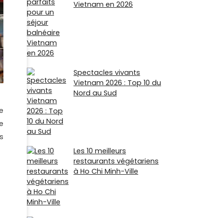
Vietnam en 2026
Spectacles vivants
Vietnam 2026 : Top 10 du
Nord au Sud
e
e
s
Les 10 meilleurs
restaurants végétariens
à Ho Chi Minh-Ville