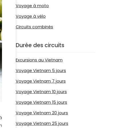
Voyage à moto
Voyage à vélo
Circuits combinés
Durée des circuits
Excursions au Vietnam
Voyage Vietnam 5 jours
Voyage Vietnam 7 jours
Voyage Vietnam 10 jours
Voyage Vietnam 15 jours
Voyage Vietnam 20 jours
à
Voyage Vietnam 25 jours
n