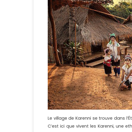
Le village de Karenni se trouve dans l’
C’est ici que vivent les Karenni, une 