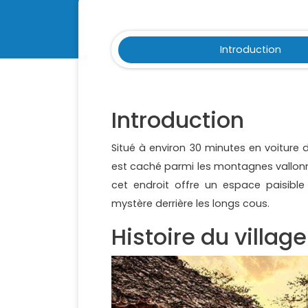
Introduction
Introduction
Situé à environ 30 minutes en voiture 
est caché parmi les montagnes vallonn
cet endroit offre un espace paisible 
mystère derrière les longs cous.
Histoire du villag