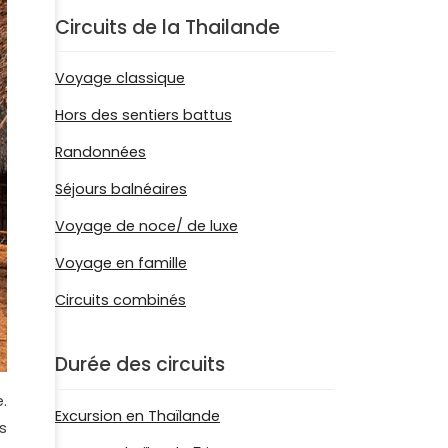
Circuits de la Thailande
Voyage classique
Hors des sentiers battus
Randonnées
Séjours balnéaires
Voyage de noce/ de luxe
Voyage en famille
Circuits combinés
Durée des circuits
e.
Excursion en Thaïlande
s