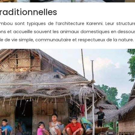
raditionnelles
mbou sont typiques de l’architecture Karenni. Leur structure
ions et accueille souvent les animaux domestiques en dessous
ode de vie simple, communautaire et respectueux de la nature.