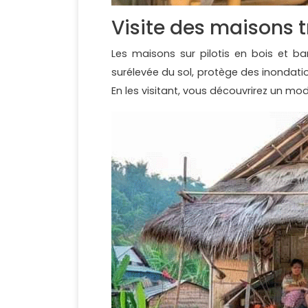
Visite des maisons t
Les maisons sur pilotis en bois et ba
surélevée du sol, protège des inondat
En les visitant, vous découvrirez un m