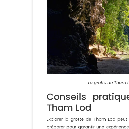
La grotte de Tham L
Conseils pratiqu
Tham Lod
Explorer la grotte de Tham Lod peut 
préparer pour garantir une expérience