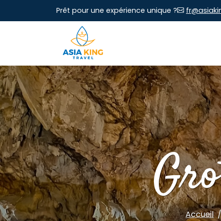
Prêt pour une expérience unique ?
fr@asiaki
Gro
Accueil