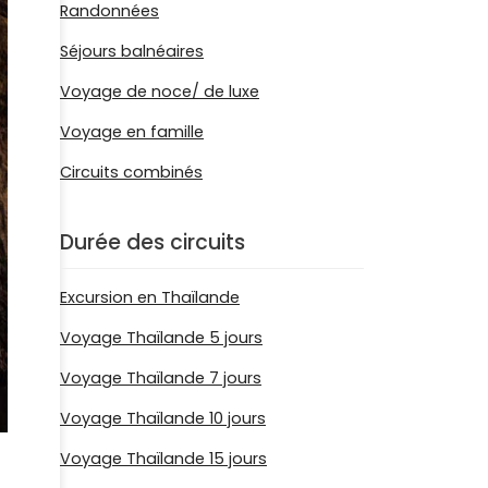
Randonnées
Séjours balnéaires
Voyage de noce/ de luxe
Voyage en famille
Circuits combinés
Durée des circuits
Excursion en Thaïlande
Voyage Thaïlande 5 jours
Voyage Thaïlande 7 jours
Voyage Thaïlande 10 jours
Voyage Thaïlande 15 jours