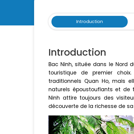
Introduction
Introduction
Bac Ninh, située dans le Nord 
touristique de premier choix
traditionnels Quan Ho, mais 
naturels époustouflants et de 
Ninh attire toujours des visite
découverte de la richesse de sa c