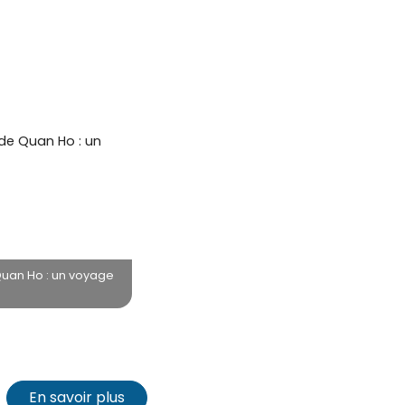
Quan Ho : un voyage
En savoir plus