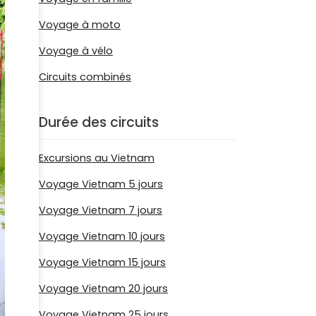
Voyage à moto
Voyage à vélo
Circuits combinés
Durée des circuits
Excursions au Vietnam
Voyage Vietnam 5 jours
Voyage Vietnam 7 jours
Voyage Vietnam 10 jours
Voyage Vietnam 15 jours
Voyage Vietnam 20 jours
Voyage Vietnam 25 jours