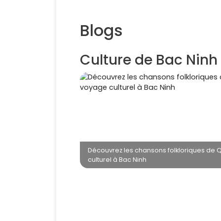
Blogs
Culture de Bac Ninh
Découvrez les chansons folkloriques de 
culturel à Bac Ninh