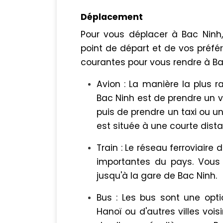
Déplacement
Pour vous déplacer à Bac Ninh,
point de départ et de vos préf
courantes pour vous rendre à Ba
Avion : La manière la plus r
Bac Ninh est de prendre un vo
puis de prendre un taxi ou un
est située à une courte dista
Train : Le réseau ferroviaire 
importantes du pays. Vous 
jusqu'à la gare de Bac Ninh.
Bus : Les bus sont une opt
Hanoï ou d'autres villes vo