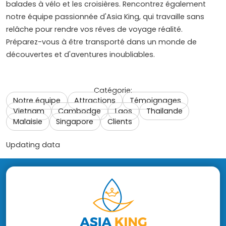
balades à vélo et les croisières. Rencontrez également
notre équipe passionnée d'Asia King, qui travaille sans
relâche pour rendre vos rêves de voyage réalité.
Préparez-vous à être transporté dans un monde de
découvertes et d'aventures inoubliables.
Catégorie:
Notre équipe
Attractions
Témoignages
Vietnam
Cambodge
Laos
Thailande
Malaisie
Singapore
Clients
Updating data