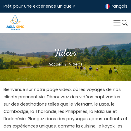
Prêt pour une expérience unique ?
Français
Videos
Accueil
Videos
Bienvenue sur notre page vidéo, où les voyages de nos
clients prennent vie. Découvrez des vidéos captivantes
sur des destinations telles que le Vietnam, le Laos, le
Cambodge, la Thaïlande, les Philippines, la Malaisie et
l'Indonésie. Plongez dans des paysages époustouflants et
des expériences uniques, comme la cuisine, le kayak, les