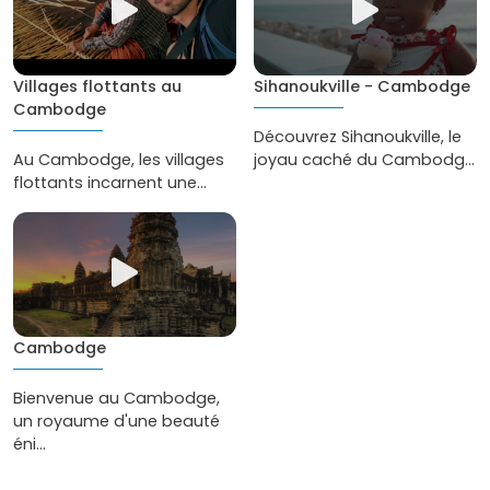
Villages flottants au
Sihanoukville - Cambodge
Cambodge
Découvrez Sihanoukville, le
Au Cambodge, les villages
joyau caché du Cambodg...
flottants incarnent une...
Cambodge
Bienvenue au Cambodge,
un royaume d'une beauté
éni...