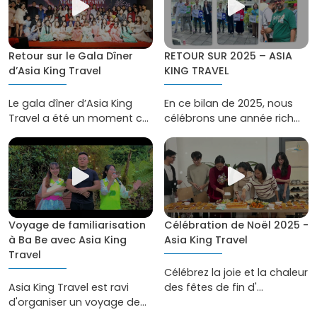
RETOUR SUR 2025 – ASIA
Retour sur le Gala Dîner
KING TRAVEL
d’Asia King Travel
En ce bilan de 2025, nous
Le gala dîner d’Asia King
célébrons une année rich...
Travel a été un moment c...
Voyage de familiarisation
Célébration de Noël 2025 -
à Ba Be avec Asia King
Asia King Travel
Travel
Célébrez la joie et la chaleur
Asia King Travel est ravi
des fêtes de fin d'...
d'organiser un voyage de...