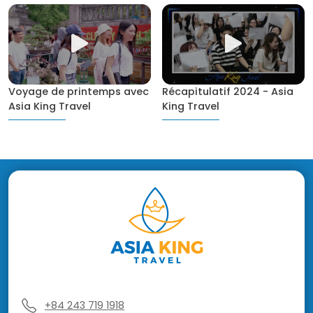
Voyage de printemps avec
Récapitulatif 2024 - Asia
Asia King Travel
King Travel
+84 243 719 1918