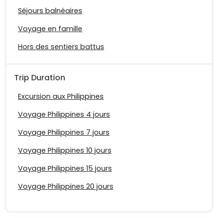
Séjours balnéaires
Voyage en famille
Hors des sentiers battus
Trip Duration
Excursion aux Philippines
Voyage Philippines 4 jours
Voyage Philippines 7 jours
Voyage Philippines 10 jours
Voyage Philippines 15 jours
Voyage Philippines 20 jours