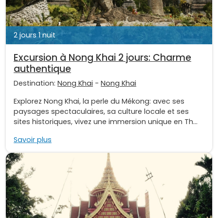
2 jours 1 nuit
Excursion à Nong Khai 2 jours: Charme
authentique
Destination:
Nong Khai
-
Nong Khai
Explorez Nong Khai, la perle du Mékong: avec ses
paysages spectaculaires, sa culture locale et ses
sites historiques, vivez une immersion unique en Th...
Savoir plus