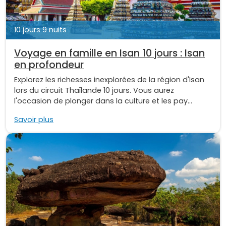
10 jours 9 nuits
Voyage en famille en Isan 10 jours : Isan
en profondeur
Explorez les richesses inexplorées de la région d'Isan
lors du circuit Thaïlande 10 jours. Vous aurez
l'occasion de plonger dans la culture et les pay...
Savoir plus