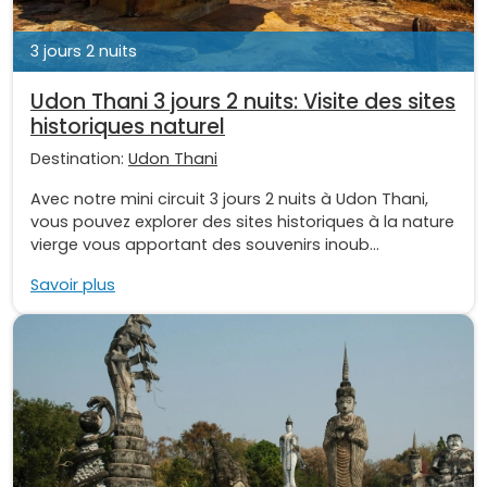
3 jours 2 nuits
Udon Thani 3 jours 2 nuits: Visite des sites
historiques naturel
Destination:
Udon Thani
Avec notre mini circuit 3 jours 2 nuits à Udon Thani,
vous pouvez explorer des sites historiques à la nature
vierge vous apportant des souvenirs inoub...
Savoir plus