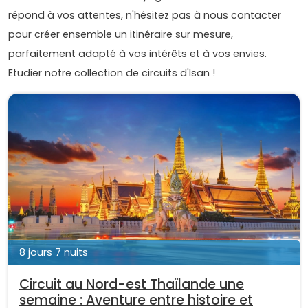
répond à vos attentes, n'hésitez pas à nous contacter
pour créer ensemble un itinéraire sur mesure,
parfaitement adapté à vos intérêts et à vos envies.
Etudier notre collection de circuits d'Isan !
8 jours 7 nuits
Circuit au Nord-est Thaïlande une
semaine : Aventure entre histoire et