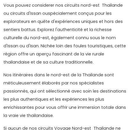
Vous pouvez considerer nos circuits nord-est Thaïlande
ou circuits d'Issan ouspécialement conçus pour les
explorateurs en quête d'expériences uniques et hors des
sentiers battus. Explorez l'authenticité et la richesse
culturelle du nord-est, également connu sous le nom
d'Issan ou d'Isan. Nichée loin des foules touristiques, cette
région offre un aperçu fascinant de la vie rurale
thaïlandaise et de sa culture traditionnelle.
Nos itinéraires dans le nord-est de la Thaïlande sont
méticuleusement élaborés par nos spécialistes
passionnés, qui ont sélectionné avec soin les destinations
les plus authentiques et les expériences les plus
enrichissantes pour vous offrir une immersion totale dans
la vraie vie thaïlandaise.
Si aucun de nos circuits Voyage Nord-est Thailande ne