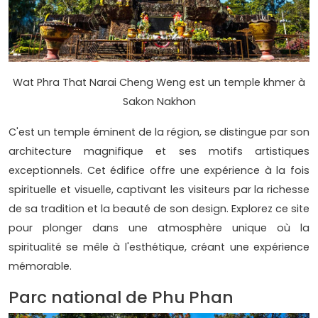
Wat Phra That Narai Cheng Weng est un temple khmer à
Sakon Nakhon
C'est un temple éminent de la région, se distingue par son
architecture magnifique et ses motifs artistiques
exceptionnels. Cet édifice offre une expérience à la fois
spirituelle et visuelle, captivant les visiteurs par la richesse
de sa tradition et la beauté de son design. Explorez ce site
pour plonger dans une atmosphère unique où la
spiritualité se mêle à l'esthétique, créant une expérience
mémorable.
Parc national de Phu Phan