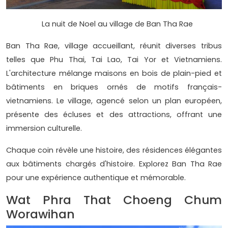
La nuit de Noel au village de Ban Tha Rae
Ban Tha Rae, village accueillant, réunit diverses tribus
telles que Phu Thai, Tai Lao, Tai Yor et Vietnamiens.
L'architecture mélange maisons en bois de plain-pied et
bâtiments en briques ornés de motifs français-
vietnamiens. Le village, agencé selon un plan européen,
présente des écluses et des attractions, offrant une
immersion culturelle.
Chaque coin révèle une histoire, des résidences élégantes
aux bâtiments chargés d'histoire. Explorez Ban Tha Rae
pour une expérience authentique et mémorable.
Wat Phra That Choeng Chum
Worawihan