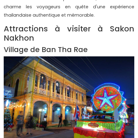
charme les voyageurs en quête d'une expérience
thaïlandaise authentique et mémorable.
Attractions à visiter à Sakon
Nakhon
Village de Ban Tha Rae