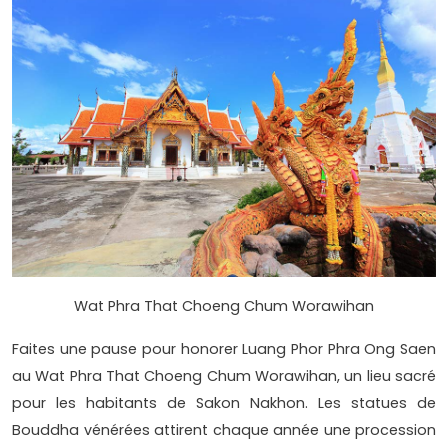
Wat Phra That Choeng Chum Worawihan
Faites une pause pour honorer Luang Phor Phra Ong Saen
au Wat Phra That Choeng Chum Worawihan, un lieu sacré
pour les habitants de Sakon Nakhon. Les statues de
Bouddha vénérées attirent chaque année une procession