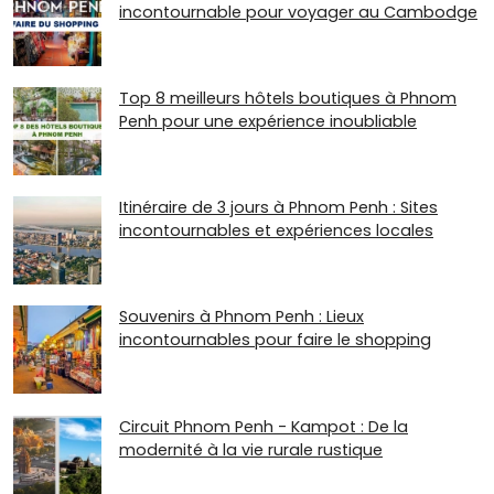
incontournable pour voyager au Cambodge
Top 8 meilleurs hôtels boutiques à Phnom
Penh pour une expérience inoubliable
Itinéraire de 3 jours à Phnom Penh : Sites
incontournables et expériences locales
Souvenirs à Phnom Penh : Lieux
incontournables pour faire le shopping
Circuit Phnom Penh - Kampot : De la
modernité à la vie rurale rustique