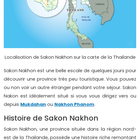
Localisation de Sakon Nakhon sur la carte de la Thailande
Sakon Nakhon est une belle escale de quelques jours pour
découvrir une province très peu touristique. Vous pouvez
ou non voir un autre étranger pendant votre séjour. Sakon
Nakon est idéalement situé si vous vous dirigez vers ou
depuis
Mukdahan
ou
Nakhon Phanom
.
Histoire de Sakon Nakhon
Sakon Nakhon, une province située dans la région nord-
est de la Thaïlande, possède une histoire riche remontant