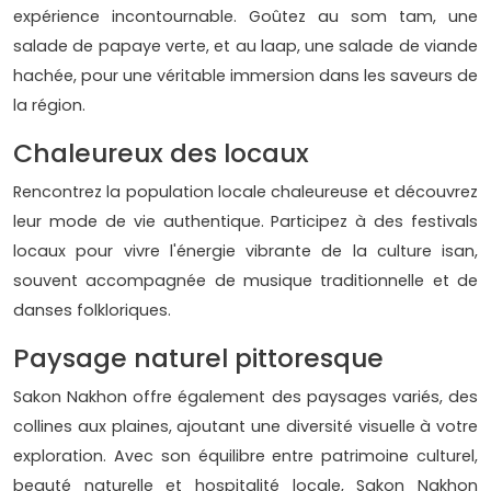
expérience incontournable. Goûtez au som tam, une
salade de papaye verte, et au laap, une salade de viande
hachée, pour une véritable immersion dans les saveurs de
la région.
Chaleureux des locaux
Rencontrez la population locale chaleureuse et découvrez
leur mode de vie authentique. Participez à des festivals
locaux pour vivre l'énergie vibrante de la culture isan,
souvent accompagnée de musique traditionnelle et de
danses folkloriques.
Paysage naturel pittoresque
Sakon Nakhon offre également des paysages variés, des
collines aux plaines, ajoutant une diversité visuelle à votre
exploration. Avec son équilibre entre patrimoine culturel,
beauté naturelle et hospitalité locale, Sakon Nakhon