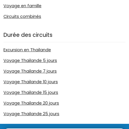
Voyage en famille
Circuits combinés
Durée des circuits
Excursion en Thaïlande
Voyage Thaïlande 5 jours
Voyage Thaïlande 7 jours
Voyage Thaïlande 10 jours
Voyage Thaïlande 15 jours
Voyage Thaïlande 20 jours
Voyage Thailande 25 jours