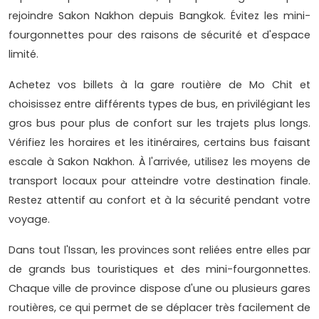
rejoindre Sakon Nakhon depuis Bangkok. Évitez les mini-
fourgonnettes pour des raisons de sécurité et d'espace
limité.
Achetez vos billets à la gare routière de Mo Chit et
choisissez entre différents types de bus, en privilégiant les
gros bus pour plus de confort sur les trajets plus longs.
Vérifiez les horaires et les itinéraires, certains bus faisant
escale à Sakon Nakhon. À l'arrivée, utilisez les moyens de
transport locaux pour atteindre votre destination finale.
Restez attentif au confort et à la sécurité pendant votre
voyage.
Dans tout l'Issan, les provinces sont reliées entre elles par
de grands bus touristiques et des mini-fourgonnettes.
Chaque ville de province dispose d'une ou plusieurs gares
routières, ce qui permet de se déplacer très facilement de