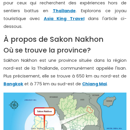
pour ceux qui recherchent des expériences hors de
sentiers battus en
Thaïlande
. Explorons ce joyau
touristique avec
Asia King Travel
dans l'article ci-
dessous.
À propos de Sakon Nakhon
Où se trouve la province?
Sakhon Nakhon est une province située dans la région
nord-est de la Thaïlande, communément appelée l'Isan.
Plus précisement, elle se trouve à 650 km au nord-est de
Bangkok
et à 775 km au sud-est de
Chiang Mai
.