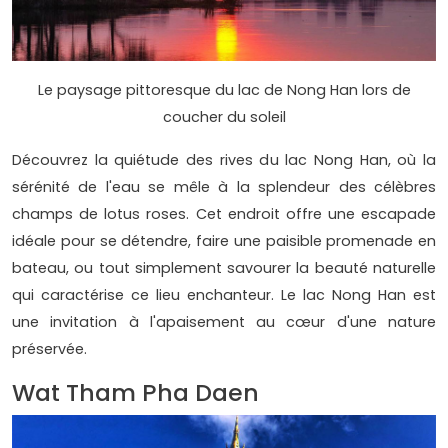
Le paysage pittoresque du lac de Nong Han lors de
coucher du soleil
Découvrez la quiétude des rives du lac Nong Han, où la
sérénité de l'eau se mêle à la splendeur des célèbres
champs de lotus roses. Cet endroit offre une escapade
idéale pour se détendre, faire une paisible promenade en
bateau, ou tout simplement savourer la beauté naturelle
qui caractérise ce lieu enchanteur. Le lac Nong Han est
une invitation à l'apaisement au cœur d'une nature
préservée.
Wat Tham Pha Daen