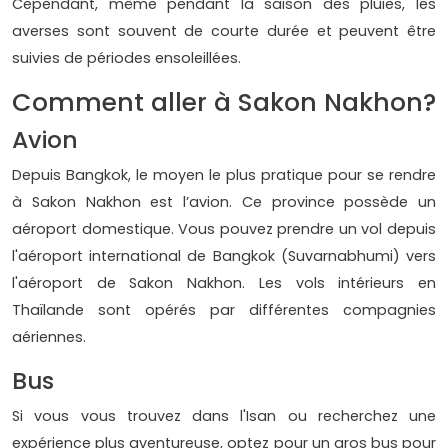
Cependant, même pendant la saison des pluies, les
averses sont souvent de courte durée et peuvent être
suivies de périodes ensoleillées.
Comment aller à Sakon Nakhon?
Avion
Depuis Bangkok, le moyen le plus pratique pour se rendre
à Sakon Nakhon est l’avion. Ce province possède un
aéroport domestique. Vous pouvez prendre un vol depuis
l'aéroport international de Bangkok (Suvarnabhumi) vers
l'aéroport de Sakon Nakhon. Les vols intérieurs en
Thaïlande sont opérés par différentes compagnies
aériennes.
Bus
Si vous vous trouvez dans l'Isan ou recherchez une
expérience plus aventureuse, optez pour un gros bus pour