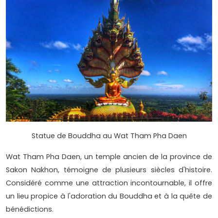
Statue de Bouddha au Wat Tham Pha Daen
Wat Tham Pha Daen, un temple ancien de la province de
Sakon Nakhon, témoigne de plusieurs siècles d'histoire.
Considéré comme une attraction incontournable, il offre
un lieu propice à l'adoration du Bouddha et à la quête de
bénédictions.