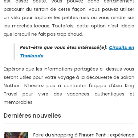
est assez petite, vous pouvez donc certainement
parcourir du terrain de cette façon. Vous pouvez utiliser
un vélo pour explorer les petites rues ou vous rendre sur
les marchés locaux. Toutefois, cette option n’est idéale
que lorsqu’il ne fait pas trop chaud.
Peut-être que vous êtes intéressé(e):
Circuits en
Thailande
Espérons que les informations partagées ci-dessus vous
seront utiles pour votre voyage à la découverte de Sakon
Nakhon. N'hésitez pas à contacter l'équipe d'Asia King
Travel pour vivre des vacances authentiques et
mémorables.
Dernières nouvelles
Faire du shopping à Phnom Penh : expérience