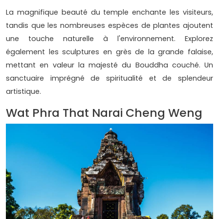
La magnifique beauté du temple enchante les visiteurs,
tandis que les nombreuses espèces de plantes ajoutent
une touche naturelle à l'environnement. Explorez
également les sculptures en grès de la grande falaise,
mettant en valeur la majesté du Bouddha couché. Un
sanctuaire imprégné de spiritualité et de splendeur
artistique.
Wat Phra That Narai Cheng Weng