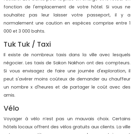
fonction de l'emplacement de votre hôtel. Si vous ne
souhaitez pas leur laisser votre passeport, il y a
normalement une caution en espèces comprise entre 1
000 et 3 000 bahts.
Tuk Tuk / Taxi
Il existe de nombreux taxis dans la ville avec lesquels
négocier. Les taxis de Sakon Nakhon ont des compteurs.
Si vous envisagez de faire une journée d'exploration, il
peut s'avérer moins coûteux de demander au chauffeur
un nombre x d'heures et de partager le coût avec des
amis.
Vélo
Voyager à vélo n’est pas un mauvais choix. Certains
hôtels locaux offrent des vélos gratuits aux clients. La ville