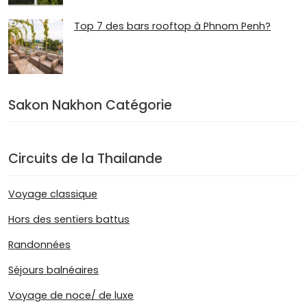
Top 7 des bars rooftop à Phnom Penh?
Sakon Nakhon Catégorie
Circuits de la Thailande
Voyage classique
Hors des sentiers battus
Randonnées
Séjours balnéaires
Voyage de noce/ de luxe