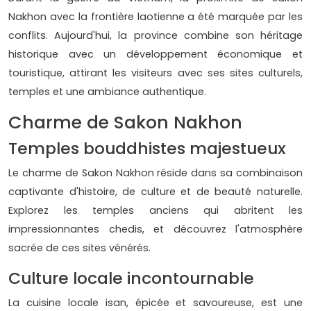
Nakhon avec la frontière laotienne a été marquée par les
conflits. Aujourd'hui, la province combine son héritage
historique avec un développement économique et
touristique, attirant les visiteurs avec ses sites culturels,
temples et une ambiance authentique.
Charme de Sakon Nakhon
Temples bouddhistes majestueux
Le charme de Sakon Nakhon réside dans sa combinaison
captivante d'histoire, de culture et de beauté naturelle.
Explorez les temples anciens qui abritent les
impressionnantes chedis, et découvrez l'atmosphère
sacrée de ces sites vénérés.
Culture locale incontournable
La cuisine locale isan, épicée et savoureuse, est une