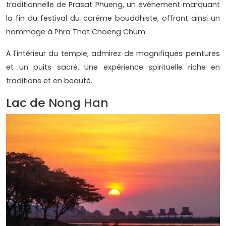
traditionnelle de Prasat Phueng, un événement marquant
la fin du festival du carême bouddhiste, offrant ainsi un
hommage à Phra That Choeng Chum.
À l'intérieur du temple, admirez de magnifiques peintures
et un puits sacré. Une expérience spirituelle riche en
traditions et en beauté.
Lac de Nong Han