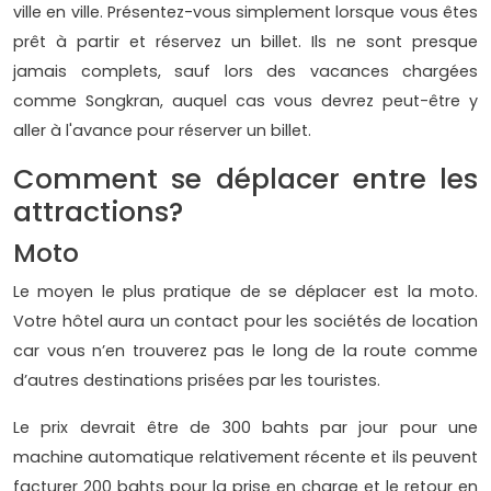
ville en ville. Présentez-vous simplement lorsque vous êtes
prêt à partir et réservez un billet. Ils ne sont presque
jamais complets, sauf lors des vacances chargées
comme Songkran, auquel cas vous devrez peut-être y
aller à l'avance pour réserver un billet.
Comment se déplacer entre les
attractions?
Moto
Le moyen le plus pratique de se déplacer est la moto.
Votre hôtel aura un contact pour les sociétés de location
car vous n’en trouverez pas le long de la route comme
d’autres destinations prisées par les touristes.
Le prix devrait être de 300 bahts par jour pour une
machine automatique relativement récente et ils peuvent
facturer 200 bahts pour la prise en charge et le retour en