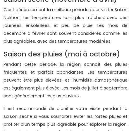
C'est généralement la meilleure période pour visiter Sakon
Nakhon. Les températures sont plus fraîches, avec des
journées ensoleillées et peu de pluie. Les mois de
décembre à février sont souvent considérés comme les
plus agréables, avec des températures modérées.
Saison des pluies (mai à octobre)
Pendant cette période, la région connaît des pluies
fréquentes et parfois abondantes. Les températures
peuvent être plus élevées, et l'humidité atmosphérique
est également plus élevée. Les mois de juillet à septembre
sont généralement les plus pluvieux.
Il est recommandé de planifier votre visite pendant la
saison sèche si vous souhaitez éviter les fortes pluies et
profiter d'un temps plus agréable pour explorer la région.