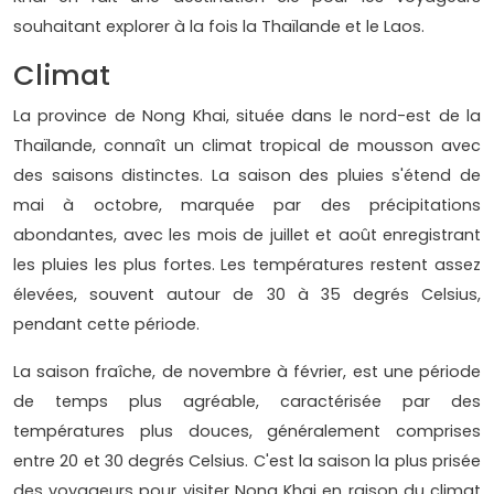
souhaitant explorer à la fois la Thaïlande et le Laos.
Climat
La province de Nong Khai, située dans le nord-est de la
Thaïlande, connaît un climat tropical de mousson avec
des saisons distinctes. La saison des pluies s'étend de
mai à octobre, marquée par des précipitations
abondantes, avec les mois de juillet et août enregistrant
les pluies les plus fortes. Les températures restent assez
élevées, souvent autour de 30 à 35 degrés Celsius,
pendant cette période.
La saison fraîche, de novembre à février, est une période
de temps plus agréable, caractérisée par des
températures plus douces, généralement comprises
entre 20 et 30 degrés Celsius. C'est la saison la plus prisée
des voyageurs pour visiter Nong Khai en raison du climat