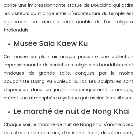
abrite une impressionnante statue de Bouddha qui attire
les visiteurs du monde entier. L'architecture du temple est
également un exemple remarquable de l'art religieux
thaïlandais.
Musée Sala Kaew Ku
Ce musée en plein air unique présente une collection
impressionnante de sculptures religieuses bouddhistes et
hindoues de grande taille, conçues par le moine
bouddhiste Luang Pu Bunleua Sulilat. Les sculptures sont
dispersées dans un jardin magnifiquement aménagé,
créant une atmosphère mystique qui fascine les visiteurs.
Le marché de nuit de Nong Khai
Chaque soir, le marché de nuit de Nong Khai s'anime avec
des stands de nourriture, d'artisanat local, de vêtements,