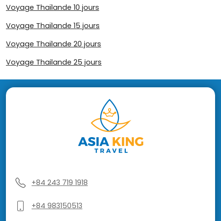
Voyage Thaïlande 10 jours
Voyage Thaïlande 15 jours
Voyage Thaïlande 20 jours
Voyage Thailande 25 jours
+84 243 719 1918
+84 983150513