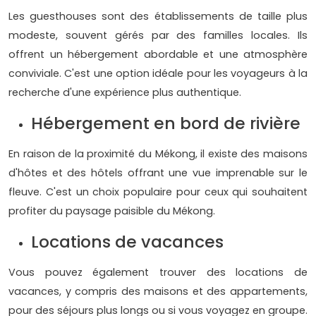
Les guesthouses sont des établissements de taille plus
modeste, souvent gérés par des familles locales. Ils
offrent un hébergement abordable et une atmosphère
conviviale. C'est une option idéale pour les voyageurs à la
recherche d'une expérience plus authentique.
Hébergement en bord de rivière
En raison de la proximité du Mékong, il existe des maisons
d'hôtes et des hôtels offrant une vue imprenable sur le
fleuve. C'est un choix populaire pour ceux qui souhaitent
profiter du paysage paisible du Mékong.
Locations de vacances
Vous pouvez également trouver des locations de
vacances, y compris des maisons et des appartements,
pour des séjours plus longs ou si vous voyagez en groupe.