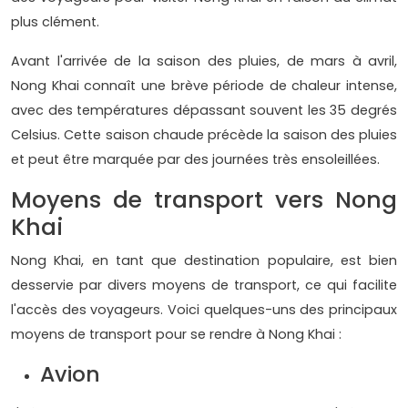
plus clément.
Avant l'arrivée de la saison des pluies, de mars à avril,
Nong Khai connaît une brève période de chaleur intense,
avec des températures dépassant souvent les 35 degrés
Celsius. Cette saison chaude précède la saison des pluies
et peut être marquée par des journées très ensoleillées.
Moyens de transport vers Nong
Khai
Nong Khai, en tant que destination populaire, est bien
desservie par divers moyens de transport, ce qui facilite
l'accès des voyageurs. Voici quelques-uns des principaux
moyens de transport pour se rendre à Nong Khai :
Avion