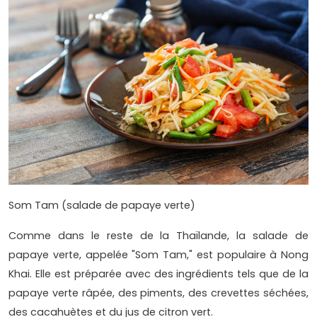
Som Tam (salade de papaye verte)
Comme dans le reste de la Thaïlande, la salade de
papaye verte, appelée "Som Tam," est populaire à Nong
Khai. Elle est préparée avec des ingrédients tels que de la
papaye verte râpée, des piments, des crevettes séchées,
des cacahuètes et du jus de citron vert.