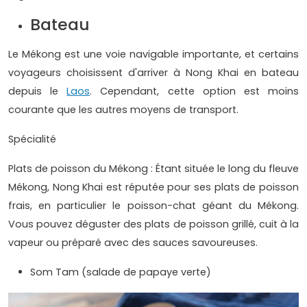
Bateau
Le Mékong est une voie navigable importante, et certains
voyageurs choisissent d'arriver à Nong Khai en bateau
depuis le
Laos
. Cependant, cette option est moins
courante que les autres moyens de transport.
Spécialité
Plats de poisson du Mékong : Étant située le long du fleuve
Mékong, Nong Khai est réputée pour ses plats de poisson
frais, en particulier le poisson-chat géant du Mékong.
Vous pouvez déguster des plats de poisson grillé, cuit à la
vapeur ou préparé avec des sauces savoureuses.
Som Tam (salade de papaye verte)