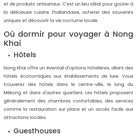
et de produits artisanaux. C'est un lieu idéal pour goûter à
la délicieuse cuisine thaïlandaise, acheter des souvenirs
uniques et découvrir la vie nocturne locale.
Où dormir pour voyager à Nong
Khai
Hôtels
Nong Khai offre un éventail d'options hôtelières, allant des
hôtels économiques aux établissements de luxe. Vous
trouverez des hôtels dans le centre-ville, le long du
Mékong et dans d'autres quartiers. Les hôtels proposent
généralement des chambres confortables, des services
comme la restauration sur place et un accès facile aux
attractions locales.
Guesthouses