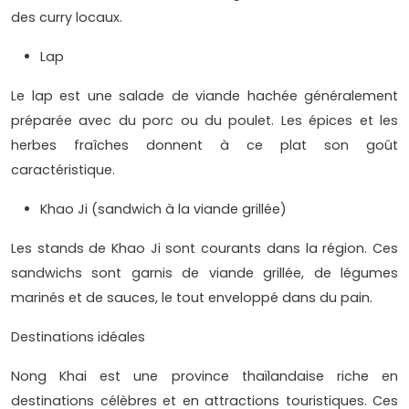
des curry locaux.
Lap
Le lap est une salade de viande hachée généralement
préparée avec du porc ou du poulet. Les épices et les
herbes fraîches donnent à ce plat son goût
caractéristique.
Khao Ji (sandwich à la viande grillée)
Les stands de Khao Ji sont courants dans la région. Ces
sandwichs sont garnis de viande grillée, de légumes
marinés et de sauces, le tout enveloppé dans du pain.
Destinations idéales
Nong Khai est une province thaïlandaise riche en
destinations célèbres et en attractions touristiques. Ces