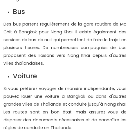
Bus
Des bus partent régulièrement de la gare routière de Mo
Chit à Bangkok pour Nong Khai. Il existe également des
services de bus de nuit qui permettent de faire le trajet en
plusieurs heures. De nombreuses compagnies de bus
proposent des liaisons vers Nong Khai depuis d'autres
villes thaïlandaises.
Voiture
Si vous préférez voyager de manière indépendante, vous
pouvez louer une voiture à Bangkok ou dans d'autres
grandes villes de Thaïlande et conduire jusqu'à Nong Khai.
Les routes sont en bon état, mais assurez-vous de
disposer des documents nécessaires et de connaître les
règles de conduite en Thaïlande.