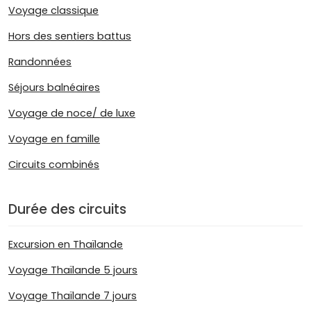
Voyage classique
Hors des sentiers battus
Randonnées
Séjours balnéaires
Voyage de noce/ de luxe
Voyage en famille
Circuits combinés
Durée des circuits
Excursion en Thaïlande
Voyage Thaïlande 5 jours
Voyage Thaïlande 7 jours