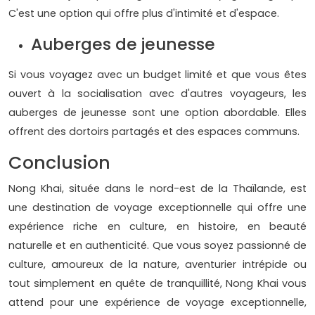
C'est une option qui offre plus d'intimité et d'espace.
Auberges de jeunesse
Si vous voyagez avec un budget limité et que vous êtes
ouvert à la socialisation avec d'autres voyageurs, les
auberges de jeunesse sont une option abordable. Elles
offrent des dortoirs partagés et des espaces communs.
Conclusion
Nong Khai, située dans le nord-est de la Thaïlande, est
une destination de voyage exceptionnelle qui offre une
expérience riche en culture, en histoire, en beauté
naturelle et en authenticité. Que vous soyez passionné de
culture, amoureux de la nature, aventurier intrépide ou
tout simplement en quête de tranquillité, Nong Khai vous
attend pour une expérience de voyage exceptionnelle,