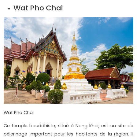
Wat Pho Chai
Wat Pho Chai
Ce temple bouddhiste, situé à Nong Khai, est un site de
pèlerinage important pour les habitants de la région. Il