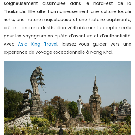
soigneusement dissimulée dans le nord-est de la
Thaïlande. Elle allie harmonieusement une culture locale
riche, une nature majestueuse et une histoire captivante,
créant ainsi une destination véritablement exceptionnelle
pour les voyageurs en quête d'aventure et d'authenticité.
Avec
Asia King Travel
, laissez-vous guider vers une
expérience de voyage exceptionnelle à Nong Khai.