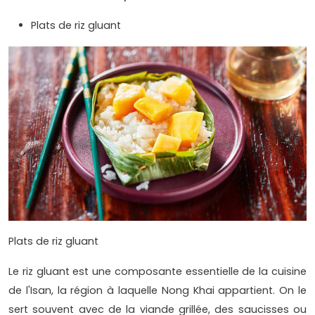
Plats de riz gluant
Plats de riz gluant
Le riz gluant est une composante essentielle de la cuisine
de l'Isan, la région à laquelle Nong Khai appartient. On le
sert souvent avec de la viande grillée, des saucisses ou