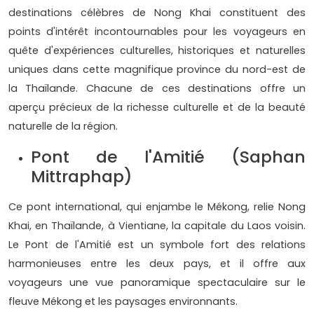
destinations célèbres de Nong Khai constituent des
points d'intérêt incontournables pour les voyageurs en
quête d'expériences culturelles, historiques et naturelles
uniques dans cette magnifique province du nord-est de
la Thaïlande. Chacune de ces destinations offre un
aperçu précieux de la richesse culturelle et de la beauté
naturelle de la région.
Pont de l'Amitié (Saphan
Mittraphap)
Ce pont international, qui enjambe le Mékong, relie Nong
Khai, en Thaïlande, à Vientiane, la capitale du Laos voisin.
Le Pont de l'Amitié est un symbole fort des relations
harmonieuses entre les deux pays, et il offre aux
voyageurs une vue panoramique spectaculaire sur le
fleuve Mékong et les paysages environnants.