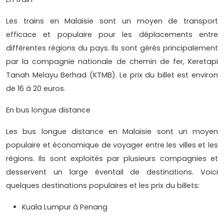
Les trains en Malaisie sont un moyen de transport
efficace et populaire pour les déplacements entre
différentes régions du pays. Ils sont gérés principalement
par la compagnie nationale de chemin de fer, Keretapi
Tanah Melayu Berhad (KTMB). Le prix du billet est environ
de 16 à 20 euros.
En bus longue distance
Les bus longue distance en Malaisie sont un moyen
populaire et économique de voyager entre les villes et les
régions. Ils sont exploités par plusieurs compagnies et
desservent un large éventail de destinations. Voici
quelques destinations populaires et les prix du billets:
Kuala Lumpur à Penang