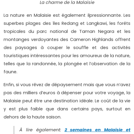
La charme de la Malaisie
La nature en Malaisie est également ilpressionnante. Les
superbes plages des îles Redang et Langkawi, les forêts
tropicales du parc national de Taman Negara et les
montanges verdoyantes des Cameron Highlands offrent
des paysages à couper le souffle et des activités
touristiques intéressantes pour les amoureux de la nature,
telles que la randonnée, la plongée et l’observation de la
faune.
Enfin, si vous rêvez de dépaysement mais que vous n’avez
pas des milliers d’euros à dépenser pour votre voyage, la
Malaisie peut être une destination idéale. Le coût de la vie
y est plus faible que dans certains pays, surtout en
dehors de la haute saison.
À lire également:
2 semaines en Malaisie et