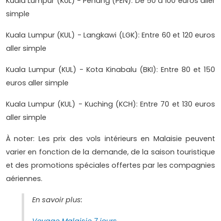
Kuala Lumpur (KUL) - Penang (PEN): De 50 à 100 euros aller
simple
Kuala Lumpur (KUL) - Langkawi (LGK): Entre 60 et 120 euros
aller simple
Kuala Lumpur (KUL) - Kota Kinabalu (BKI): Entre 80 et 150
euros aller simple
Kuala Lumpur (KUL) - Kuching (KCH): Entre 70 et 130 euros
aller simple
À noter: Les prix des vols intérieurs en Malaisie peuvent
varier en fonction de la demande, de la saison touristique
et des promotions spéciales offertes par les compagnies
aériennes.
En savoir plus: