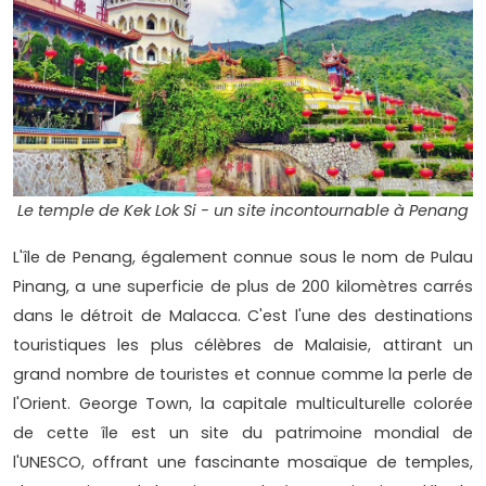
Le temple de Kek Lok Si - un site incontournable à Penang
L'île de Penang, également connue sous le nom de Pulau
Pinang, a une superficie de plus de 200 kilomètres carrés
dans le détroit de Malacca. C'est l'une des destinations
touristiques les plus célèbres de Malaisie, attirant un
grand nombre de touristes et connue comme la perle de
l'Orient. George Town, la capitale multiculturelle colorée
de cette île est un site du patrimoine mondial de
l'UNESCO, offrant une fascinante mosaïque de temples,