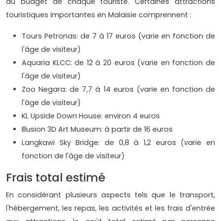
au budget de chaque touriste. Certaines attractions
touristiques importantes en Malaisie comprennent :
Tours Petronas: de 7 à 17 euros (varie en fonction de
l'âge de visiteur)
Aquaria KLCC: de 12 à 20 euros (varie en fonction de
l'âge de visiteur)
Zoo Negara: de 7,7 à 14 euros (varie en fonction de
l'âge de visiteur)
KL Upside Down House: environ 4 euros
Illusion 3D Art Museum: à partir de 16 euros
Langkawi Sky Bridge: de 0,8 à 1,2 euros (varie en
fonction de l'âge de visiteur)
Frais total estimé
En considérant plusieurs aspects tels que le transport,
l'hébergement, les repas, les activités et les frais d'entrée