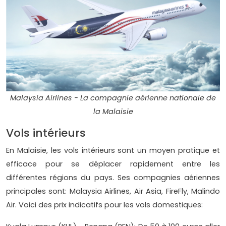
Malaysia Airlines - La compagnie aérienne nationale de
la Malaisie
Vols intérieurs
En Malaisie, les vols intérieurs sont un moyen pratique et
efficace pour se déplacer rapidement entre les
différentes régions du pays. Ses compagnies aériennes
principales sont: Malaysia Airlines, Air Asia, FireFly, Malindo
Air. Voici des prix indicatifs pour les vols domestiques: