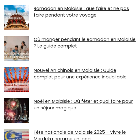
Ramadan en Malaisie : que faire et ne pas
faire pendant votre voyage
Où manger pendant le Ramadan en Malaisie
? Le guide complet
Nouvel An chinois en Malaisie : Guide
complet pour une expérience inoubliable
Noël en Malaisie : Où fêter et quoi faire pour
un séjour magique
Fête nationale de Malaisie 2025 - Vivre le
Merdeka comme un local