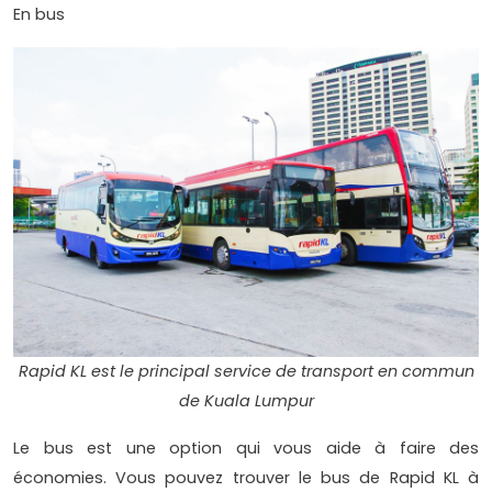
En bus
Rapid KL est le principal service de transport en commun
de Kuala Lumpur
Le bus est une option qui vous aide à faire des
économies. Vous pouvez trouver le bus de Rapid KL à