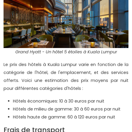
Grand Hyatt - Un hôtel 5 étoiles à Kuala Lumpur
Le prix des hôtels à Kuala Lumpur varie en fonction de la
catégorie de l'hôtel, de l'emplacement, et des services
offerts. Voici une estimation des prix moyens par nuit
pour différentes catégories d'hôtels :
Hôtels économiques: 10 à 30 euros par nuit
Hôtels de milieu de gamme: 30 à 60 euros par nuit
Hôtels haute de gamme: 60 à 120 euros par nuit
Frais de transport