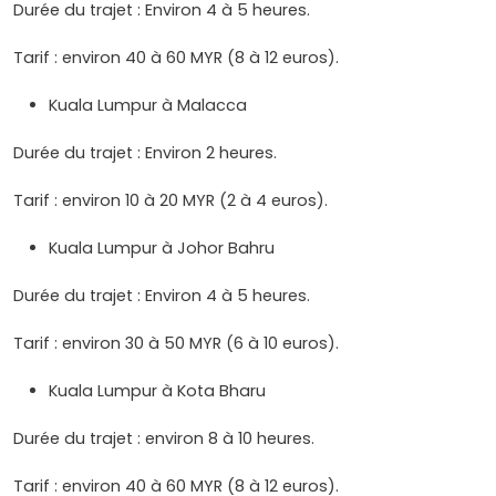
Durée du trajet : Environ 4 à 5 heures.
Tarif : environ 40 à 60 MYR (8 à 12 euros).
Kuala Lumpur à Malacca
Durée du trajet : Environ 2 heures.
Tarif : environ 10 à 20 MYR (2 à 4 euros).
Kuala Lumpur à Johor Bahru
Durée du trajet : Environ 4 à 5 heures.
Tarif : environ 30 à 50 MYR (6 à 10 euros).
Kuala Lumpur à Kota Bharu
Durée du trajet : environ 8 à 10 heures.
Tarif : environ 40 à 60 MYR (8 à 12 euros).