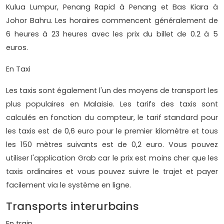
Kulua Lumpur, Penang Rapid à Penang et Bas Kiara à
Johor Bahru. Les horaires commencent généralement de
6 heures à 23 heures avec les prix du billet de 0.2 à 5
euros.
En Taxi
Les taxis sont également l'un des moyens de transport les
plus populaires en Malaisie. Les tarifs des taxis sont
calculés en fonction du compteur, le tarif standard pour
les taxis est de 0,6 euro pour le premier kilomètre et tous
les 150 mètres suivants est de 0,2 euro. Vous pouvez
utiliser l'application Grab car le prix est moins cher que les
taxis ordinaires et vous pouvez suivre le trajet et payer
facilement via le système en ligne.
Transports interurbains
En train