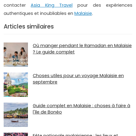
contacter
Asia King Travel
pour des expériences
authentiques et inoubliables en
Malaisie
.
Articles similaires
Où manger pendant le Ramadan en Malaisie
? Le guide complet
Choses utiles pour un voyage Malaisie en
septembre
Guide complet en Malaisie : choses à faire à
l'île de Bonéo
Fête nationale malaisienne : les lieux et