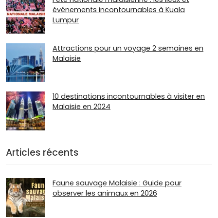
événements incontournables à Kuala
Lumpur
Attractions pour un voyage 2 semaines en
Malaisie
10 destinations incontournables à visiter en
Malaisie en 2024
Articles récents
Faune sauvage Malaisie : Guide pour
observer les animaux en 2026