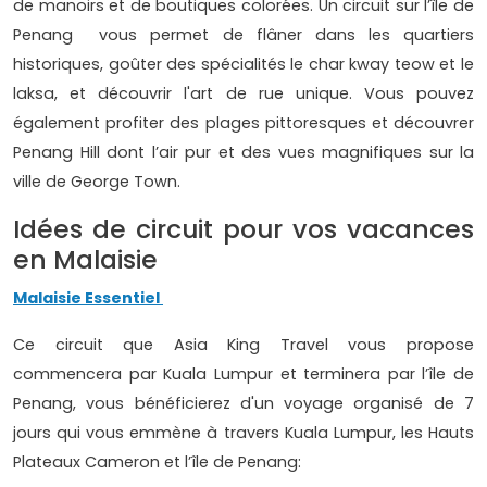
de manoirs et de boutiques colorées. Un circuit sur l’île de
Penang vous permet de flâner dans les quartiers
historiques, goûter des spécialités le char kway teow et le
laksa, et découvrir l'art de rue unique. Vous pouvez
également profiter des plages pittoresques et découvrer
Penang Hill dont l’air pur et des vues magnifiques sur la
ville de George Town.
Idées de circuit pour vos vacances
en Malaisie
Malaisie Essentiel
Ce circuit que Asia King Travel vous propose
commencera par Kuala Lumpur et terminera par l’île de
Penang, vous bénéficierez d'un voyage organisé de 7
jours qui vous emmène à travers Kuala Lumpur, les Hauts
Plateaux Cameron et l’île de Penang: