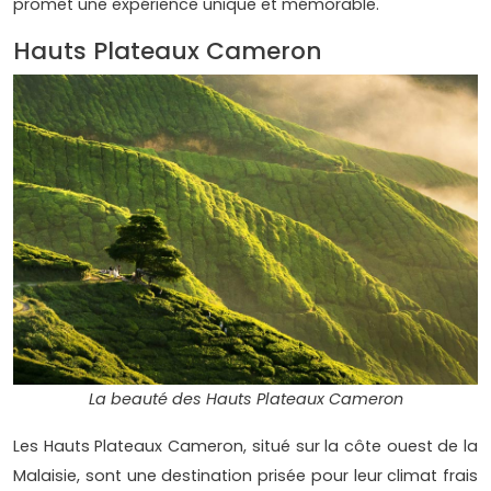
promet une expérience unique et mémorable.
Hauts Plateaux Cameron
La beauté des Hauts Plateaux Cameron
Les Hauts Plateaux Cameron, situé sur la côte ouest de la
Malaisie, sont une destination prisée pour leur climat frais