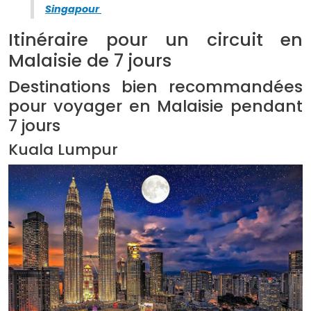
Singapour
Itinéraire pour un circuit en
Malaisie de 7 jours
Destinations bien recommandées
pour voyager en Malaisie pendant
7 jours
Kuala Lumpur