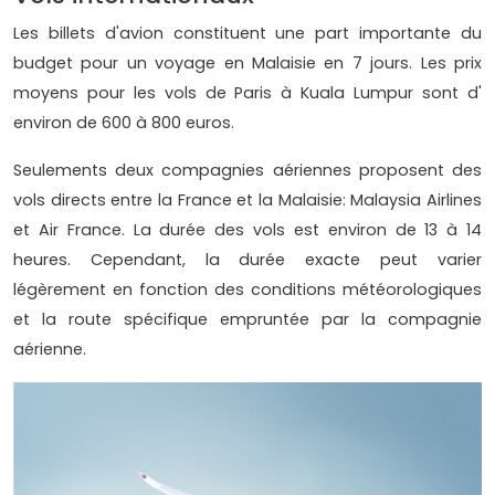
Les billets d'avion constituent une part importante du
budget pour un voyage en Malaisie en 7 jours. Les prix
moyens pour les vols de Paris à Kuala Lumpur sont d'
environ de 600 à 800 euros.
Seulements deux compagnies aériennes proposent des
vols directs entre la France et la Malaisie: Malaysia Airlines
et Air France. La durée des vols est environ de 13 à 14
heures. Cependant, la durée exacte peut varier
légèrement en fonction des conditions météorologiques
et la route spécifique empruntée par la compagnie
aérienne.