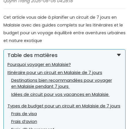
Quynh Trang 2026-08-06 04:28:18
Cet article vous aide à planifier un circuit de 7 jours en
Malaisie avec des guides complets sur les itinéraires et le
budget pour un voyage équilibré entre aventures urbaines
et nature exotique
Table des matières
Pourquoi voyager en Malaisie?
Itinéraire pour un circuit en Malaisie de 7 jours
Destinations bien recommandées pour voyager
en Malaisie pendant 7 jours
Idées de circuit pour vos vacances en Malaisie
Types de budget pour un circuit en Malaisie de 7 jours
Frais de visa
Frais d’avion