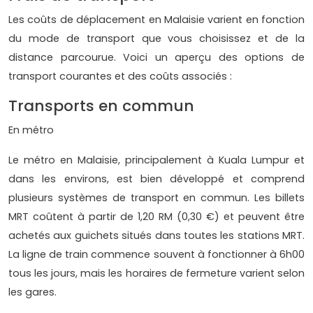
Les coûts de déplacement en Malaisie varient en fonction
du mode de transport que vous choisissez et de la
distance parcourue. Voici un aperçu des options de
transport courantes et des coûts associés :
Transports en commun
En métro
Le métro en Malaisie, principalement à Kuala Lumpur et
dans les environs, est bien développé et comprend
plusieurs systèmes de transport en commun. Les billets
MRT coûtent à partir de 1,20 RM (0,30 €) et peuvent être
achetés aux guichets situés dans toutes les stations MRT.
La ligne de train commence souvent à fonctionner à 6h00
tous les jours, mais les horaires de fermeture varient selon
les gares.