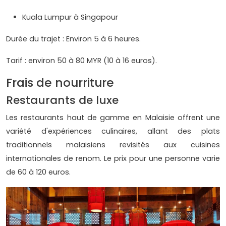
Kuala Lumpur à Singapour
Durée du trajet : Environ 5 à 6 heures.
Tarif : environ 50 à 80 MYR (10 à 16 euros).
Frais de nourriture
Restaurants de luxe
Les restaurants haut de gamme en Malaisie offrent une
variété d'expériences culinaires, allant des plats
traditionnels malaisiens revisités aux cuisines
internationales de renom. Le prix pour une personne varie
de 60 à 120 euros.