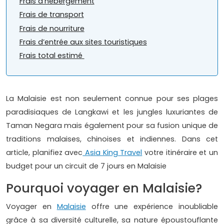
Frais d’hébergement
Frais de transport
Frais de nourriture
Frais d’entrée aux sites touristiques
Frais total estimé
La Malaisie est non seulement connue pour ses plages
paradisiaques de Langkawi et les jungles luxuriantes de
Taman Negara mais également pour sa fusion unique de
traditions malaises, chinoises et indiennes. Dans cet
article, planifiez avec
Asia King Travel
votre itinéraire et un
budget pour un circuit de 7 jours en Malaisie
Pourquoi voyager en Malaisie?
Voyager en
Malaisie
offre une expérience inoubliable
grâce à sa diversité culturelle, sa nature époustouflante