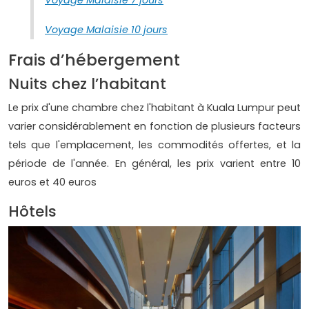
Voyage Malaisie 7 jours
Voyage Malaisie 10 jours
Frais d’hébergement
Nuits chez l’habitant
Le prix d'une chambre chez l'habitant à Kuala Lumpur peut
varier considérablement en fonction de plusieurs facteurs
tels que l'emplacement, les commodités offertes, et la
période de l'année. En général, les prix varient entre 10
euros et 40 euros
Hôtels