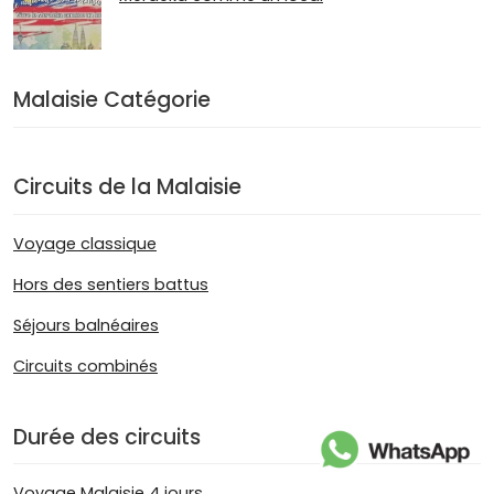
Malaisie Catégorie
Circuits de la Malaisie
Voyage classique
Hors des sentiers battus
Séjours balnéaires
Circuits combinés
Durée des circuits
Voyage Malaisie 4 jours