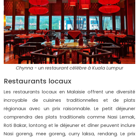
Chynna - un restaurant célèbre à Kuala Lumpur
Restaurants locaux
Les restaurants locaux en Malaisie offrent une diversité
incroyable de cuisines traditionnelles et de plats
régionaux avec un prix raisonnable. Le petit déjeuner
comprendra des plats traditionels comme Nasi Lemak,
Roti Bakar, lontong et le déjeuner et dîner peuvent inclure
Nasi goreng, mee goreng, curry laksa, rendang. Le prix