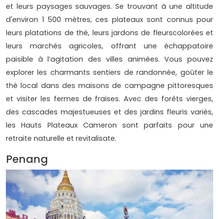
et leurs paysages sauvages. Se trouvant à une altitude
d'environ 1 500 mètres, ces plateaux sont connus pour
leurs platations de thé, leurs jardons de fleurscolorées et
leurs marchés agricoles, offrant une échappatoire
paisible à l’agitation des villes animées. Vous pouvez
explorer les charmants sentiers de randonnée, goûter le
thé local dans des maisons de campagne pittoresques
et visiter les fermes de fraises. Avec des forêts vierges,
des cascades majestueuses et des jardins fleuris variés,
les Hauts Plateaux Cameron sont parfaits pour une
retraite naturelle et revitalisate.
Penang