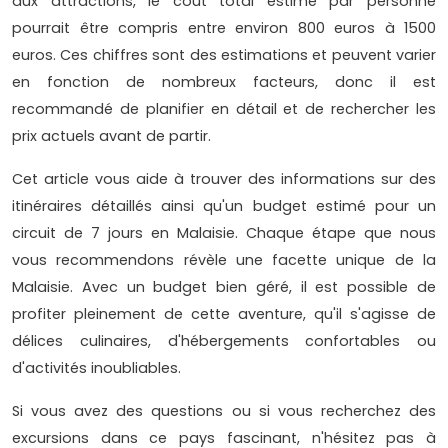
aux attractions, le coût total estimé par personne
pourrait être compris entre environ 800 euros à 1500
euros. Ces chiffres sont des estimations et peuvent varier
en fonction de nombreux facteurs, donc il est
recommandé de planifier en détail et de rechercher les
prix actuels avant de partir.
Cet article vous aide à trouver des informations sur des
itinéraires détaillés ainsi qu'un budget estimé pour un
circuit de 7 jours en Malaisie. Chaque étape que nous
vous recommendons révèle une facette unique de la
Malaisie. Avec un budget bien géré, il est possible de
profiter pleinement de cette aventure, qu'il s'agisse de
délices culinaires, d'hébergements confortables ou
d'activités inoubliables.
Si vous avez des questions ou si vous recherchez des
excursions dans ce pays fascinant, n'hésitez pas à