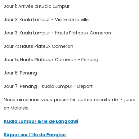
Jour 1: Arrivée à Kuala Lumpur
Jour 2: Kuala Lumpur - Visite de la ville
Jour 3: Kuala Lumpur - Hauts Plateaux Cameron
Jour 4: Hauts Plateux Cameron
Jour 5: Hauts Plateaux Cameron - Penang
Jour 6: Penang
Jour 7: Penang - Kuala Lumpur - Départ
Nous aimerions vous présenter autres circuits de 7 jours
en Malaisie:
Kuala Lumpur & Ile de Langkawi
Séjour sur l’île de Pangkor