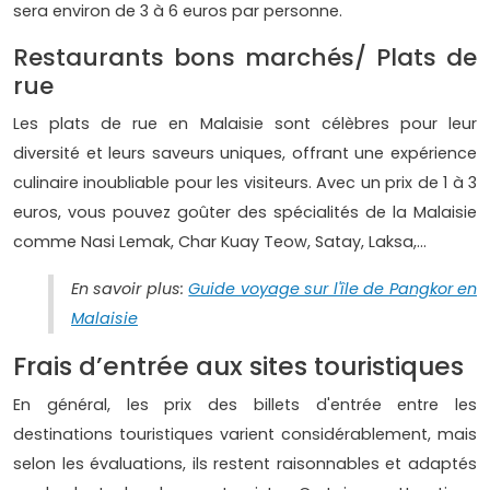
sera environ de 3 à 6 euros par personne.
Restaurants bons marchés/ Plats de
rue
Les plats de rue en Malaisie sont célèbres pour leur
diversité et leurs saveurs uniques, offrant une expérience
culinaire inoubliable pour les visiteurs. Avec un prix de 1 à 3
euros, vous pouvez goûter des spécialités de la Malaisie
comme Nasi Lemak, Char Kuay Teow, Satay, Laksa,...
En savoir plus:
Guide voyage sur l'île de Pangkor en
Malaisie
Frais d’entrée aux sites touristiques
En général, les prix des billets d'entrée entre les
destinations touristiques varient considérablement, mais
selon les évaluations, ils restent raisonnables et adaptés