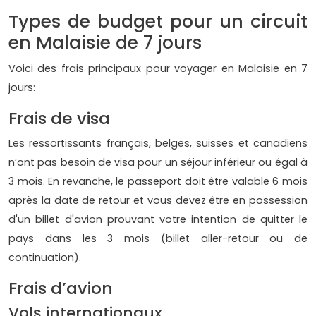
Types de budget pour un circuit
en Malaisie de 7 jours
Voici des frais principaux pour voyager en Malaisie en 7
jours:
Frais de visa
Les ressortissants français, belges, suisses et canadiens
n’ont pas besoin de visa pour un séjour inférieur ou égal à
3 mois. En revanche, le passeport doit être valable 6 mois
après la date de retour et vous devez être en possession
d'un billet d'avion prouvant votre intention de quitter le
pays dans les 3 mois (billet aller-retour ou de
continuation).
Frais d’avion
Vols internationaux