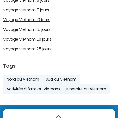
Voyage Vietnam 5 jours
Voyage Vietnam 7 jours
Voyage Vietnam 10 jours
Voyage Vietnam 15 jours
Voyage Vietnam 20 jours
Voyage Vietnam 25 jours
Tags
Nord du Vietnam
Sud du Vietnam
Activités à faire au Vietnam
Itinéraire au Vietnam