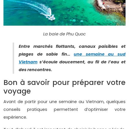
La baie de Phu Quoc
Entre marchés flottants, canaux paisibles et
plages de sable fin…
une semaine au sud
Vietnam
s’écoule doucement, au fil de l’eau et
des rencontres.
Bon à savoir pour préparer votre
voyage
Avant de partir pour une semaine au Vietnam, quelques
conseils pratiques permettent d’optimiser votre
expérience.