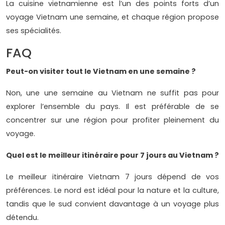
La cuisine vietnamienne est l’un des points forts d’un
voyage Vietnam une semaine, et chaque région propose
ses spécialités.
FAQ
Peut-on visiter tout le Vietnam en une semaine ?
Non, une une semaine au Vietnam ne suffit pas pour
explorer l’ensemble du pays. Il est préférable de se
concentrer sur une région pour profiter pleinement du
voyage.
Quel est le meilleur itinéraire pour 7 jours au Vietnam ?
Le meilleur itinéraire Vietnam 7 jours dépend de vos
préférences. Le nord est idéal pour la nature et la culture,
tandis que le sud convient davantage à un voyage plus
détendu.