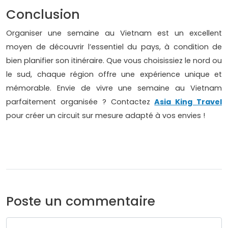
Conclusion
Organiser une semaine au Vietnam est un excellent
moyen de découvrir l’essentiel du pays, à condition de
bien planifier son itinéraire. Que vous choisissiez le nord ou
le sud, chaque région offre une expérience unique et
mémorable. Envie de vivre une semaine au Vietnam
parfaitement organisée ? Contactez
Asia King Travel
pour créer un circuit sur mesure adapté à vos envies !
Poste un commentaire