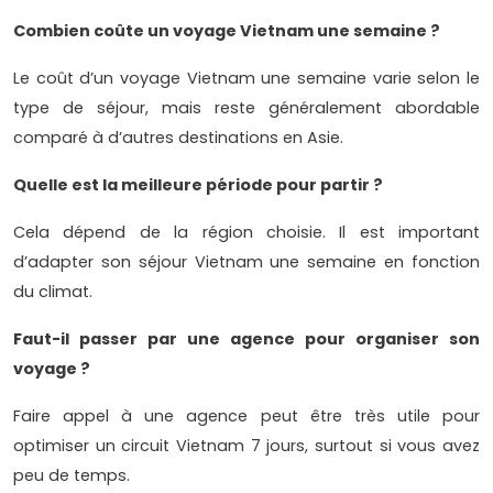
Combien coûte un voyage Vietnam une semaine ?
Le coût d’un voyage Vietnam une semaine varie selon le
type de séjour, mais reste généralement abordable
comparé à d’autres destinations en Asie.
Quelle est la meilleure période pour partir ?
Cela dépend de la région choisie. Il est important
d’adapter son séjour Vietnam une semaine en fonction
du climat.
Faut-il passer par une agence pour organiser son
voyage ?
Faire appel à une agence peut être très utile pour
optimiser un circuit Vietnam 7 jours, surtout si vous avez
peu de temps.