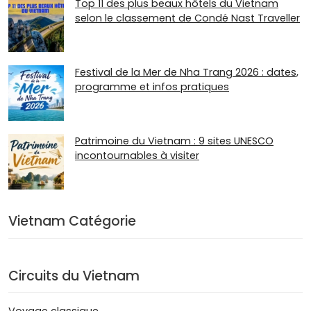
Top 11 des plus beaux hôtels du Vietnam
selon le classement de Condé Nast Traveller
Festival de la Mer de Nha Trang 2026 : dates,
programme et infos pratiques
Patrimoine du Vietnam : 9 sites UNESCO
incontournables à visiter
Vietnam Catégorie
Circuits du Vietnam