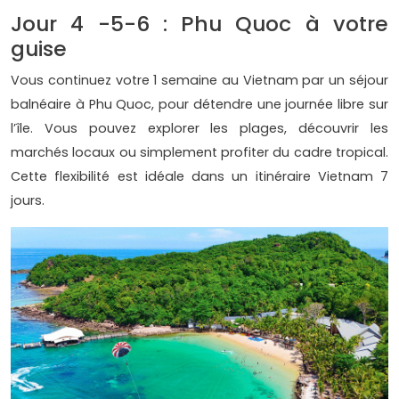
Jour 4 -5-6 : Phu Quoc à votre
guise
Vous continuez votre 1 semaine au Vietnam par un séjour
balnéaire à Phu Quoc, pour détendre une journée libre sur
l’île. Vous pouvez explorer les plages, découvrir les
marchés locaux ou simplement profiter du cadre tropical.
Cette flexibilité est idéale dans un itinéraire Vietnam 7
jours.