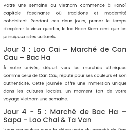
Votre une semaine au Vietnam commence à Hanoï,
capitale fascinante où traditions et modernité
cohabitent. Pendant ces deux jours, prenez le temps
d’explorer le vieux quartier, le lac Hoan Kiem ainsi que les
principaux sites culturels.
Jour 3 : Lao Cai – Marché de Can
Cau – Bac Ha
À votre arrivée, départ vers les marchés ethniques
comme celui de Can Cau, réputé pour ses couleurs et son
authenticité. Cette journée offre une immersion unique
dans les cultures locales, un moment fort de votre
voyage Vietnam une semaine.
Jour 4 - 5 : Marché de Bac Ha –
Sapa - Lao Chai & Ta Van