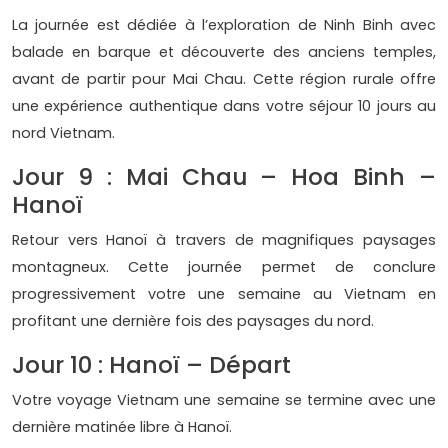
La journée est dédiée à l’exploration de Ninh Binh avec
balade en barque et découverte des anciens temples,
avant de partir pour Mai Chau. Cette région rurale offre
une expérience authentique dans votre séjour 10 jours au
nord Vietnam.
Jour 9 : Mai Chau – Hoa Binh –
Hanoï
Retour vers Hanoï à travers de magnifiques paysages
montagneux. Cette journée permet de conclure
progressivement votre une semaine au Vietnam en
profitant une dernière fois des paysages du nord.
Jour 10 : Hanoï – Départ
Votre voyage Vietnam une semaine se termine avec une
dernière matinée libre à Hanoï.