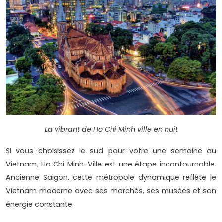
La vibrant de Ho Chi Minh ville en nuit
Si vous choisissez le sud pour votre une semaine au
Vietnam, Ho Chi Minh-Ville est une étape incontournable.
Ancienne Saigon, cette métropole dynamique reflète le
Vietnam moderne avec ses marchés, ses musées et son
énergie constante.