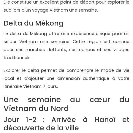
Elle constitue un excellent point de départ pour explorer le
sud lors d’un voyage Vietnam une semaine.
Delta du Mékong
Le delta du Mékong offre une expérience unique pour un
séjour Vietnam une semaine. Cette région est connue
pour ses marchés flottants, ses canaux et ses villages
traditionnels.
Explorer le delta permet de comprendre le mode de vie
local et d’ajouter une dimension authentique à votre
itinéraire Vietnam 7 jours.
Une semaine au cœur du
Vietnam du Nord
Jour 1-2 : Arrivée à Hanoï et
découverte de la ville