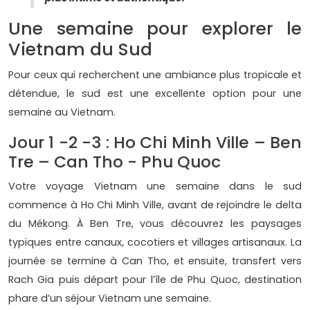
Une semaine pour explorer le
Vietnam du Sud
Pour ceux qui recherchent une ambiance plus tropicale et
détendue, le sud est une excellente option pour une
semaine au Vietnam.
Jour 1 -2 -3 : Ho Chi Minh Ville – Ben
Tre – Can Tho - Phu Quoc
Votre voyage Vietnam une semaine dans le sud
commence à Ho Chi Minh Ville, avant de rejoindre le delta
du Mékong. À Ben Tre, vous découvrez les paysages
typiques entre canaux, cocotiers et villages artisanaux. La
journée se termine à Can Tho, et ensuite, transfert vers
Rach Gia puis départ pour l’île de Phu Quoc, destination
phare d’un séjour Vietnam une semaine.