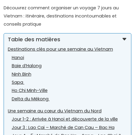
Découvrez comment organiser un voyage 7 jours au
Vietnam : itinéraire, destinations incontournables et
conseils pratique
Table des matières
Destinations clés pour une semaine au Vietnam
Hanoi
Baie d’Halong
Ninh Binh
Sapa
Ho Chi Minh-Ville
Delta du Mékong
Une semaine au cœur du Vietnam du Nord
Jour 1-2 : Arrivée à Hanoï et découverte de la ville
Jour 3 : Lao Cai – Marché de Can Cau – Bac Ha