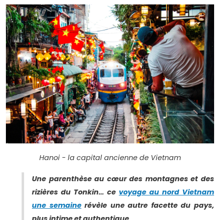
Hanoi - la capital ancienne de Vietnam
Une parenthèse au cœur des montagnes et des
rizières du Tonkin… ce
voyage au nord Vietnam
une semaine
révèle une autre facette du pays,
plus intime et authentique.