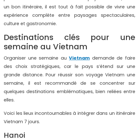
un bon itinéraire, il est tout à fait possible de vivre une
expérience complète entre paysages spectaculaires,
culture et gastronomie.
Destinations clés pour une
semaine au Vietnam
Organiser une semaine au
Vietnam
demande de faire
des choix stratégiques, car le pays s’étend sur une
grande distance. Pour réussir son voyage Vietnam une
semaine, il est recommandé de se concentrer sur
quelques destinations emblématiques, bien reliées entre
elles.
Voici les lieux incontournables à intégrer dans un itinéraire
Vietnam 7 jours.
Hanoi