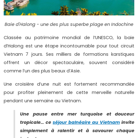
Baie d'Halong - une des plus superbe plage en Indochine
Classée au patrimoine mondial de l’UNESCO, la baie
d’Halong est une étape incontournable pour tout circuit
Vietnam 7 jours. Ses milliers de formations karstiques
offrent un décor spectaculaire, souvent considéré
comme l’un des plus beaux d’Asie.
Une croisière d’une nuit est fortement recommandée
pour profiter pleinement de cette merveille naturelle
pendant une semaine au Vietnam.
Une pause entre mer turquoise et douceur
tropicale… ce
séjour balnéaire au Vietnam
invite
simplement à ralentir et à savourer chaque