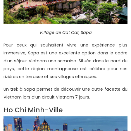
Village de Cat Cat, Sapa
Pour ceux qui souhaitent vivre une expérience plus
immersive, Sapa est une excellente option dans le cadre
d’un séjour Vietnam une semaine. Située dans le nord du
pays, cette région montagneuse est célèbre pour ses
rizières en terrasse et ses villages ethniques.
Un trek à Sapa permet de découvrir une autre facette du
Vietnam lors d’un circuit Vietnam 7 jours.
Ho Chi Minh-Ville