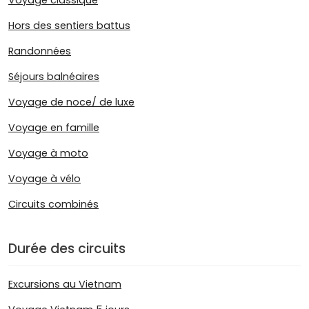
Voyage classique
Hors des sentiers battus
Randonnées
Séjours balnéaires
Voyage de noce/ de luxe
Voyage en famille
Voyage à moto
Voyage à vélo
Circuits combinés
Durée des circuits
Excursions au Vietnam