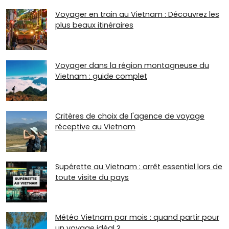
Voyager en train au Vietnam : Découvrez les
plus beaux itinéraires
Voyager dans la région montagneuse du
Vietnam : guide complet
Critères de choix de l'agence de voyage
réceptive au Vietnam
Supérette au Vietnam : arrêt essentiel lors de
toute visite du pays
Météo Vietnam par mois : quand partir pour
un voyage idéal ?