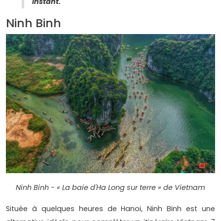
instant.
Ninh Binh
Ninh Binh - « La baie d'Ha Long sur terre » de Vietnam
Située à quelques heures de Hanoi, Ninh Binh est une