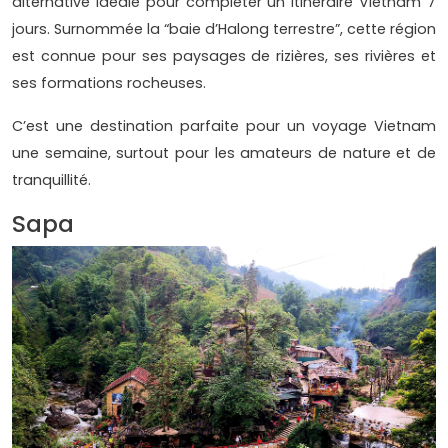
alternative idéale pour compléter un itinéraire Vietnam 7
jours. Surnommée la “baie d’Halong terrestre”, cette région
est connue pour ses paysages de rizières, ses rivières et
ses formations rocheuses.
C’est une destination parfaite pour un voyage Vietnam
une semaine, surtout pour les amateurs de nature et de
tranquillité.
Sapa