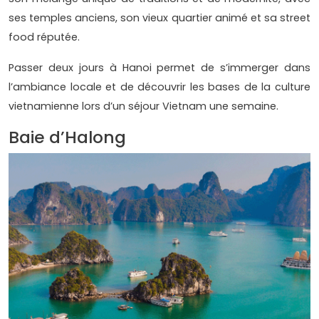
ses temples anciens, son vieux quartier animé et sa street
food réputée.
Passer deux jours à Hanoi permet de s’immerger dans
l’ambiance locale et de découvrir les bases de la culture
vietnamienne lors d’un séjour Vietnam une semaine.
Baie d’Halong