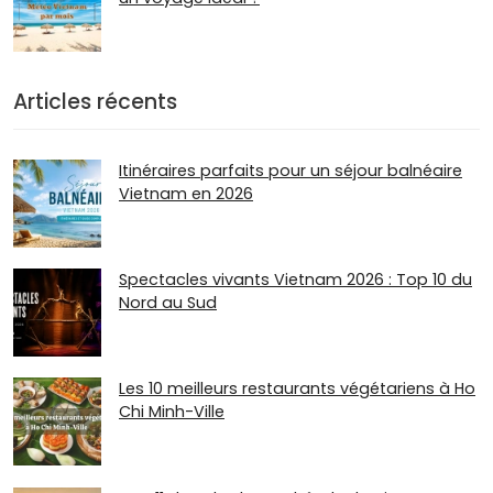
Articles récents
Itinéraires parfaits pour un séjour balnéaire
Vietnam en 2026
Spectacles vivants Vietnam 2026 : Top 10 du
Nord au Sud
Les 10 meilleurs restaurants végétariens à Ho
Chi Minh-Ville