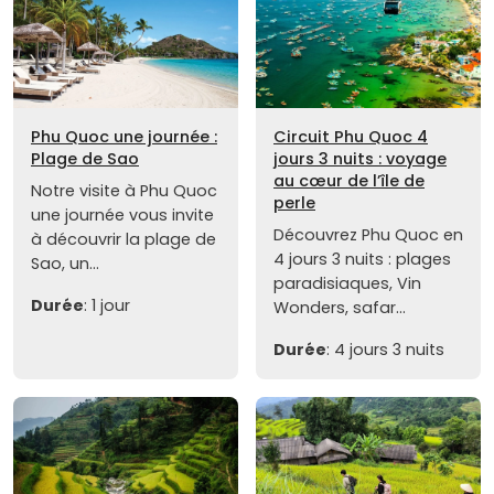
Phu Quoc une journée :
Circuit Phu Quoc 4
Plage de Sao
jours 3 nuits : voyage
au cœur de l’île de
Notre visite à Phu Quoc
perle
une journée vous invite
Découvrez Phu Quoc en
à découvrir la plage de
4 jours 3 nuits : plages
Sao, un...
paradisiaques, Vin
Durée
: 1 jour
Wonders, safar...
Durée
: 4 jours 3 nuits