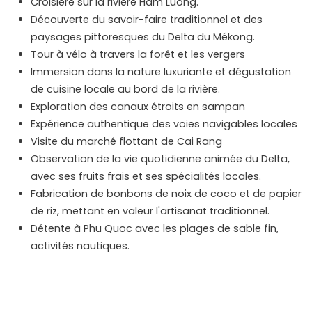
Croisière sur la rivière Ham Luong.
Découverte du savoir-faire traditionnel et des
paysages pittoresques du Delta du Mékong.
Tour à vélo à travers la forêt et les vergers
Immersion dans la nature luxuriante et dégustation
de cuisine locale au bord de la rivière.
Exploration des canaux étroits en sampan
Expérience authentique des voies navigables locales
Visite du marché flottant de Cai Rang
Observation de la vie quotidienne animée du Delta,
avec ses fruits frais et ses spécialités locales.
Fabrication de bonbons de noix de coco et de papier
de riz, mettant en valeur l'artisanat traditionnel.
Détente à Phu Quoc avec les plages de sable fin,
activités nautiques.