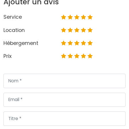
Ajouter un avis
Service
Location
Hébergement
Prix