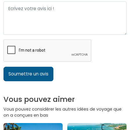
Soumettre un avis
Vous pouvez aimer
Vous pouvez considérer les autres idées de voyage que
on a conçues en bas