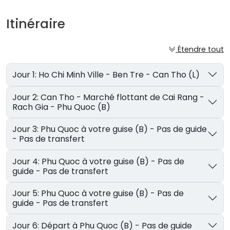
Itinéraire
Étendre tout
Jour 1: Ho Chi Minh Ville - Ben Tre - Can Tho (L)
Jour 2: Can Tho - Marché flottant de Cai Rang -
Rach Gia - Phu Quoc (B)
Jour 3: Phu Quoc à votre guise (B) - Pas de guide
- Pas de transfert
Jour 4: Phu Quoc à votre guise (B) - Pas de
guide - Pas de transfert
Jour 5: Phu Quoc à votre guise (B) - Pas de
guide - Pas de transfert
Jour 6: Départ à Phu Quoc (B) - Pas de guide