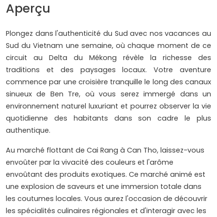
Aperçu
Plongez dans l'authenticité du Sud avec nos vacances au
Sud du Vietnam une semaine, où chaque moment de ce
circuit au Delta du Mékong révèle la richesse des
traditions et des paysages locaux. Votre aventure
commence par une croisière tranquille le long des canaux
sinueux de Ben Tre, où vous serez immergé dans un
environnement naturel luxuriant et pourrez observer la vie
quotidienne des habitants dans son cadre le plus
authentique.
Au marché flottant de Cai Rang à Can Tho, laissez-vous
envoûter par la vivacité des couleurs et l'arôme
envoûtant des produits exotiques. Ce marché animé est
une explosion de saveurs et une immersion totale dans
les coutumes locales. Vous aurez l'occasion de découvrir
les spécialités culinaires régionales et d'interagir avec les