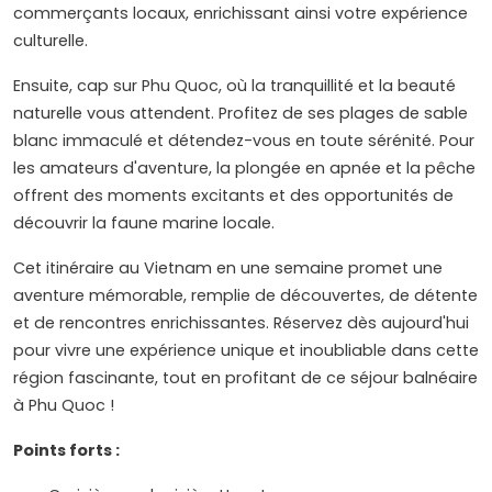
commerçants locaux, enrichissant ainsi votre expérience
culturelle.
Ensuite, cap sur Phu Quoc, où la tranquillité et la beauté
naturelle vous attendent. Profitez de ses plages de sable
blanc immaculé et détendez-vous en toute sérénité. Pour
les amateurs d'aventure, la plongée en apnée et la pêche
offrent des moments excitants et des opportunités de
découvrir la faune marine locale.
Cet itinéraire au Vietnam en une semaine promet une
aventure mémorable, remplie de découvertes, de détente
et de rencontres enrichissantes. Réservez dès aujourd'hui
pour vivre une expérience unique et inoubliable dans cette
région fascinante, tout en profitant de ce séjour balnéaire
à Phu Quoc !
Points forts :