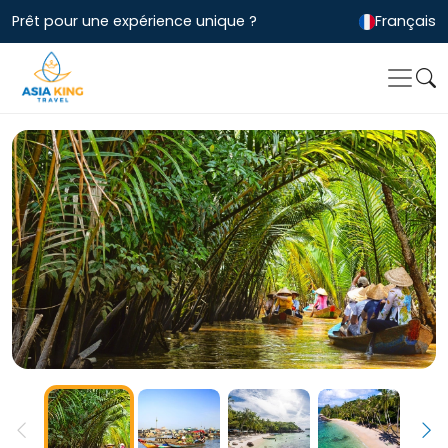
Prêt pour une expérience unique ?
Français