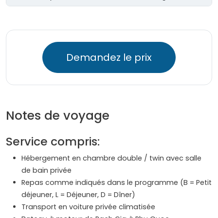
Demandez le prix
Notes de voyage
Service compris:
Hébergement en chambre double / twin avec salle
de bain privée
Repas comme indiqués dans le programme (B = Petit
déjeuner, L = Déjeuner, D = Dîner)
Transport en voiture privée climatisée