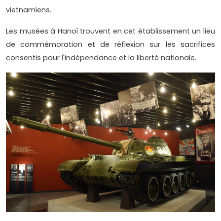
vietnamiens.
Les musées à Hanoï trouvent en cet établissement un lieu
de commémoration et de réflexion sur les sacrifices
consentis pour l'indépendance et la liberté nationale.