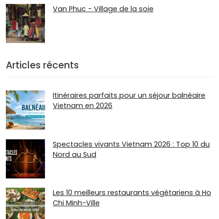
Van Phuc - Village de la soie
Articles récents
Itinéraires parfaits pour un séjour balnéaire
Vietnam en 2026
Spectacles vivants Vietnam 2026 : Top 10 du
Nord au Sud
Les 10 meilleurs restaurants végétariens à Ho
Chi Minh-Ville