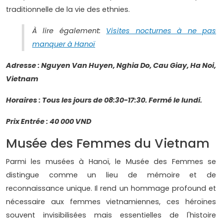
traditionnelle de la vie des ethnies.
À lire également:
Visites nocturnes à ne pas
manquer à Hanoï
Adresse : Nguyen Van Huyen, Nghia Do, Cau Giay, Ha Noi,
Vietnam
Horaires : Tous les jours de 08:30-17:30. Fermé le lundi.
Prix Entrée : 40 000 VND
Musée des Femmes du Vietnam
Parmi les musées à Hanoï, le Musée des Femmes se
distingue comme un lieu de mémoire et de
reconnaissance unique. Il rend un hommage profound et
nécessaire aux femmes vietnamiennes, ces héroïnes
souvent invisibilisées mais essentielles de l'histoire