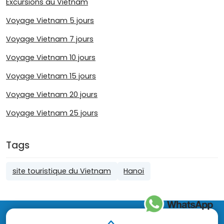
Excursions au Vietnam
Voyage Vietnam 5 jours
Voyage Vietnam 7 jours
Voyage Vietnam 10 jours
Voyage Vietnam 15 jours
Voyage Vietnam 20 jours
Voyage Vietnam 25 jours
Tags
site touristique du Vietnam
Hanoï