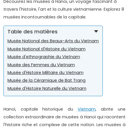
Découvrez les musées à Hanoï, un voyage fascinant à
travers l'histoire, l'art et la culture vietnamienne. Explorez 8
musées incontournables de la capitale.
Table des matières
Musée National des Beaux-Arts du Vietnam
Musée National d'Histoire du Vietnam
Musée d'ethnographie du Vietnam
Musée des Femmes du Vietnam
Musée d'Histoire Militaire du Vietnam
Musée de la Céramique de Bat Trang
Musée d'Histoire Naturelle du Vietnam
Hanoï, capitale historique du
Vietnam
, abrite une
collection extraordinaire de musées à Hanoï qui racontent
l'histoire riche et complexe de cette nation. Les musées à