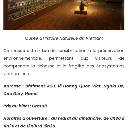
Musée d'Histoire Naturelle du Vietnam
Ce musée est un lieu de sensibilisation à la préservation
environnementale, permettant aux visiteurs de
comprendre la richesse et la fragilité des écosystèmes
vietnamiens.
Adresse : Bâtiment A20, 18 Hoang Quoc Viet, Nghia Do,
Cau Giay, Hanoi
Prix ​​du billet : Gratuit
Horaires d'ouverture : du mardi au dimanche, de 8h30 à
11h30 et de 13h30 à 16h30