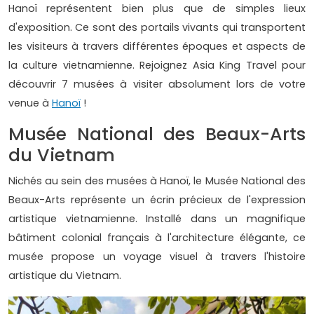
Hanoï représentent bien plus que de simples lieux
d'exposition. Ce sont des portails vivants qui transportent
les visiteurs à travers différentes époques et aspects de
la culture vietnamienne. Rejoignez Asia King Travel pour
découvrir 7 musées à visiter absolument lors de votre
venue à
Hanoï
!
Musée National des Beaux-Arts
du Vietnam
Nichés au sein des musées à Hanoï, le Musée National des
Beaux-Arts représente un écrin précieux de l'expression
artistique vietnamienne. Installé dans un magnifique
bâtiment colonial français à l'architecture élégante, ce
musée propose un voyage visuel à travers l'histoire
artistique du Vietnam.