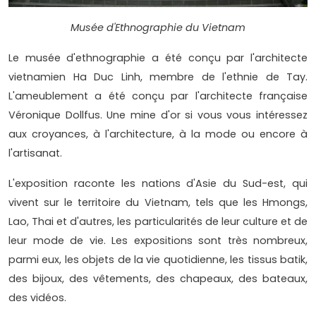
Musée d'Ethnographie du Vietnam
Le musée d'ethnographie a été conçu par l'architecte
vietnamien Ha Duc Linh, membre de l'ethnie de Tay.
L'ameublement a été conçu par l'architecte française
Véronique Dollfus. Une mine d'or si vous vous intéressez
aux croyances, à l'architecture, à la mode ou encore à
l'artisanat.
L'exposition raconte les nations d'Asie du Sud-est, qui
vivent sur le territoire du Vietnam, tels que les Hmongs,
Lao, Thai et d'autres, les particularités de leur culture et de
leur mode de vie. Les expositions sont très nombreux,
parmi eux, les objets de la vie quotidienne, les tissus batik,
des bijoux, des vêtements, des chapeaux, des bateaux,
des vidéos.