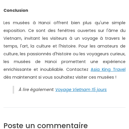
Conclusion
Les musées à Hanoï offrent bien plus qu'une simple
exposition. Ce sont des fenêtres ouvertes sur l'âme du
Vietnam, invitant les visiteurs à un voyage à travers le
temps, l'art, la culture et l'histoire. Pour les amateurs de
culture, les passionnés d'histoire ou les voyageurs curieux,
les musées de Hanoï promettent une expérience
enrichissante et inoubliable. Contactez
Asia King Travel
dès maintenant si vous souhaitez visiter ces musées !
À lire également:
Voyage Vietnam 15 jours
Poste un commentaire