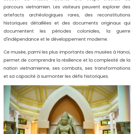
parcours vietnamien. Les visiteurs peuvent explorer des
artefacts archéologiques rares, des reconstitutions
historiques détaillées et des documents originaux qui
documentent les périodes coloniales, la guerre
d'indépendance et le développement moderne.
Ce musée, parmi les plus importants des musées à Hanoï,
permet de comprendre la résilience et la complexité de la
nation vietnamienne, ses combats, ses transformations
et sa capacité à surmonter les défis historiques.