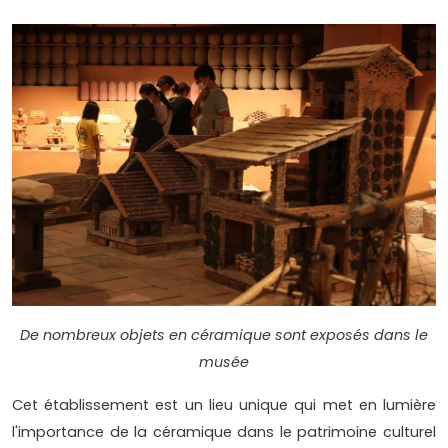
De nombreux objets en céramique sont exposés dans le
musée
Cet établissement est un lieu unique qui met en lumière
l'importance de la céramique dans le patrimoine culturel