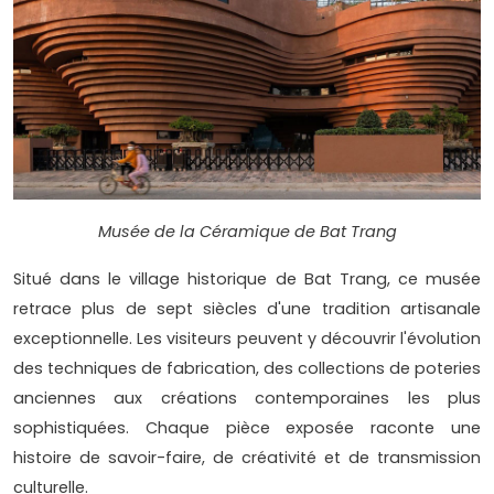
Musée de la Céramique de Bat Trang
Situé dans le village historique de Bat Trang, ce musée
retrace plus de sept siècles d'une tradition artisanale
exceptionnelle. Les visiteurs peuvent y découvrir l'évolution
des techniques de fabrication, des collections de poteries
anciennes aux créations contemporaines les plus
sophistiquées. Chaque pièce exposée raconte une
histoire de savoir-faire, de créativité et de transmission
culturelle.