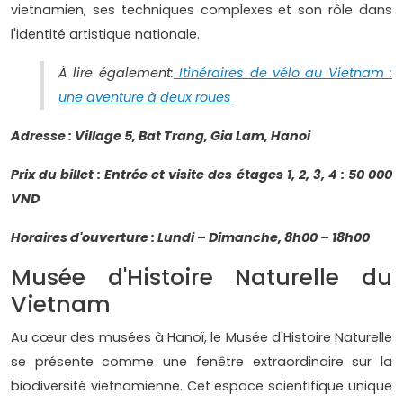
vietnamien, ses techniques complexes et son rôle dans
l'identité artistique nationale.
À lire également:
Itinéraires de vélo au Vietnam :
une aventure à deux roues
Adresse : Village 5, Bat Trang, Gia Lam, Hanoi
Prix ​​du billet : Entrée et visite des étages 1, 2, 3, 4 : 50 000
VND
Horaires d'ouverture : Lundi – Dimanche, 8h00 – 18h00
Musée d'Histoire Naturelle du
Vietnam
Au cœur des musées à Hanoï, le Musée d'Histoire Naturelle
se présente comme une fenêtre extraordinaire sur la
biodiversité vietnamienne. Cet espace scientifique unique