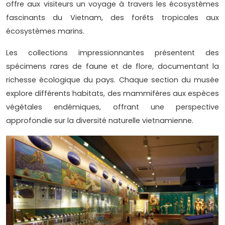
offre aux visiteurs un voyage à travers les écosystèmes
fascinants du Vietnam, des forêts tropicales aux
écosystèmes marins.
Les collections impressionnantes présentent des
spécimens rares de faune et de flore, documentant la
richesse écologique du pays. Chaque section du musée
explore différents habitats, des mammifères aux espèces
végétales endémiques, offrant une perspective
approfondie sur la diversité naturelle vietnamienne.