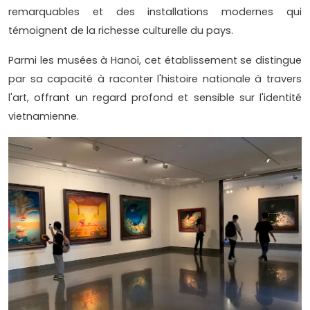
remarquables et des installations modernes qui
témoignent de la richesse culturelle du pays.
Parmi les musées à Hanoï, cet établissement se distingue
par sa capacité à raconter l'histoire nationale à travers
l'art, offrant un regard profond et sensible sur l'identité
vietnamienne.