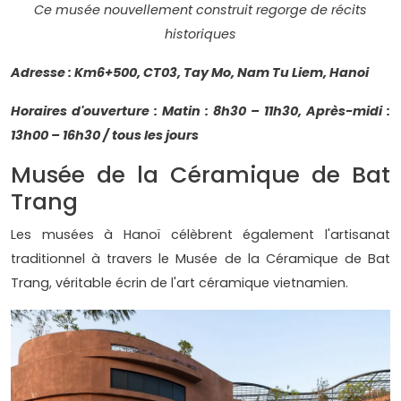
Ce musée nouvellement construit regorge de récits
historiques
Adresse : Km6+500, CT03, Tay Mo, Nam Tu Liem, Hanoi
Horaires d'ouverture : Matin : 8h30 – 11h30, Après-midi :
13h00 – 16h30 / tous les jours
Musée de la Céramique de Bat
Trang
Les musées à Hanoï célèbrent également l'artisanat
traditionnel à travers le Musée de la Céramique de Bat
Trang, véritable écrin de l'art céramique vietnamien.