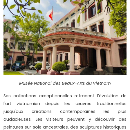
Musée National des Beaux-Arts du Vietnam
Ses collections exceptionnelles retracent l'évolution de
l'art vietnamien depuis les œuvres traditionnelles
jusqu'aux créations contemporaines les plus
audacieuses. Les visiteurs peuvent y découvrir des
peintures sur soie ancestrales, des sculptures historiques