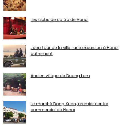
Les clubs de ca trù de Hanoï
Jeep tour de la ville : une excursion à Hanoï
autrement
Ancien village de Duong Lam
Le marché Dong Xuan, premier centre
commercial de Hanoï