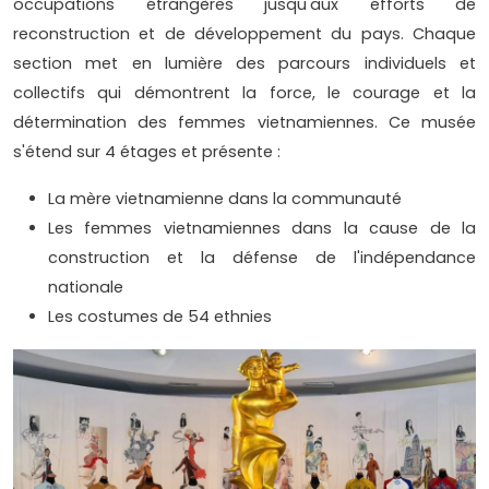
occupations étrangères jusqu'aux efforts de
reconstruction et de développement du pays. Chaque
section met en lumière des parcours individuels et
collectifs qui démontrent la force, le courage et la
détermination des femmes vietnamiennes. Ce musée
s'étend sur 4 étages et présente :
La mère vietnamienne dans la communauté
Les femmes vietnamiennes dans la cause de la
construction et la défense de l'indépendance
nationale
Les costumes de 54 ethnies