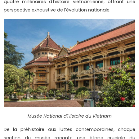
quatre millénaires d'histoire vietnamienne, offrant une
perspective exhaustive de l'évolution nationale.
Musée National d'Histoire du Vietnam
De la préhistoire aux luttes contemporaines, chaque
section du musée raconte une étape cruciale du