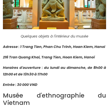
Quelques objets à l'intérieur du musée
Adresse : 1 Trang Tien, Phan Chu Trinh, Hoan Kiem, Hanoi
216 Tran Quang Khai, Trang Tien, Hoan Kiem, Hanoï
Horaires d'ouverture : du lundi au dimanche, de 8h00 à
12h00 et de 13h30 à 17h00
Entrée : 30 000 VND
Musée d'ethnographie du
Vietnam