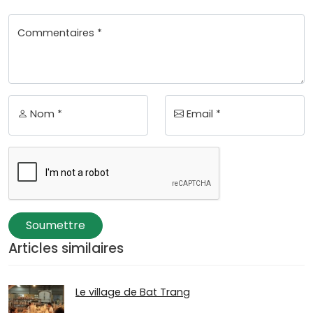
Commentaires *
Nom *
Email *
Soumettre
Articles similaires
Le village de Bat Trang