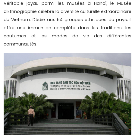
Véritable joyau parmi les musées à Hanoï, le Musée
d'Ethnographie célèbre la diversité culturelle extraordinaire
du Vietnam. Dédié aux 54 groupes ethniques du pays, il
offre une immersion complète dans les traditions, les
coutumes et les modes de vie des différentes
communautés.