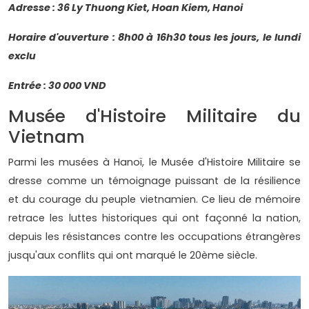
Adresse : 36 Ly Thuong Kiet, Hoan Kiem, Hanoi
Horaire d'ouverture : 8h00 à 16h30 tous les jours, le lundi
exclu
Entrée : 30 000 VND
Musée d'Histoire Militaire du
Vietnam
Parmi les musées à Hanoï, le Musée d'Histoire Militaire se
dresse comme un témoignage puissant de la résilience
et du courage du peuple vietnamien. Ce lieu de mémoire
retrace les luttes historiques qui ont façonné la nation,
depuis les résistances contre les occupations étrangères
jusqu'aux conflits qui ont marqué le 20ème siècle.