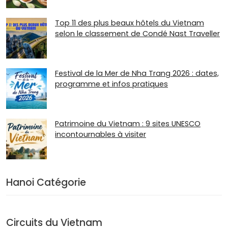
Top 11 des plus beaux hôtels du Vietnam
selon le classement de Condé Nast Traveller
Festival de la Mer de Nha Trang 2026 : dates,
programme et infos pratiques
Patrimoine du Vietnam : 9 sites UNESCO
incontournables à visiter
Hanoi Catégorie
Circuits du Vietnam