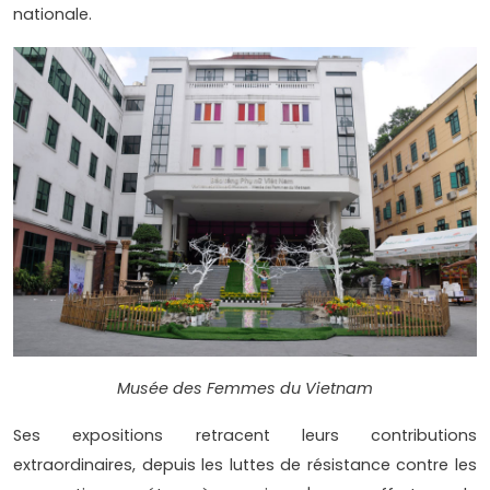
nationale.
Musée des Femmes du Vietnam
Ses expositions retracent leurs contributions
extraordinaires, depuis les luttes de résistance contre les