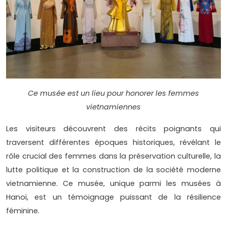
Ce musée est un lieu pour honorer les femmes
vietnamiennes
Les visiteurs découvrent des récits poignants qui
traversent différentes époques historiques, révélant le
rôle crucial des femmes dans la préservation culturelle, la
lutte politique et la construction de la société moderne
vietnamienne. Ce musée, unique parmi les musées à
Hanoï, est un témoignage puissant de la résilience
féminine.