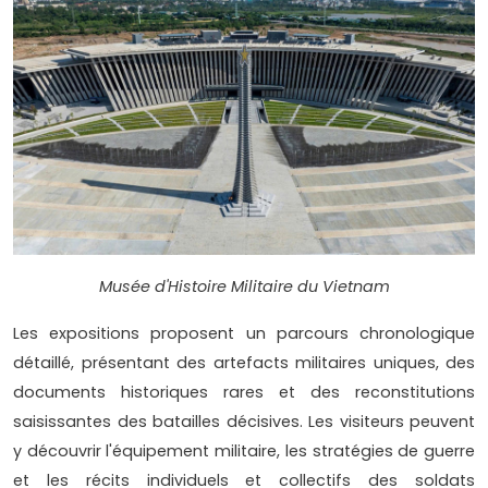
Musée d'Histoire Militaire du Vietnam
Les expositions proposent un parcours chronologique
détaillé, présentant des artefacts militaires uniques, des
documents historiques rares et des reconstitutions
saisissantes des batailles décisives. Les visiteurs peuvent
y découvrir l'équipement militaire, les stratégies de guerre
et les récits individuels et collectifs des soldats