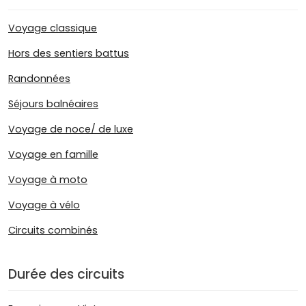
Voyage classique
Hors des sentiers battus
Randonnées
Séjours balnéaires
Voyage de noce/ de luxe
Voyage en famille
Voyage à moto
Voyage à vélo
Circuits combinés
Durée des circuits