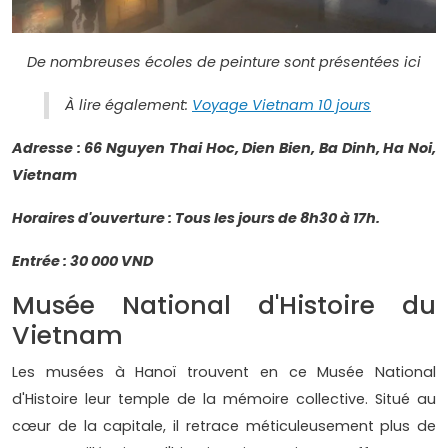
De nombreuses écoles de peinture sont présentées ici
À lire également:
Voyage Vietnam 10 jours
Adresse : 66 Nguyen Thai Hoc, Dien Bien, Ba Dinh, Ha Noi,
Vietnam
Horaires d'ouverture : Tous les jours de 8h30 à 17h.
Entrée : 30 000 VND
Musée National d'Histoire du
Vietnam
Les musées à Hanoï trouvent en ce Musée National
d'Histoire leur temple de la mémoire collective. Situé au
cœur de la capitale, il retrace méticuleusement plus de