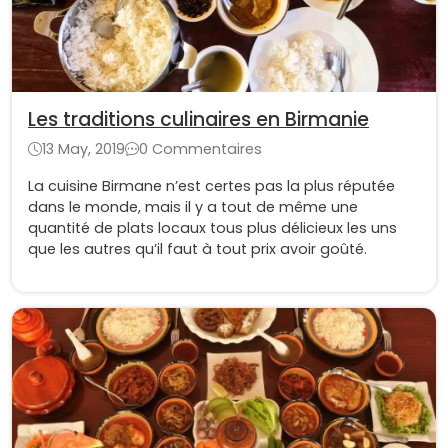
Les traditions culinaires en Birmanie
13 May, 2019
0 Commentaires
La cuisine Birmane n’est certes pas la plus réputée
dans le monde, mais il y a tout de même une
quantité de plats locaux tous plus délicieux les uns
que les autres qu’il faut à tout prix avoir goûté.