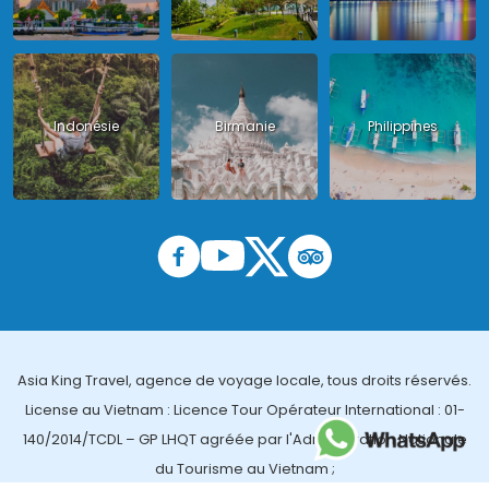
Indonésie
Birmanie
Philippines
Asia King Travel, agence de voyage locale, tous droits réservés.
License au Vietnam : Licence Tour Opérateur International : 01-
140/2014/TCDL – GP LHQT agréée par l'Administration Nationale
du Tourisme au Vietnam ;