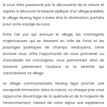
Si vous êtes passionné par la découverte de la nature et
aspirez à découvrir la beauté idyllique d'un village paisible,
le village Muang Ngoi s'avère être la destination parfaite
pour votre voyage au Laos.
Entre l'air pur qui entoure le village, les montagnes
majestueuses qui se dressent en toile de fond, et les
paysages poétiques de champs verdoyants, cette
enclave vous offre l'opportunité de vous promener ou
d'escalader les montagnes, vous permettant ainsi de
ressentir pleinement l'audace et la sérénité qui
caractérisent ce village.
Le village communautaire Muang Ngoi promet une
escapade immersive dans la nature, où chaque pas vous
rapproche davantage de la quiétude et de la majesté de
l'environnement, faisant de votre séjour une expérience