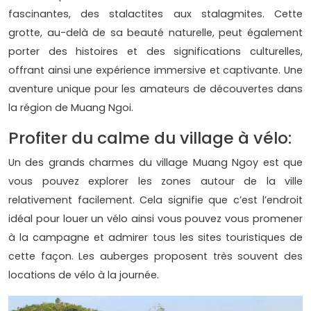
fascinantes, des stalactites aux stalagmites. Cette
grotte, au-delà de sa beauté naturelle, peut également
porter des histoires et des significations culturelles,
offrant ainsi une expérience immersive et captivante. Une
aventure unique pour les amateurs de découvertes dans
la région de Muang Ngoi.
Profiter du calme du village à vélo:
Un des grands charmes du village Muang Ngoy est que
vous pouvez explorer les zones autour de la ville
relativement facilement. Cela signifie que c’est l’endroit
idéal pour louer un vélo ainsi vous pouvez vous promener
à la campagne et admirer tous les sites touristiques de
cette façon. Les auberges proposent très souvent des
locations de vélo à la journée.