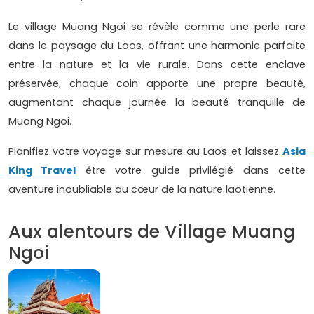
Le village Muang Ngoi se révèle comme une perle rare
dans le paysage du Laos, offrant une harmonie parfaite
entre la nature et la vie rurale. Dans cette enclave
préservée, chaque coin apporte une propre beauté,
augmentant chaque journée la beauté tranquille de
Muang Ngoi.
Planifiez votre voyage sur mesure au Laos et laissez
Asia
King Travel
être votre guide privilégié dans cette
aventure inoubliable au cœur de la nature laotienne.
Aux alentours de Village Muang
Ngoi