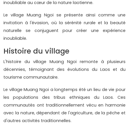
inoubliable au cœur de la nature laotienne.
Le village Muang Ngoi se présente ainsi comme une
invitation à l'évasion, où la sérénité rurale et la beauté
naturelle se conjuguent pour créer une expérience
inoubliable.
Histoire du village
L'histoire du village Muang Ngoi remonte à plusieurs
décennies, témoignant des évolutions du Laos et du
tourisme communautaire.
Le village Muang Ngoi a longtemps été un lieu de vie pour
les populations des tribus ethniques du Laos. Ces
communautés ont traditionnellement vécu en harmonie
avec la nature, dépendant de l'agriculture, de la pêche et
d'autres activités traditionnelles.