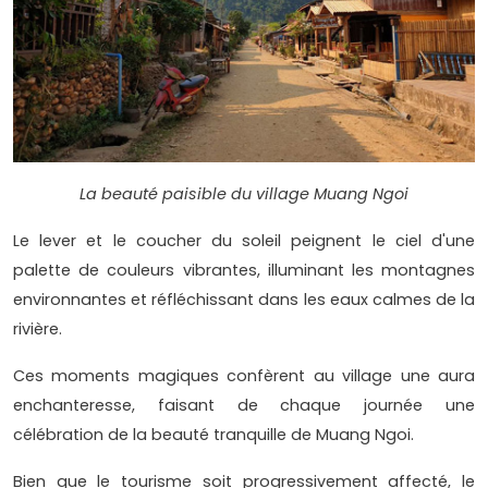
La beauté paisible du village Muang Ngoi
Le lever et le coucher du soleil peignent le ciel d'une
palette de couleurs vibrantes, illuminant les montagnes
environnantes et réfléchissant dans les eaux calmes de la
rivière.
Ces moments magiques confèrent au village une aura
enchanteresse, faisant de chaque journée une
célébration de la beauté tranquille de Muang Ngoi.
Bien que le tourisme soit progressivement affecté, le