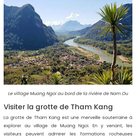
Le village Muang Ngoi au bord de la rivière de Nam Ou
Visiter la grotte de Tham Kang
La grotte de Tham Kang est une merveille souterraine à
explorer au village de Muang Ngoi. En y venant, les
visiteurs peuvent admirer les formations rocheuses