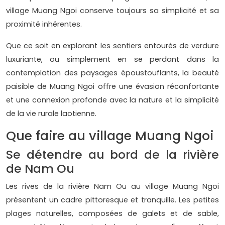
village Muang Ngoi conserve toujours sa simplicité et sa
proximité inhérentes.
Que ce soit en explorant les sentiers entourés de verdure
luxuriante, ou simplement en se perdant dans la
contemplation des paysages époustouflants, la beauté
paisible de Muang Ngoi offre une évasion réconfortante
et une connexion profonde avec la nature et la simplicité
de la vie rurale laotienne.
Que faire au village Muang Ngoi
Se détendre au bord de la rivière
de Nam Ou
Les rives de la rivière Nam Ou au village Muang Ngoi
présentent un cadre pittoresque et tranquille. Les petites
plages naturelles, composées de galets et de sable,