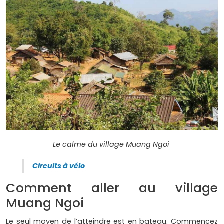
Le calme du village Muang Ngoi
Circuits à vélo
Comment aller au village
Muang Ngoi
Le seul moyen de l’atteindre est en bateau. Commencez