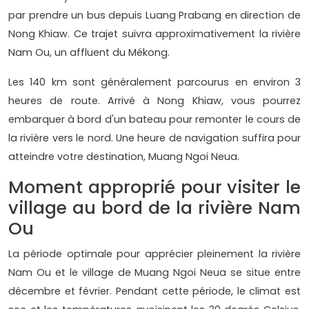
par prendre un bus depuis Luang Prabang en direction de
Nong Khiaw. Ce trajet suivra approximativement la rivière
Nam Ou, un affluent du Mékong.
Les 140 km sont généralement parcourus en environ 3
heures de route. Arrivé à Nong Khiaw, vous pourrez
embarquer à bord d'un bateau pour remonter le cours de
la rivière vers le nord. Une heure de navigation suffira pour
atteindre votre destination, Muang Ngoi Neua.
Moment approprié pour visiter le
village au bord de la rivière Nam
Ou
La période optimale pour apprécier pleinement la rivière
Nam Ou et le village de Muang Ngoi Neua se situe entre
décembre et février. Pendant cette période, le climat est