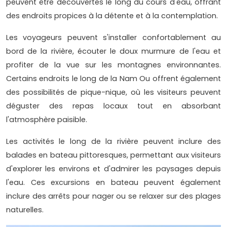
peuvent être découvertes le long du cours d'eau, offrant
des endroits propices à la détente et à la contemplation.
Les voyageurs peuvent s'installer confortablement au
bord de la rivière, écouter le doux murmure de l'eau et
profiter de la vue sur les montagnes environnantes.
Certains endroits le long de la Nam Ou offrent également
des possibilités de pique-nique, où les visiteurs peuvent
déguster des repas locaux tout en absorbant
l'atmosphère paisible.
Les activités le long de la rivière peuvent inclure des
balades en bateau pittoresques, permettant aux visiteurs
d'explorer les environs et d'admirer les paysages depuis
l'eau. Ces excursions en bateau peuvent également
inclure des arrêts pour nager ou se relaxer sur des plages
naturelles.