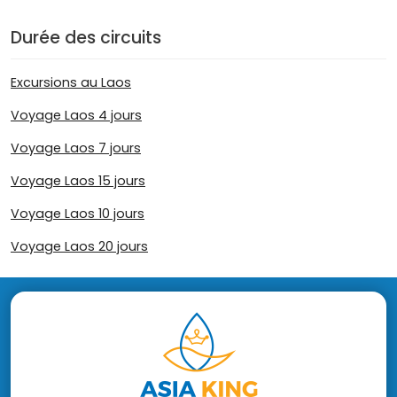
Durée des circuits
Excursions au Laos
Voyage Laos 4 jours
Voyage Laos 7 jours
Voyage Laos 15 jours
Voyage Laos 10 jours
Voyage Laos 20 jours