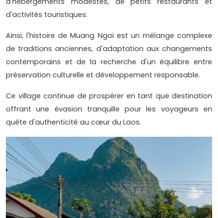
d'hébergements modestes, de petits restaurants et
d'activités touristiques.
Ainsi, l'histoire de Muang Ngoi est un mélange complexe
de traditions anciennes, d'adaptation aux changements
contemporains et de la recherche d'un équilibre entre
préservation culturelle et développement responsable.
Ce village continue de prospérer en tant que destination
offrant une évasion tranquille pour les voyageurs en
quête d'authenticité au cœur du Laos.