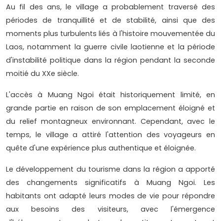
Au fil des ans, le village a probablement traversé des
périodes de tranquillité et de stabilité, ainsi que des
moments plus turbulents liés à l'histoire mouvementée du
Laos, notamment la guerre civile laotienne et la période
d'instabilité politique dans la région pendant la seconde
moitié du XXe siècle.
L'accès à Muang Ngoi était historiquement limité, en
grande partie en raison de son emplacement éloigné et
du relief montagneux environnant. Cependant, avec le
temps, le village a attiré l'attention des voyageurs en
quête d'une expérience plus authentique et éloignée.
Le développement du tourisme dans la région a apporté
des changements significatifs à Muang Ngoi. Les
habitants ont adapté leurs modes de vie pour répondre
aux besoins des visiteurs, avec l'émergence