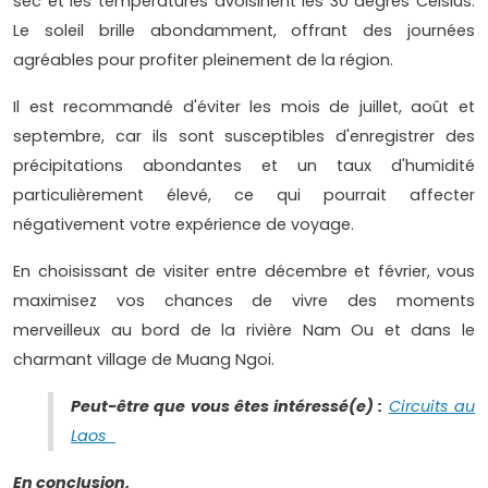
sec et les températures avoisinent les 30 degrés Celsius.
Le soleil brille abondamment, offrant des journées
agréables pour profiter pleinement de la région.
Il est recommandé d'éviter les mois de juillet, août et
septembre, car ils sont susceptibles d'enregistrer des
précipitations abondantes et un taux d'humidité
particulièrement élevé, ce qui pourrait affecter
négativement votre expérience de voyage.
En choisissant de visiter entre décembre et février, vous
maximisez vos chances de vivre des moments
merveilleux au bord de la rivière Nam Ou et dans le
charmant village de Muang Ngoi.
Peut-être que vous êtes intéressé(e) :
Circuits au
Laos
En conclusion,