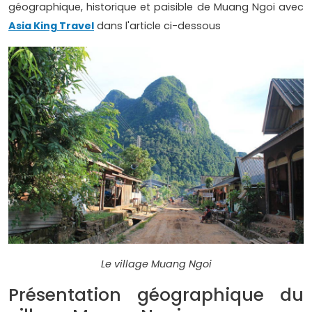
géographique, historique et paisible de Muang Ngoi avec
Asia King Travel
dans l'article ci-dessous
Le village Muang Ngoi
Présentation géographique du