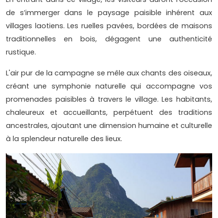
de s’immerger dans le paysage paisible inhérent aux
villages laotiens. Les ruelles pavées, bordées de maisons
traditionnelles en bois, dégagent une authenticité
rustique.
L'air pur de la campagne se mêle aux chants des oiseaux,
créant une symphonie naturelle qui accompagne vos
promenades paisibles à travers le village. Les habitants,
chaleureux et accueillants, perpétuent des traditions
ancestrales, ajoutant une dimension humaine et culturelle
à la splendeur naturelle des lieux.