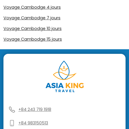
Voyage Cambodge 4 jours
Voyage Cambodge 7 jours
Voyage Cambodge 10 jours
Voyage Cambodge 15 jours
+84 243 719 1918
+84 983150513