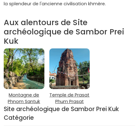
la splendeur de l'ancienne civilisation khmère.
Aux alentours de Site
archéologique de Sambor Prei
Kuk
Montagne de
Temple de Prasat
Phnom Santuk
Phum Prasat
Site archéologique de Sambor Prei Kuk
Catégorie