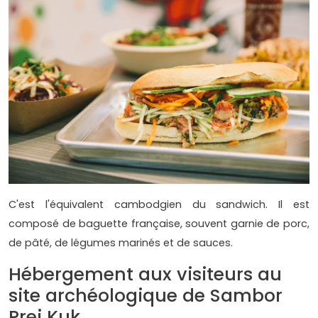
C'est l'équivalent cambodgien du sandwich. Il est
composé de baguette française, souvent garnie de porc,
de pâté, de légumes marinés et de sauces.
Hébergement aux visiteurs au
site archéologique de Sambor
Prei Kuk