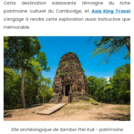
Cette destination saisissante témoigne du riche
patrimoine culturel du Cambodge, et
Asia King Travel
s'engage à rendre cette exploration aussi instructive que
mémorable.
Site archéologique de Sambor Prei Kuk - patrimoine