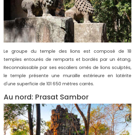
Le groupe du temple des lions est composé de 18
temples entourés de remparts et bordés par un étang.
Reconnaissable par ses escaliers ornés de lions sculptés,
le temple présente une muraille extérieure en latérite
d'une superficie de 101 650 mètres carrés.
Au nord: Prasat Sambor