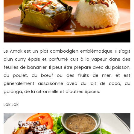
Le Amok est un plat cambodgien emblématique. Il s'agit
d'un curry épais et parfumé cuit à la vapeur dans des
feuilles de bananier. Il peut être préparé avec du poisson,
du poulet, du bœuf ou des fruits de mer, et est
généralement assaisonné avec du lait de coco, du
galanga, de la citronnelle et d'autres épices.
Lok Lak