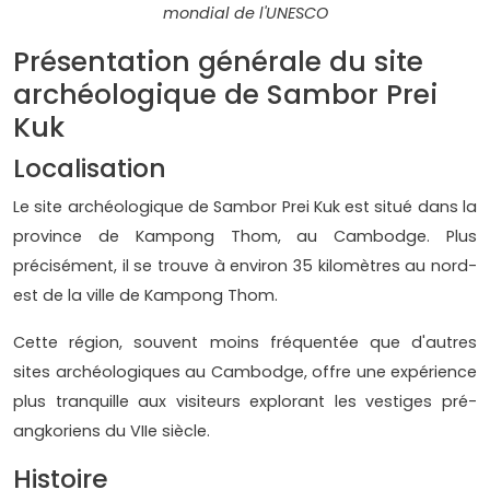
mondial de l'UNESCO
Présentation générale du site
archéologique de Sambor Prei
Kuk
Localisation
Le site archéologique de Sambor Prei Kuk est situé dans la
province de Kampong Thom, au Cambodge. Plus
précisément, il se trouve à environ 35 kilomètres au nord-
est de la ville de Kampong Thom.
Cette région, souvent moins fréquentée que d'autres
sites archéologiques au Cambodge, offre une expérience
plus tranquille aux visiteurs explorant les vestiges pré-
angkoriens du VIIe siècle.
Histoire