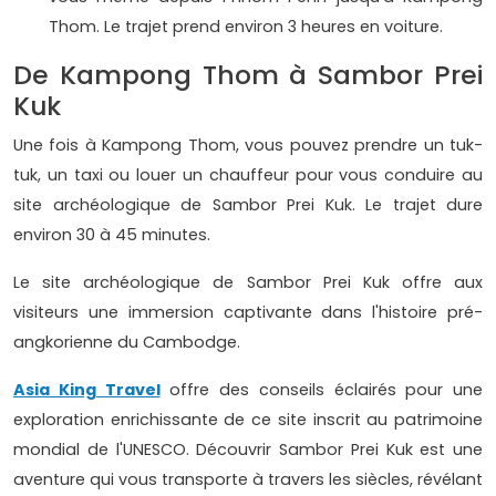
Thom. Le trajet prend environ 3 heures en voiture.
De Kampong Thom à Sambor Prei
Kuk
Une fois à Kampong Thom, vous pouvez prendre un tuk-
tuk, un taxi ou louer un chauffeur pour vous conduire au
site archéologique de Sambor Prei Kuk. Le trajet dure
environ 30 à 45 minutes.
Le site archéologique de Sambor Prei Kuk offre aux
visiteurs une immersion captivante dans l'histoire pré-
angkorienne du Cambodge.
Asia King Travel
offre des conseils éclairés pour une
exploration enrichissante de ce site inscrit au patrimoine
mondial de l'UNESCO. Découvrir Sambor Prei Kuk est une
aventure qui vous transporte à travers les siècles, révélant