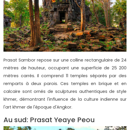
Prasat Sambor repose sur une colline rectangulaire de 24
mètres de hauteur, occupant une superficie de 25 200
mètres carrés. Il comprend 11 temples séparés par des
remparts à deux parois. Ces temples en brique et en
calcaire sont ornés de sculptures authentiques de style
khmer, démontrant l'influence de la culture indienne sur
l'art khmer de l'époque d'Angkor.
Au sud: Prasat Yeaye Peou