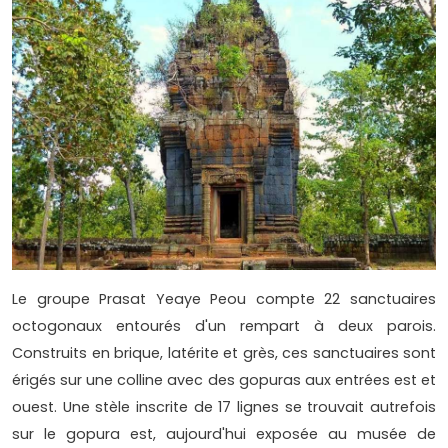
Le groupe Prasat Yeaye Peou compte 22 sanctuaires
octogonaux entourés d'un rempart à deux parois.
Construits en brique, latérite et grès, ces sanctuaires sont
érigés sur une colline avec des gopuras aux entrées est et
ouest. Une stèle inscrite de 17 lignes se trouvait autrefois
sur le gopura est, aujourd'hui exposée au musée de