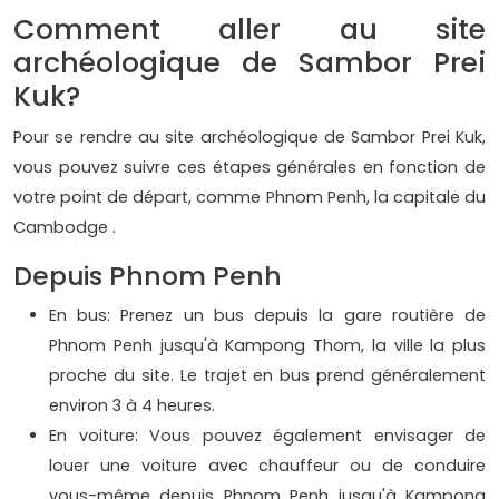
Comment aller au site
archéologique de Sambor Prei
Kuk?
Pour se rendre au site archéologique de Sambor Prei Kuk,
vous pouvez suivre ces étapes générales en fonction de
votre point de départ, comme Phnom Penh, la capitale du
Cambodge .
Depuis Phnom Penh
En bus: Prenez un bus depuis la gare routière de
Phnom Penh jusqu'à Kampong Thom, la ville la plus
proche du site. Le trajet en bus prend généralement
environ 3 à 4 heures.
En voiture: Vous pouvez également envisager de
louer une voiture avec chauffeur ou de conduire
vous-même depuis Phnom Penh jusqu'à Kampong