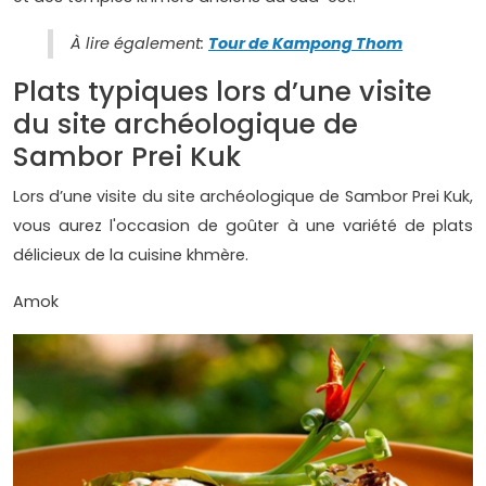
À lire également:
Tour de Kampong Thom
Plats typiques lors d’une visite
du site archéologique de
Sambor Prei Kuk
Lors d’une visite du site archéologique de Sambor Prei Kuk,
vous aurez l'occasion de goûter à une variété de plats
délicieux de la cuisine khmère.
Amok