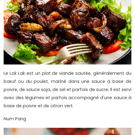
Le Lok Lak est un plat de viande sautée, généralement du
bœuf ou du poulet, mariné dans une sauce à base de
poivre, de sauce soja, de sel et parfois de sucre. Il est servi
avec des légumes et parfois accompagné d'une sauce à
base de poivre et de citron vert.
Num Pang