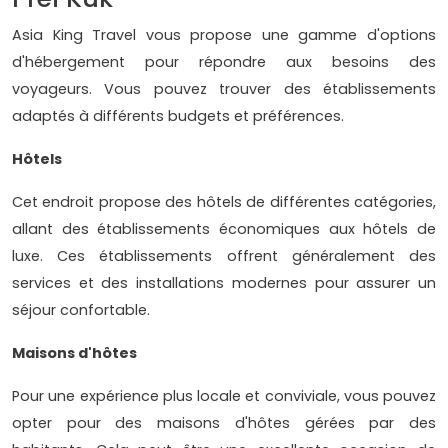
Asia King Travel vous propose une gamme d'options
d'hébergement pour répondre aux besoins des
voyageurs. Vous pouvez trouver des établissements
adaptés à différents budgets et préférences.
Hôtels
Cet endroit propose des hôtels de différentes catégories,
allant des établissements économiques aux hôtels de
luxe. Ces établissements offrent généralement des
services et des installations modernes pour assurer un
séjour confortable.
Maisons d'hôtes
Pour une expérience plus locale et conviviale, vous pouvez
opter pour des maisons d'hôtes gérées par des