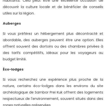
habitants. Cela peut être une excellente occasion de
découvrir la culture locale et de bénéficier de conseils
utiles sur la région.
Auberges
Si vous préférez un hébergement plus décontracté et
abordable, des auberges peuvent être une option. Elles
offrent souvent des dortoirs ou des chambres privées à
des tarifs compétitifs, idéaux pour les voyageurs au
budget limité.
Éco-lodges
Si vous recherchez une expérience plus proche de la
nature, certains éco-lodges dans les environs du site
archéologique de Sambor Prei Kuk offrent des logements
respectueux de l'environnement, souvent situés dans des
zones naturelles préservées.