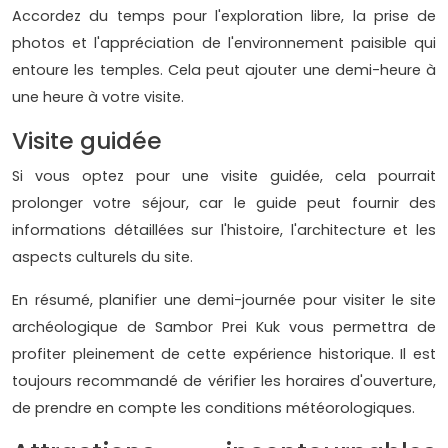
Accordez du temps pour l'exploration libre, la prise de
photos et l'appréciation de l'environnement paisible qui
entoure les temples. Cela peut ajouter une demi-heure à
une heure à votre visite.
Visite guidée
Si vous optez pour une visite guidée, cela pourrait
prolonger votre séjour, car le guide peut fournir des
informations détaillées sur l'histoire, l'architecture et les
aspects culturels du site.
En résumé, planifier une demi-journée pour visiter le site
archéologique de Sambor Prei Kuk vous permettra de
profiter pleinement de cette expérience historique. Il est
toujours recommandé de vérifier les horaires d'ouverture,
de prendre en compte les conditions météorologiques.