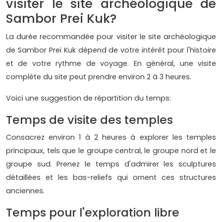
visiter le site archéologique de
Sambor Prei Kuk?
La durée recommandée pour visiter le site archéologique
de Sambor Prei Kuk dépend de votre intérêt pour l'histoire
et de votre rythme de voyage. En général, une visite
complète du site peut prendre environ 2 à 3 heures.
Voici une suggestion de répartition du temps:
Temps de visite des temples
Consacrez environ 1 à 2 heures à explorer les temples
principaux, tels que le groupe central, le groupe nord et le
groupe sud. Prenez le temps d'admirer les sculptures
détaillées et les bas-reliefs qui ornent ces structures
anciennes.
Temps pour l'exploration libre