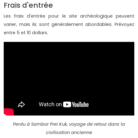
Frais d'entrée
Les frais d'entrée pour le site archéologique peuvent
varier, mais ils sont généralement abordables. Prévoyez
entre 5 et 10 dollars.
Perdu à Sambor Prei Kuk, voyage de retour dans la
civilisation ancienne