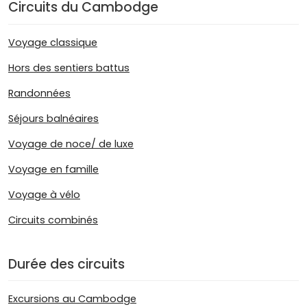
Circuits du Cambodge
Voyage classique
Hors des sentiers battus
Randonnées
Séjours balnéaires
Voyage de noce/ de luxe
Voyage en famille
Voyage à vélo
Circuits combinés
Durée des circuits
Excursions au Cambodge