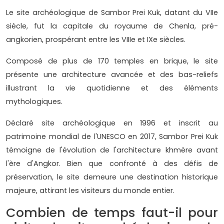
Le site archéologique de Sambor Prei Kuk, datant du VIIe
siècle, fut la capitale du royaume de Chenla, pré-
angkorien, prospérant entre les VIIIe et IXe siècles.
Composé de plus de 170 temples en brique, le site
présente une architecture avancée et des bas-reliefs
illustrant la vie quotidienne et des éléments
mythologiques.
Déclaré site archéologique en 1996 et inscrit au
patrimoine mondial de l'UNESCO en 2017, Sambor Prei Kuk
témoigne de l'évolution de l'architecture khmère avant
l'ère d'Angkor. Bien que confronté à des défis de
préservation, le site demeure une destination historique
majeure, attirant les visiteurs du monde entier.
Combien de temps faut-il pour