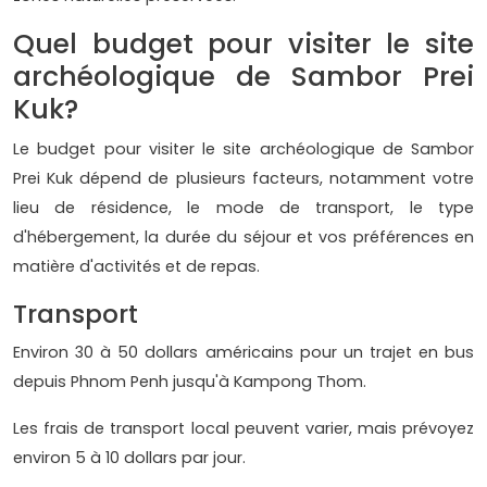
Quel budget pour visiter le site
archéologique de Sambor Prei
Kuk?
Le budget pour visiter le site archéologique de Sambor
Prei Kuk dépend de plusieurs facteurs, notamment votre
lieu de résidence, le mode de transport, le type
d'hébergement, la durée du séjour et vos préférences en
matière d'activités et de repas.
Transport
Environ 30 à 50 dollars américains pour un trajet en bus
depuis Phnom Penh jusqu'à Kampong Thom.
Les frais de transport local peuvent varier, mais prévoyez
environ 5 à 10 dollars par jour.