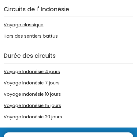
Circuits de l' Indonésie
Voyage classique
Hors des sentiers battus
Durée des circuits
Voyage Indonésie 4 jours
Voyage Indonésie 7 jours
Voyage Indonésie 10 jours
Voyage Indonésie 15 jours
Voyage Indonésie 20 jours