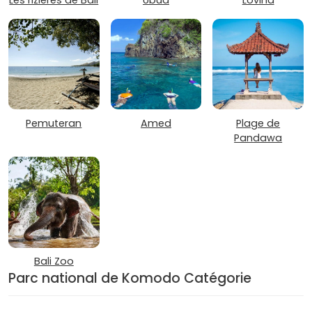
Pemuteran
Amed
Plage de
Pandawa
Bali Zoo
Parc national de Komodo Catégorie