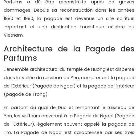
Parfums a dû être reconstruite après de graves
dommages. Depuis sa reconstruction dans les années
1980 et 1990, la pagode est devenue un site spirituel
important et une destination touristique célèbre au
Vietnam.
Architecture de la Pagode des
Parfums
L'ensemble architectural du temple de Huong est dispersé
dans la vallée du ruisseau de Yen, comprenant la pagode
de l’Extérieur (Pagode de Ngoai) et la pagode de l’Intérieur
(pagode de Trong).
En partant du quai de Duc et remontant le ruisseau de
Yen, les visiteurs arriveront à la Pagode de Ngoai (Pagode
de l'Extérieur), également souvent appelé la pagode de
Tro. La Pagode de Ngoai est caractérisée par ses trois