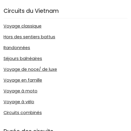
Circuits du Vietnam
Voyage classique
Hors des sentiers battus
Randonnées
Séjours balnéaires
Voyage de noce/ de luxe
Voyage en famille
Voyage à moto
Voyage à vélo
Circuits combinés