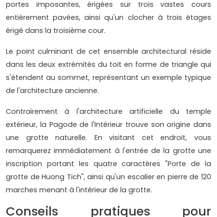
portes imposantes, érigées sur trois vastes cours
entièrement pavées, ainsi qu'un clocher à trois étages
érigé dans la troisième cour.
Le point culminant de cet ensemble architectural réside
dans les deux extrémités du toit en forme de triangle qui
s'étendent au sommet, représentant un exemple typique
de l'architecture ancienne.
Contrairement à l'architecture artificielle du temple
extérieur, la Pagode de l'Intérieur trouve son origine dans
une grotte naturelle. En visitant cet endroit, vous
remarquerez immédiatement à l'entrée de la grotte une
inscription portant les quatre caractères "Porte de la
grotte de Huong Tich", ainsi qu'un escalier en pierre de 120
marches menant à l'intérieur de la grotte.
Conseils pratiques pour