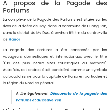
A propos de la Pagode des
Parfums
La complexe de la Pagode des Parfums est située sur les
rives de la rivière de Day, dans la commune de Huong Son,
dans le district de My Duc, à environ 55 km du centre-ville
de
Hanoi
.
La Pagode des Parfums a été consacrée par les
voyageurs domestiques et internationaux avec le titre
"l'un des plus beaux sites touristiques du Vietnam".
Autrefois, cet endroit était considéré comme un symbole
du bouddhisme pour la capitale de Hanoi en particulier et
la région du Nord en général.
A lire également:
Découverte de la pagode des
Parfums et du fleuve Yen