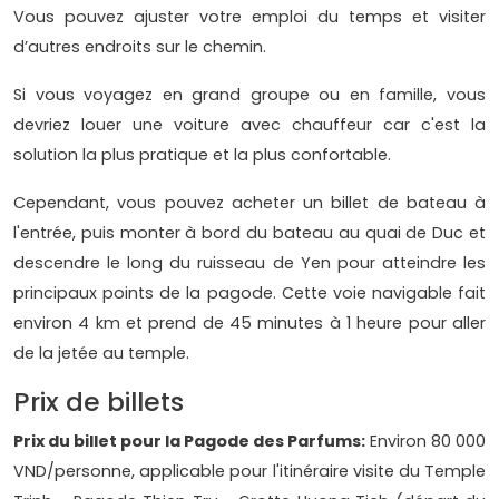
Vous pouvez ajuster votre emploi du temps et visiter
d’autres endroits sur le chemin.
Si vous voyagez en grand groupe ou en famille, vous
devriez louer une voiture avec chauffeur car c'est la
solution la plus pratique et la plus confortable.
Cependant, vous pouvez acheter un billet de bateau à
l'entrée, puis monter à bord du bateau au quai de Duc et
descendre le long du ruisseau de Yen pour atteindre les
principaux points de la pagode. Cette voie navigable fait
environ 4 km et prend de 45 minutes à 1 heure pour aller
de la jetée au temple.
Prix de billets
Prix ​​du billet pour la Pagode des Parfums:
Environ 80 000
VND/personne, applicable pour l'itinéraire visite du Temple