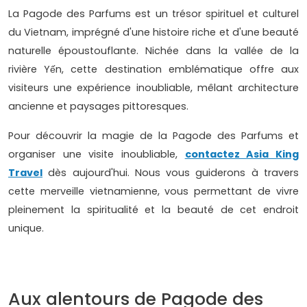
La Pagode des Parfums est un trésor spirituel et culturel
du Vietnam, imprégné d'une histoire riche et d'une beauté
naturelle époustouflante. Nichée dans la vallée de la
rivière Yến, cette destination emblématique offre aux
visiteurs une expérience inoubliable, mêlant architecture
ancienne et paysages pittoresques.
Pour découvrir la magie de la Pagode des Parfums et
organiser une visite inoubliable,
contactez Asia King
Travel
dès aujourd'hui. Nous vous guiderons à travers
cette merveille vietnamienne, vous permettant de vivre
pleinement la spiritualité et la beauté de cet endroit
unique.
Aux alentours de Pagode des