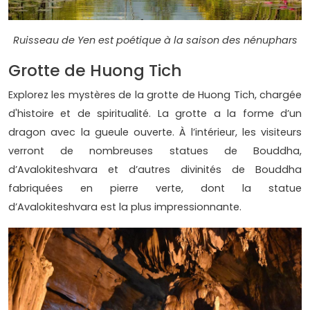
Ruisseau de Yen est poétique à la saison des nénuphars
Grotte de Huong Tich
Explorez les mystères de la grotte de Huong Tich, chargée
d'histoire et de spiritualité. La grotte a la forme d’un
dragon avec la gueule ouverte. À l’intérieur, les visiteurs
verront de nombreuses statues de Bouddha,
d’Avalokiteshvara et d’autres divinités de Bouddha
fabriquées en pierre verte, dont la statue
d’Avalokiteshvara est la plus impressionnante.