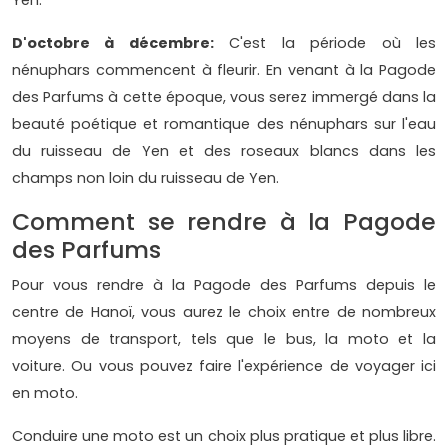
D'octobre à décembre:
C'est la période où les
nénuphars commencent à fleurir. En venant à la Pagode
des Parfums à cette époque, vous serez immergé dans la
beauté poétique et romantique des nénuphars sur l'eau
du ruisseau de Yen et des roseaux blancs dans les
champs non loin du ruisseau de Yen.
Comment se rendre à la Pagode
des Parfums
Pour vous rendre à la Pagode des Parfums depuis le
centre de Hanoï, vous aurez le choix entre de nombreux
moyens de transport, tels que le bus, la moto et la
voiture. Ou vous pouvez faire l'expérience de voyager ici
en moto.
Conduire une moto est un choix plus pratique et plus libre.