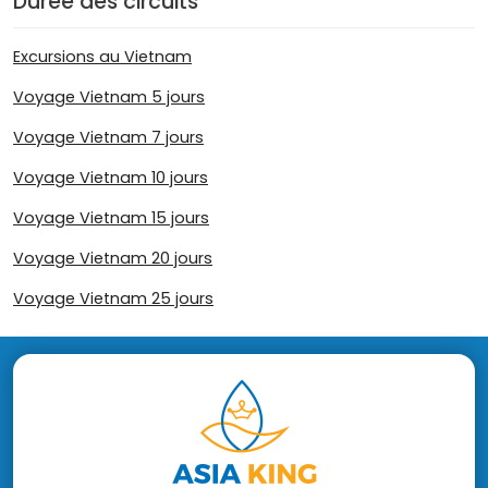
Durée des circuits
Excursions au Vietnam
Voyage Vietnam 5 jours
Voyage Vietnam 7 jours
Voyage Vietnam 10 jours
Voyage Vietnam 15 jours
Voyage Vietnam 20 jours
Voyage Vietnam 25 jours