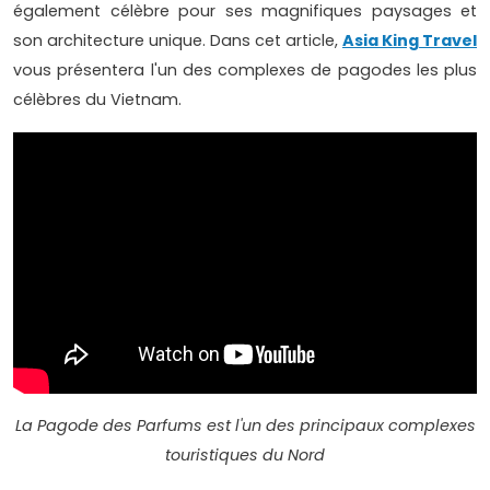
également célèbre pour ses magnifiques paysages et
son architecture unique. Dans cet article,
Asia King Travel
vous présentera l'un des complexes de pagodes les plus
célèbres du Vietnam.
La Pagode des Parfums est l'un des principaux complexes
touristiques du Nord