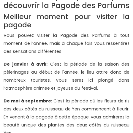
découvrir la Pagode des Parfums
Meilleur moment pour visiter la
pagode
Vous pouvez visiter la Pagode des Parfums à tout
moment de l’année, mais à chaque fois vous ressentirez
des sensations différentes
De janvier à avril:
C'est la période de la saison des
pèlerinages au début de l'année, le lieu attire donc de
nombreux touristes. Vous serez ici plongé dans
l’atmosphère animée et joyeuse du festival.
De mai à septembre:
C'est la période où les fleurs de riz
des deux côtés du ruisseau de Yen commencent à fleurir.
En venant à la pagode à cette époque, vous admirerez la
beauté unique des plantes des deux côtés du ruisseau
Yen.