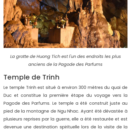
La grotte de Huong Tich est l'un des endroits les plus
anciens de la Pagode des Parfums
Temple de Trinh
Le temple Trinh est situé à environ 300 mètres du quai de
Duc et constitue la première étape du voyage vers la
Pagode des Parfums. Le temple a été construit juste au
pied de la montagne de Ngu Nhac. Ayant été dévastée à
plusieurs reprises par la guerre, elle a été restaurée et est
devenue une destination spirituelle lors de la visite de la