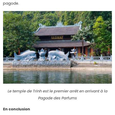
pagode.
Le temple de Trinh est le premier arrêt en arrivant à la
Pagode des Parfums
En conclusion