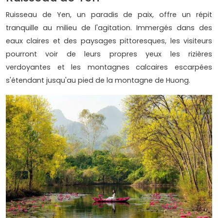
Ruisseau de Yen, un paradis de paix, offre un répit
tranquille au milieu de l'agitation. Immergés dans des
eaux claires et des paysages pittoresques, les visiteurs
pourront voir de leurs propres yeux les rizières
verdoyantes et les montagnes calcaires escarpées
s'étendant jusqu'au pied de la montagne de Huong.