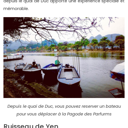
depuis le quai de Duc apporte une expérience spéciale et
mémorable.
Depuis le quai de Duc, vous pouvez reserver un bateau
pour vous déplacer à la Pagode des Parfurms
Ruisseau de Yen