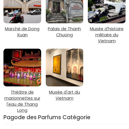
Marché de Dong
Palais de Thanh
Musée d'histoire
Xuan
Chuong
militaire du
Vietnam
Théâtre de
Musée d'art du
marionnettes sur
Vietnam
l'eau de Thang
Long
Pagode des Parfums Catégorie