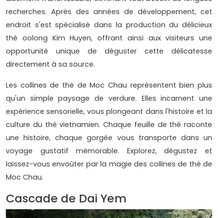
recherches. Après des années de développement, cet
endroit s'est spécialisé dans la production du délicieux
thé oolong Kim Huyen, offrant ainsi aux visiteurs une
opportunité unique de déguster cette délicatesse
directement à sa source.
Les collines de thé de Moc Chau représentent bien plus
qu'un simple paysage de verdure. Elles incarnent une
expérience sensorielle, vous plongeant dans l'histoire et la
culture du thé vietnamien. Chaque feuille de thé raconte
une histoire, chaque gorgée vous transporte dans un
voyage gustatif mémorable. Explorez, dégustez et
laissez-vous envoûter par la magie des collines de thé de
Moc Chau.
Cascade de Dai Yem