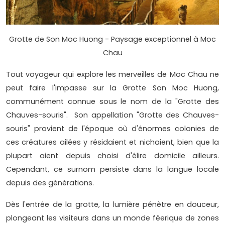
Grotte de Son Moc Huong - Paysage exceptionnel à Moc
Chau
Tout voyageur qui explore les merveilles de Moc Chau ne
peut faire l'impasse sur la Grotte Son Moc Huong,
communément connue sous le nom de la "Grotte des
Chauves-souris". Son appellation "Grotte des Chauves-
souris" provient de l'époque où d'énormes colonies de
ces créatures ailées y résidaient et nichaient, bien que la
plupart aient depuis choisi d'élire domicile ailleurs.
Cependant, ce surnom persiste dans la langue locale
depuis des générations.
Dès l'entrée de la grotte, la lumière pénètre en douceur,
plongeant les visiteurs dans un monde féerique de zones