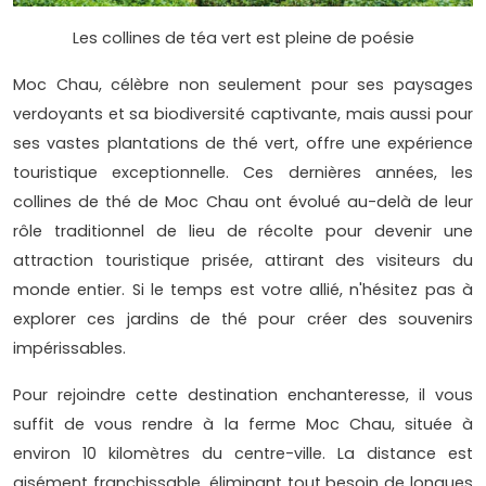
Les collines de téa vert est pleine de poésie
Moc Chau, célèbre non seulement pour ses paysages
verdoyants et sa biodiversité captivante, mais aussi pour
ses vastes plantations de thé vert, offre une expérience
touristique exceptionnelle. Ces dernières années, les
collines de thé de Moc Chau ont évolué au-delà de leur
rôle traditionnel de lieu de récolte pour devenir une
attraction touristique prisée, attirant des visiteurs du
monde entier. Si le temps est votre allié, n'hésitez pas à
explorer ces jardins de thé pour créer des souvenirs
impérissables.
Pour rejoindre cette destination enchanteresse, il vous
suffit de vous rendre à la ferme Moc Chau, située à
environ 10 kilomètres du centre-ville. La distance est
aisément franchissable, éliminant tout besoin de longues