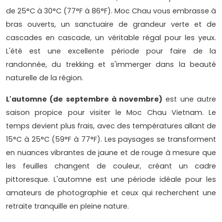
de 25°C à 30°C (77°F à 86°F). Moc Chau vous embrasse à
bras ouverts, un sanctuaire de grandeur verte et de
cascades en cascade, un véritable régal pour les yeux.
L'été est une excellente période pour faire de la
randonnée, du trekking et s'immerger dans la beauté
naturelle de la région.
L'automne (de septembre à novembre)
est une autre
saison propice pour visiter le Moc Chau Vietnam. Le
temps devient plus frais, avec des températures allant de
15°C à 25°C (59°F à 77°F). Les paysages se transforment
en nuances vibrantes de jaune et de rouge à mesure que
les feuilles changent de couleur, créant un cadre
pittoresque. L'automne est une période idéale pour les
amateurs de photographie et ceux qui recherchent une
retraite tranquille en pleine nature.