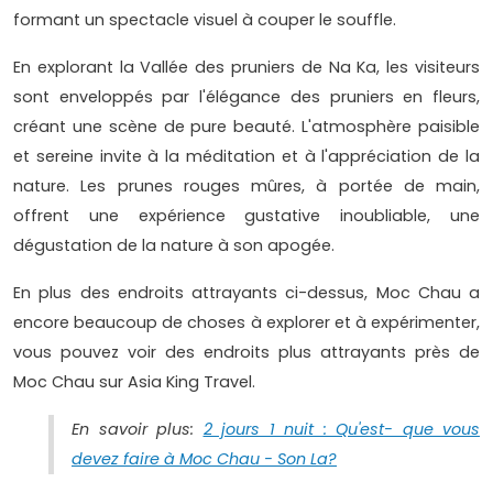
formant un spectacle visuel à couper le souffle.
En explorant la Vallée des pruniers de Na Ka, les visiteurs
sont enveloppés par l'élégance des pruniers en fleurs,
créant une scène de pure beauté. L'atmosphère paisible
et sereine invite à la méditation et à l'appréciation de la
nature. Les prunes rouges mûres, à portée de main,
offrent une expérience gustative inoubliable, une
dégustation de la nature à son apogée.
En plus des endroits attrayants ci-dessus, Moc Chau a
encore beaucoup de choses à explorer et à expérimenter,
vous pouvez voir des endroits plus attrayants près de
Moc Chau sur Asia King Travel.
En savoir plus:
2 jours 1 nuit : Qu'est- que vous
devez faire à Moc Chau - Son La?