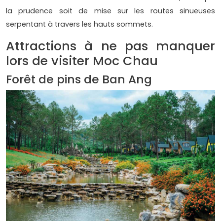
la prudence soit de mise sur les routes sinueuses
serpentant à travers les hauts sommets.
Attractions à ne pas manquer
lors de visiter Moc Chau
Forêt de pins de Ban Ang