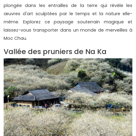
plongée dans les entrailles de la terre qui révèle les
œuvres d'art sculptées par le temps et la nature elle-
même. Explorez ce paysage souterrain magique et
laissez-vous transporter dans un monde de merveilles à
Moc Chau.
Vallée des pruniers de Na Ka