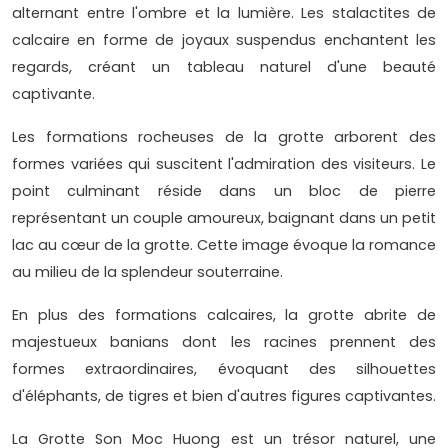
alternant entre l'ombre et la lumière. Les stalactites de
calcaire en forme de joyaux suspendus enchantent les
regards, créant un tableau naturel d'une beauté
captivante.
Les formations rocheuses de la grotte arborent des
formes variées qui suscitent l'admiration des visiteurs. Le
point culminant réside dans un bloc de pierre
représentant un couple amoureux, baignant dans un petit
lac au cœur de la grotte. Cette image évoque la romance
au milieu de la splendeur souterraine.
En plus des formations calcaires, la grotte abrite de
majestueux banians dont les racines prennent des
formes extraordinaires, évoquant des silhouettes
d'éléphants, de tigres et bien d'autres figures captivantes.
La Grotte Son Moc Huong est un trésor naturel, une