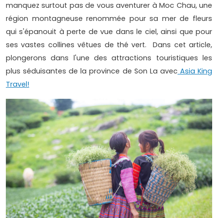
manquez surtout pas de vous aventurer à Moc Chau, une
région montagneuse renommée pour sa mer de fleurs
qui s'épanouit à perte de vue dans le ciel, ainsi que pour
ses vastes collines vêtues de thé vert. Dans cet article,
plongerons dans l'une des attractions touristiques les
plus séduisantes de la province de Son La avec
Asia King
Travel!