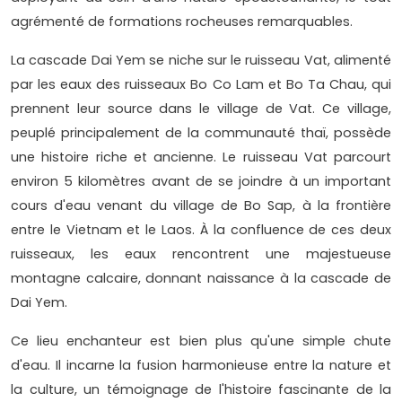
agrémenté de formations rocheuses remarquables.
La cascade Dai Yem se niche sur le ruisseau Vat, alimenté
par les eaux des ruisseaux Bo Co Lam et Bo Ta Chau, qui
prennent leur source dans le village de Vat. Ce village,
peuplé principalement de la communauté thaï, possède
une histoire riche et ancienne. Le ruisseau Vat parcourt
environ 5 kilomètres avant de se joindre à un important
cours d'eau venant du village de Bo Sap, à la frontière
entre le Vietnam et le Laos. À la confluence de ces deux
ruisseaux, les eaux rencontrent une majestueuse
montagne calcaire, donnant naissance à la cascade de
Dai Yem.
Ce lieu enchanteur est bien plus qu'une simple chute
d'eau. Il incarne la fusion harmonieuse entre la nature et
la culture, un témoignage de l'histoire fascinante de la