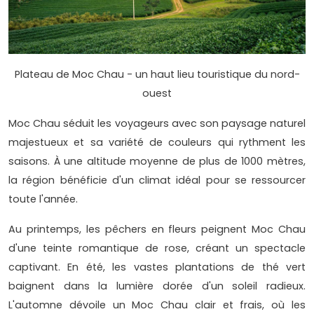
Plateau de Moc Chau - un haut lieu touristique du nord-
ouest
Moc Chau séduit les voyageurs avec son paysage naturel
majestueux et sa variété de couleurs qui rythment les
saisons. À une altitude moyenne de plus de 1000 mètres,
la région bénéficie d'un climat idéal pour se ressourcer
toute l'année.
Au printemps, les pêchers en fleurs peignent Moc Chau
d'une teinte romantique de rose, créant un spectacle
captivant. En été, les vastes plantations de thé vert
baignent dans la lumière dorée d'un soleil radieux.
L'automne dévoile un Moc Chau clair et frais, où les