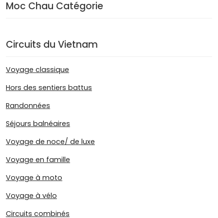
Moc Chau Catégorie
Circuits du Vietnam
Voyage classique
Hors des sentiers battus
Randonnées
Séjours balnéaires
Voyage de noce/ de luxe
Voyage en famille
Voyage à moto
Voyage à vélo
Circuits combinés