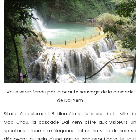
Vous serez fondu par la beauté sauvage de la cascade
de Dai Yem
Située à seulement 8 kilomètres du cœur de la ville de
Moc Chau, la cascade Dai Yem offre aux visiteurs un
spectacle d'une rare élégance, tel un fin voile de soie se
déployant au sein d'une nature époustouflante, le tout