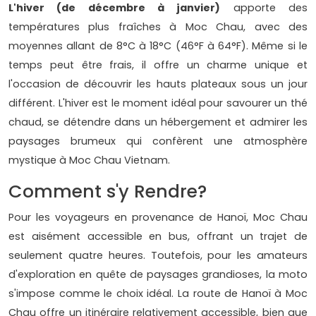
L'hiver (de décembre à janvier)
apporte des
températures plus fraîches à Moc Chau, avec des
moyennes allant de 8°C à 18°C (46°F à 64°F). Même si le
temps peut être frais, il offre un charme unique et
l'occasion de découvrir les hauts plateaux sous un jour
différent. L'hiver est le moment idéal pour savourer un thé
chaud, se détendre dans un hébergement et admirer les
paysages brumeux qui confèrent une atmosphère
mystique à Moc Chau Vietnam.
Comment s'y Rendre?
Pour les voyageurs en provenance de Hanoï, Moc Chau
est aisément accessible en bus, offrant un trajet de
seulement quatre heures. Toutefois, pour les amateurs
d'exploration en quête de paysages grandioses, la moto
s'impose comme le choix idéal. La route de Hanoï à Moc
Chau offre un itinéraire relativement accessible, bien que