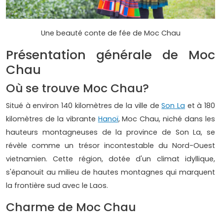
Une beauté conte de fée de Moc Chau
Présentation générale de Moc
Chau
Où se trouve Moc Chau?
Situé à environ 140 kilomètres de la ville de
Son La
et à 180
kilomètres de la vibrante
Hanoï
, Moc Chau, niché dans les
hauteurs montagneuses de la province de Son La, se
révèle comme un trésor incontestable du Nord-Ouest
vietnamien. Cette région, dotée d'un climat idyllique,
s'épanouit au milieu de hautes montagnes qui marquent
la frontière sud avec le Laos.
Charme de Moc Chau