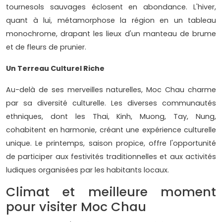
tournesols sauvages éclosent en abondance. L'hiver,
quant à lui, métamorphose la région en un tableau
monochrome, drapant les lieux d'un manteau de brume
et de fleurs de prunier.
Un Terreau Culturel Riche
Au-delà de ses merveilles naturelles, Moc Chau charme
par sa diversité culturelle. Les diverses communautés
ethniques, dont les Thai, Kinh, Muong, Tay, Nung,
cohabitent en harmonie, créant une expérience culturelle
unique. Le printemps, saison propice, offre l'opportunité
de participer aux festivités traditionnelles et aux activités
ludiques organisées par les habitants locaux.
Climat et meilleure moment
pour visiter Moc Chau