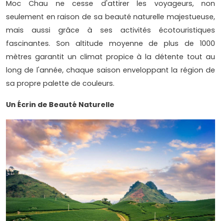
Moc Chau ne cesse d'attirer les voyageurs, non
seulement en raison de sa beauté naturelle majestueuse,
mais aussi grâce à ses activités écotouristiques
fascinantes. Son altitude moyenne de plus de 1000
mètres garantit un climat propice à la détente tout au
long de l'année, chaque saison enveloppant la région de
sa propre palette de couleurs.
Un Écrin de Beauté Naturelle