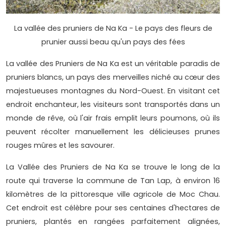
La vallée des pruniers de Na Ka - Le pays des fleurs de
prunier aussi beau qu'un pays des fées
La vallée des Pruniers de Na Ka est un véritable paradis de
pruniers blancs, un pays des merveilles niché au cœur des
majestueuses montagnes du Nord-Ouest. En visitant cet
endroit enchanteur, les visiteurs sont transportés dans un
monde de rêve, où l'air frais emplit leurs poumons, où ils
peuvent récolter manuellement les délicieuses prunes
rouges mûres et les savourer.
La Vallée des Pruniers de Na Ka se trouve le long de la
route qui traverse la commune de Tan Lap, à environ 16
kilomètres de la pittoresque ville agricole de Moc Chau.
Cet endroit est célèbre pour ses centaines d'hectares de
pruniers, plantés en rangées parfaitement alignées,