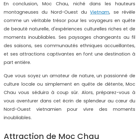
En conclusion, Moc Chau, niché dans les hauteurs
montagneuses du Nord-Ouest du
Vietnam
, se révèle
comme un véritable trésor pour les voyageurs en quête
de beauté naturelle, d'expériences culturelles riches et de
moments inoubliables. Ses paysages changeants au fil
des saisons, ses communautés ethniques accueillantes,
et ses attractions captivantes en font une destination à
part entière.
Que vous soyez un amateur de nature, un passionné de
culture locale ou simplement en quête de détente, Moc
Chau vous séduira à coup sûr. Alors, préparez-vous à
vous aventurer dans cet écrin de splendeur au cœur du
Nord-Ouest vietnamien pour vivre des moments
inoubliables.
Attraction de Moc Chau