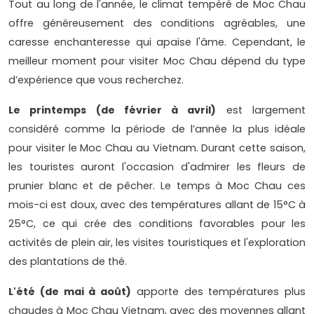
Tout au long de l'année, le climat tempéré de Moc Chau
offre généreusement des conditions agréables, une
caresse enchanteresse qui apaise l'âme. Cependant, le
meilleur moment pour visiter Moc Chau dépend du type
d’expérience que vous recherchez.
Le printemps (de février à avril)
est largement
considéré comme la période de l’année la plus idéale
pour visiter le Moc Chau au Vietnam. Durant cette saison,
les touristes auront l'occasion d'admirer les fleurs de
prunier blanc et de pêcher. Le temps à Moc Chau ces
mois-ci est doux, avec des températures allant de 15°C à
25°C, ce qui crée des conditions favorables pour les
activités de plein air, les visites touristiques et l'exploration
des plantations de thé.
L'été (de mai à août)
apporte des températures plus
chaudes à Moc Chau Vietnam, avec des moyennes allant