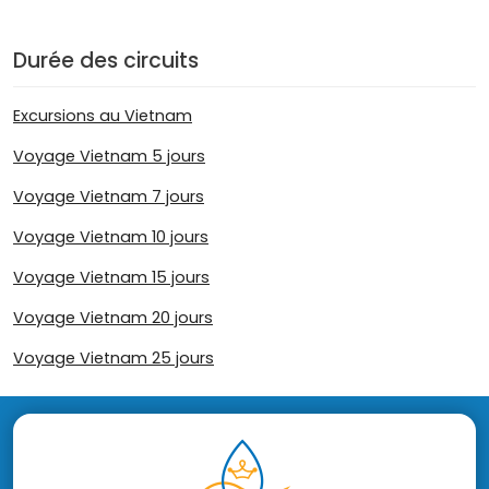
Durée des circuits
Excursions au Vietnam
Voyage Vietnam 5 jours
Voyage Vietnam 7 jours
Voyage Vietnam 10 jours
Voyage Vietnam 15 jours
Voyage Vietnam 20 jours
Voyage Vietnam 25 jours