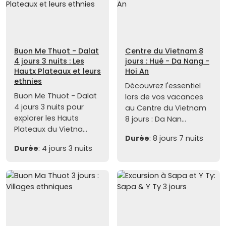
Buon Me Thuot - Dalat
Centre du Vietnam 8
4 jours 3 nuits : Les
jours : Hué - Da Nang -
Hautx Plateaux et leurs
Hoi An
ethnies
Découvrez l'essentiel
Buon Me Thuot - Dalat
lors de vos vacances
4 jours 3 nuits pour
au Centre du Vietnam
explorer les Hauts
8 jours : Da Nan...
Plateaux du Vietna...
Durée
: 8 jours 7 nuits
Durée
: 4 jours 3 nuits