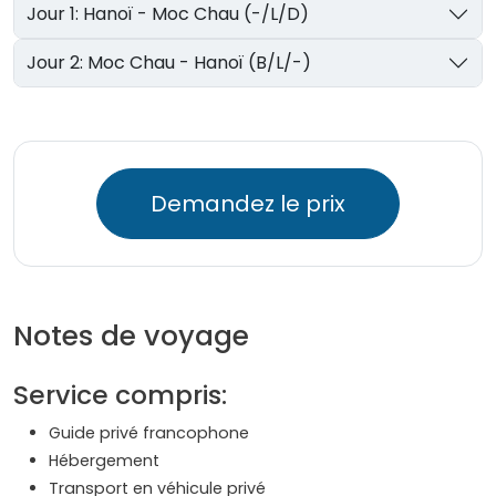
Jour 1: Hanoï - Moc Chau (-/L/D)
Jour 2: Moc Chau - Hanoï (B/L/-)
Demandez le prix
Notes de voyage
Service compris:
Guide privé francophone
Hébergement
Transport en véhicule privé