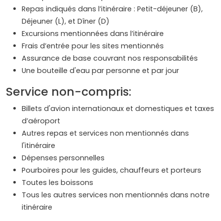
Repas indiqués dans l’itinéraire : Petit-déjeuner (B),
Déjeuner (L), et Dîner (D)
Excursions mentionnées dans l’itinéraire
Frais d’entrée pour les sites mentionnés
Assurance de base couvrant nos responsabilités
Une bouteille d'eau par personne et par jour
Service non-compris:
Billets d'avion internationaux et domestiques et taxes
d’aéroport
Autres repas et services non mentionnés dans
l'itinéraire
Dépenses personnelles
Pourboires pour les guides, chauffeurs et porteurs
Toutes les boissons
Tous les autres services non mentionnés dans notre
itinéraire