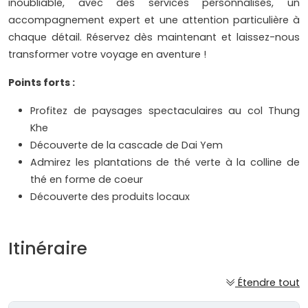
inoubliable, avec des services personnalisés, un
accompagnement expert et une attention particulière à
chaque détail. Réservez dès maintenant et laissez-nous
transformer votre voyage en aventure !
Points forts :
Profitez de paysages spectaculaires au col Thung
Khe
Découverte de la cascade de Dai Yem
Admirez les plantations de thé verte à la colline de
thé en forme de coeur
Découverte des produits locaux
Itinéraire
Étendre tout