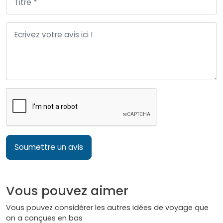
Soumettre un avis
Vous pouvez aimer
Vous pouvez considérer les autres idées de voyage que
on a conçues en bas