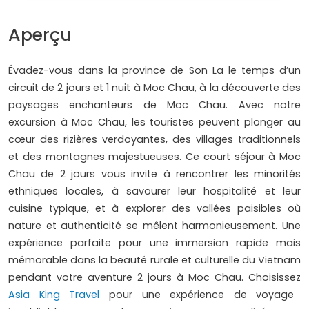
Aperçu
Évadez-vous dans la province de Son La le temps d’un
circuit de 2 jours et 1 nuit à Moc Chau, à la découverte des
paysages enchanteurs de Moc Chau. Avec notre
excursion à Moc Chau, les touristes peuvent plonger au
cœur des rizières verdoyantes, des villages traditionnels
et des montagnes majestueuses. Ce court séjour à Moc
Chau de 2 jours vous invite à rencontrer les minorités
ethniques locales, à savourer leur hospitalité et leur
cuisine typique, et à explorer des vallées paisibles où
nature et authenticité se mêlent harmonieusement. Une
expérience parfaite pour une immersion rapide mais
mémorable dans la beauté rurale et culturelle du Vietnam
pendant votre aventure 2 jours à Moc Chau. Choisissez
Asia King Travel
pour une expérience de voyage