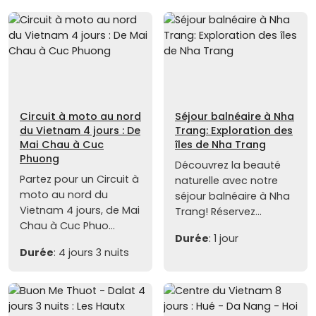
Circuit à moto au nord
Séjour balnéaire à Nha
du Vietnam 4 jours : De
Trang: Exploration des
Mai Chau à Cuc
îles de Nha Trang
Phuong
Découvrez la beauté
Partez pour un Circuit à
naturelle avec notre
moto au nord du
séjour balnéaire à Nha
Vietnam 4 jours, de Mai
Trang! Réservez...
Chau à Cuc Phuo...
Durée
: 1 jour
Durée
: 4 jours 3 nuits