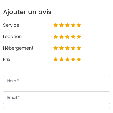
Ajouter un avis
Service
Location
Hébergement
Prix