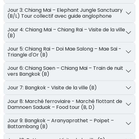
Jour 3: Chiang Mai – Elephant Jungle Sanctuary
(B/L) Tour collectif avec guide anglophone
Jour 4: Chiang Mai – Chiang Rai – Visite de la ville
(B)
Jour 5: Chiang Rai – Doi Mae Salong – Mae Sai -
Triangle d'Or (B)
Jour 6: Chiang Saen – Chiang Mai – Train de nuit
vers Bangkok (B)
Jour 7: Bangkok - Visite de la ville (B)
Jour 8: Marché ferroviaire - Marché flottant de
Damnoen Saduak – Food tour (B, D)
Jour 9: Bangkok – Aranyaprathet – Poipet –
Battambang (B)