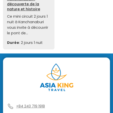
découverte de la
nature et histoire
Ce mini circuit 2 jours 1
nuit à Kanchanaburi
vous invite à découvrir
le pont de...
Durée
: 2 jours 1 nuit
+84 243 719 1918