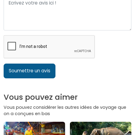
Soumettre un avis
Vous pouvez aimer
Vous pouvez considérer les autres idées de voyage que
on a conçues en bas