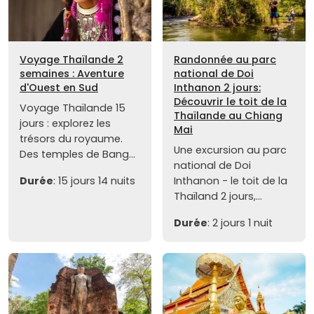
Voyage Thaïlande 2
Randonnée au parc
semaines : Aventure
national de Doi
d'Ouest en Sud
Inthanon 2 jours:
Découvrir le toit de la
Voyage Thaïlande 15
Thaïlande au Chiang
jours : explorez les
Mai
trésors du royaume.
Une excursion au parc
Des temples de Bang...
national de Doi
Durée
: 15 jours 14 nuits
Inthanon - le toit de la
Thaïland 2 jours,...
Durée
: 2 jours 1 nuit