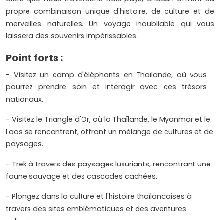
propre combinaison unique d'histoire, de culture et de
merveilles naturelles. Un voyage inoubliable qui vous
laissera des souvenirs impérissables.
Point forts :
- Visitez un camp d'éléphants en Thaïlande, où vous
pourrez prendre soin et interagir avec ces trésors
nationaux.
- Visitez le Triangle d'Or, où la Thaïlande, le Myanmar et le
Laos se rencontrent, offrant un mélange de cultures et de
paysages.
- Trek à travers des paysages luxuriants, rencontrant une
faune sauvage et des cascades cachées.
- Plongez dans la culture et l'histoire thaïlandaises à
travers des sites emblématiques et des aventures