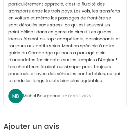
particulièrement apprécié, c’est la fluidité des
transports entre les trois pays. Les vols, les transferts
en voiture et même les passages de frontière se
sont déroulés sans stress, ce qui est souvent un
point délicat dans ce genre de circuit. Les guides
locaux étaient au top : compétents, passionnants et
toujours aux petits soins. Mention spéciale à notre
guide au Cambodge qui nous a partagé plein
d’anecdotes fascinantes sur les temples d’Angkor !
Les chauffeurs étaient aussi super pros, toujours
ponctuels et avec des véhicules confortables, ce qui
a rendu les longs trajets bien plus agréables.
Michel Bourgonne
| Le Feb 28 2025
Ajouter un avis