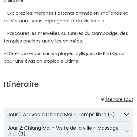
culinaires.
- Explorez les marchés flottants animés en Thaïlande et
au Vietnam, vous imprégnant de la vie locale.
- Parcourez les merveilles culturelles du Cambodge, des
temples anciens aux villes animées.
- Détendez-vous sur les plages idylliques de Phu Quoc
pour une évasion tropicale ultime.
Itinéraire
Étendre tout
Jour 1: Arrivée à Chiang Mai – Temps libre (-)
Jour 2: Chiang Mai – Visite de la ville - Massage
thaï (B)