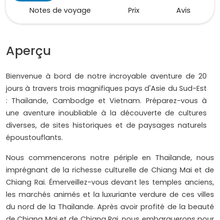
Notes de voyage
Prix
Avis
Aperçu
Bienvenue à bord de notre incroyable aventure de 20
jours à travers trois magnifiques pays d'Asie du Sud-Est
: Thaïlande, Cambodge et Vietnam. Préparez-vous à
une aventure inoubliable à la découverte de cultures
diverses, de sites historiques et de paysages naturels
époustouflants.
Nous commencerons notre périple en Thaïlande, nous
imprégnant de la richesse culturelle de Chiang Mai et de
Chiang Rai. Émerveillez-vous devant les temples anciens,
les marchés animés et la luxuriante verdure de ces villes
du nord de la Thaïlande. Après avoir profité de la beauté
de Chiang Mai et de Chiang Rai, nous embarquerons pour