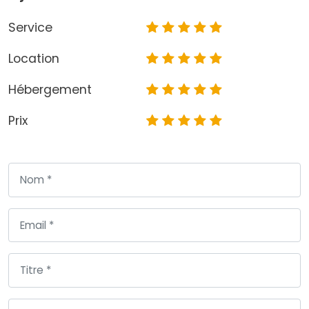
Service
Location
Hébergement
Prix