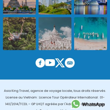
Indonésie
Birmanie
Philippines
Asia King Travel, agence de voyage locale, tous droits réservés.
License au Vietnam : Licence Tour Opérateur International : 01-
140/2014/TCDL – GP LHQT agréée par l'Administration Nationale