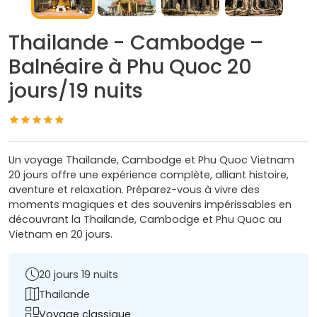
Thailande - Cambodge –
Balnéaire à Phu Quoc 20
jours/19 nuits
Un voyage Thailande, Cambodge et Phu Quoc Vietnam
20 jours offre une expérience complète, alliant histoire,
aventure et relaxation. Préparez-vous à vivre des
moments magiques et des souvenirs impérissables en
découvrant la Thailande, Cambodge et Phu Quoc au
Vietnam en 20 jours.
20 jours 19 nuits
Thailande
Voyage classique