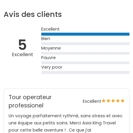
Avis des clients
Excellent
5
Bien
Moyenne
Excellent
Pauvre
Very poor
Tour operateur
Excellent
professionel
Un voyage parfaitement rythmé, sans stress et avec
une équipe aux petits soins. Merci Asia King Travel
pour cette belle aventure ! . Ce que j’ai