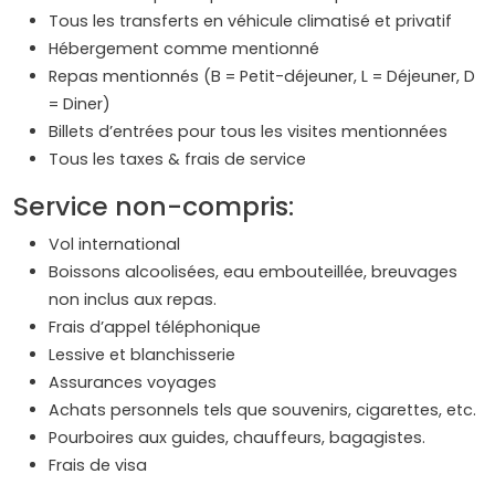
Tous les transferts en véhicule climatisé et privatif
Hébergement comme mentionné
Repas mentionnés (B = Petit-déjeuner, L = Déjeuner, D
= Diner)
Billets d’entrées pour tous les visites mentionnées
Tous les taxes & frais de service
Service non-compris:
Vol international
Boissons alcoolisées, eau embouteillée, breuvages
non inclus aux repas.
Frais d’appel téléphonique
Lessive et blanchisserie
Assurances voyages
Achats personnels tels que souvenirs, cigarettes, etc.
Pourboires aux guides, chauffeurs, bagagistes.
Frais de visa