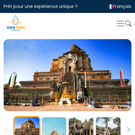
Prêt pour une expérience unique ?
Français