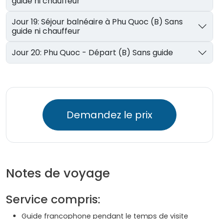
guide ni chauffeur
Jour 19: Séjour balnéaire à Phu Quoc (B) Sans
guide ni chauffeur
Jour 20: Phu Quoc - Départ (B) Sans guide
Demandez le prix
Notes de voyage
Service compris:
Guide francophone pendant le temps de visite