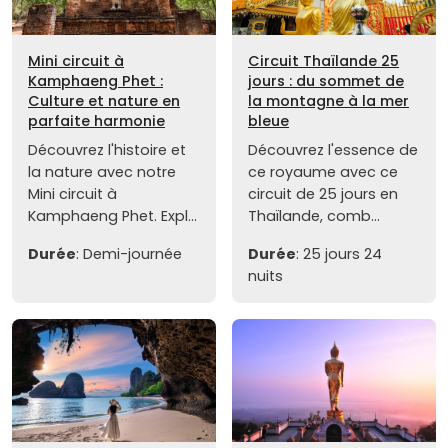
Mini circuit à
Circuit Thaïlande 25
Kamphaeng Phet :
jours : du sommet de
Culture et nature en
la montagne à la mer
parfaite harmonie
bleue
Découvrez l'histoire et
Découvrez l'essence de
la nature avec notre
ce royaume avec ce
Mini circuit à
circuit de 25 jours en
Kamphaeng Phet. Expl...
Thaïlande, comb...
Durée
: Demi-journée
Durée
: 25 jours 24
nuits