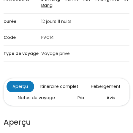
Bang
Durée
12 jours 11 nuits
Code
FVC14
Type de voyage
Voyage privé
Aperçu
Itinéraire complet
Hébergement
Notes de voyage
Prix
Avis
Aperçu