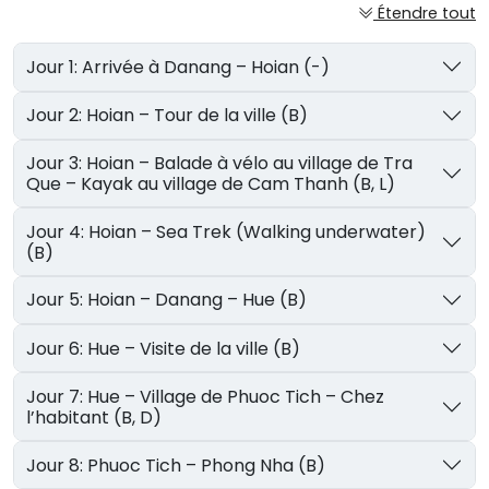
Étendre tout
Jour 1: Arrivée à Danang – Hoian (-)
Jour 2: Hoian – Tour de la ville (B)
Jour 3: Hoian – Balade à vélo au village de Tra
Que – Kayak au village de Cam Thanh (B, L)
Jour 4: Hoian – Sea Trek (Walking underwater)
(B)
Jour 5: Hoian – Danang – Hue (B)
Jour 6: Hue – Visite de la ville (B)
Jour 7: Hue – Village de Phuoc Tich – Chez
l’habitant (B, D)
Jour 8: Phuoc Tich – Phong Nha (B)