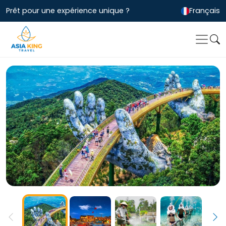
Prêt pour une expérience unique ?
Français