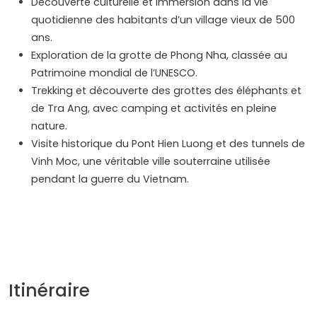
Découverte culturelle et immersion dans la vie
quotidienne des habitants d’un village vieux de 500
ans.
Exploration de la grotte de Phong Nha, classée au
Patrimoine mondial de l’UNESCO.
Trekking et découverte des grottes des éléphants et
de Tra Ang, avec camping et activités en pleine
nature.
Visite historique du Pont Hien Luong et des tunnels de
Vinh Moc, une véritable ville souterraine utilisée
pendant la guerre du Vietnam.
Itinéraire