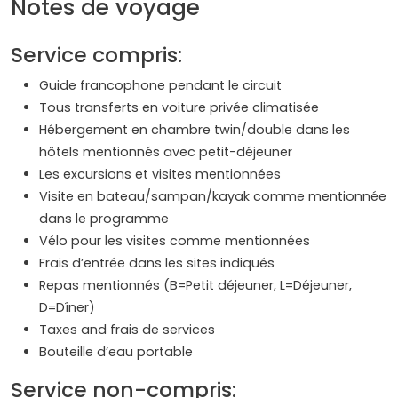
Notes de voyage
Service compris:
Guide francophone pendant le circuit
Tous transferts en voiture privée climatisée
Hébergement en chambre twin/double dans les
hôtels mentionnés avec petit-déjeuner
Les excursions et visites mentionnées
Visite en bateau/sampan/kayak comme mentionnée
dans le programme
Vélo pour les visites comme mentionnées
Frais d’entrée dans les sites indiqués
Repas mentionnés (B=Petit déjeuner, L=Déjeuner,
D=Dîner)
Taxes and frais de services
Bouteille d’eau portable
Service non-compris: