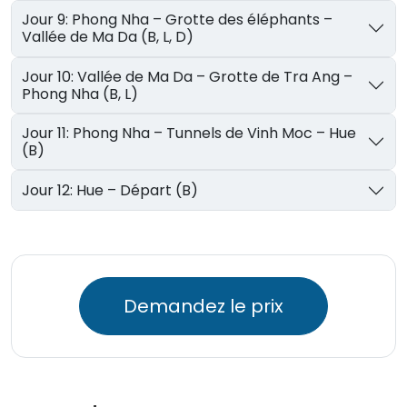
Jour 9: Phong Nha – Grotte des éléphants –
Vallée de Ma Da (B, L, D)
Jour 10: Vallée de Ma Da – Grotte de Tra Ang –
Phong Nha (B, L)
Jour 11: Phong Nha – Tunnels de Vinh Moc – Hue
(B)
Jour 12: Hue – Départ (B)
Demandez le prix