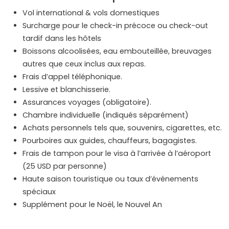
Vol international & vols domestiques
Surcharge pour le check-in précoce ou check-out
tardif dans les hôtels
Boissons alcoolisées, eau embouteillée, breuvages
autres que ceux inclus aux repas.
Frais d’appel téléphonique.
Lessive et blanchisserie.
Assurances voyages (obligatoire).
Chambre individuelle (indiqués séparément)
Achats personnels tels que, souvenirs, cigarettes, etc.
Pourboires aux guides, chauffeurs, bagagistes.
Frais de tampon pour le visa à l’arrivée à l’aéroport
(25 USD par personne)
Haute saison touristique ou taux d’événements
spéciaux
Supplément pour le Noël, le Nouvel An