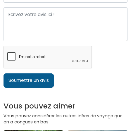
Soumettre un avis
Vous pouvez aimer
Vous pouvez considérer les autres idées de voyage que
on a conçues en bas