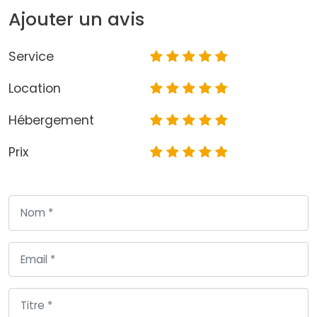
Ajouter un avis
Service
Location
Hébergement
Prix