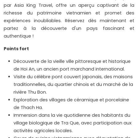
par Asia King Travel, offre un aperçu captivant de la
richesse du patrimoine vietnamien et promet des
expériences inoubliables. Réservez dès maintenant et
partez à la découverte d'un pays fascinant et
authentique !
Points fort
Découverte de la vieille ville pittoresque et historique
de Hoi An, un ancien port marchand international.
Visite du célèbre pont couvert japonais, des maisons
traditionnelles, du quartier chinois et du marché de la
rivière Thu Bon.
Exploration des villages de céramique et porcelaine
de Thach Ha.
Immersion dans la vie quotidienne des habitants du
village biologique de Tra Que, avec participation aux
activités agricoles locales.