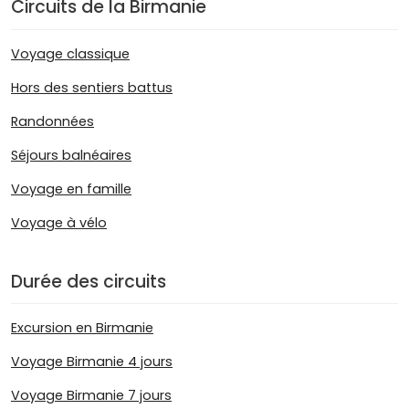
Circuits de la Birmanie
Voyage classique
Hors des sentiers battus
Randonnées
Séjours balnéaires
Voyage en famille
Voyage à vélo
Durée des circuits
Excursion en Birmanie
Voyage Birmanie 4 jours
Voyage Birmanie 7 jours