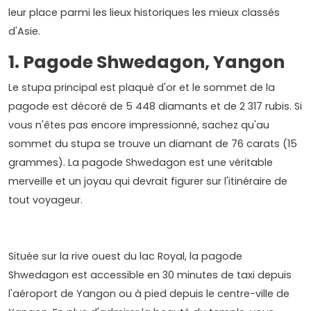
leur place parmi les lieux historiques les mieux classés
d'Asie.
1. Pagode Shwedagon, Yangon
Le stupa principal est plaqué d'or et le sommet de la
pagode est décoré de 5 448 diamants et de 2 317 rubis. Si
vous n'êtes pas encore impressionné, sachez qu'au
sommet du stupa se trouve un diamant de 76 carats (15
grammes). La pagode Shwedagon est une véritable
merveille et un joyau qui devrait figurer sur l'itinéraire de
tout voyageur.
Située sur la rive ouest du lac Royal, la pagode
Shwedagon est accessible en 30 minutes de taxi depuis
l'aéroport de Yangon ou à pied depuis le centre-ville de