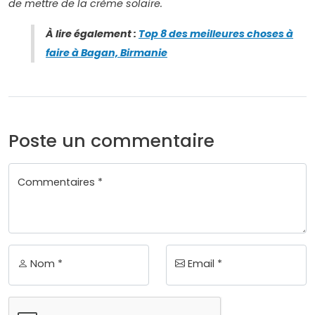
de mettre de la crème solaire.
À lire également :
Top 8 des meilleures choses à
faire à Bagan, Birmanie
Poste un commentaire
Commentaires *
Nom *
Email *