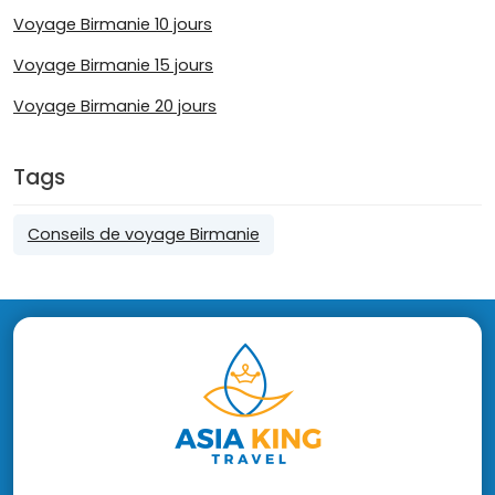
Voyage Birmanie 10 jours
Voyage Birmanie 15 jours
Voyage Birmanie 20 jours
Tags
Conseils de voyage Birmanie