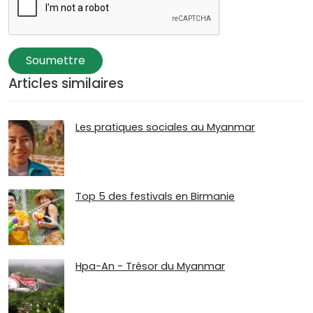
Soumettre
Articles similaires
Les pratiques sociales au Myanmar
Top 5 des festivals en Birmanie
Hpa-An - Trésor du Myanmar