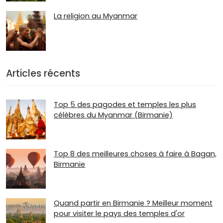
La religion au Myanmar
Articles récents
Top 5 des pagodes et temples les plus
célèbres du Myanmar (Birmanie)
Top 8 des meilleures choses à faire à Bagan,
Birmanie
Quand partir en Birmanie ? Meilleur moment
pour visiter le pays des temples d'or