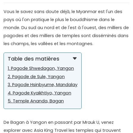
Vous le savez sans doute déjà, le Myanmar est l'un des
pays où l'on pratique le plus le bouddhisme dans le
monde. Du sud au nord et de l'est à l'ouest, des milliers de
pagodes et des milliers de temples sont disséminés dans
les champs, les vallées et les montagnes.
Table des matières
1. Pagode Shwedagon, Yangon
2. Pagode de Sule, Yangon
3. Pagode Hsinbyume, Mandalay
4. Pagode Kyaikhtiyo, Yangon
5. Temple Ananda, Bagan
De Bagan à Yangon en passant par Mrauk U, venez
explorer avec Asia King Travel les temples qui trouvent