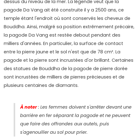
dessus du niveau de la mer. La légende veut que la
pagode Da Vang ait été construite il y a 2500 ans, ce
temple étant l'endroit où sont conservés les cheveux de
Bouddha. Ainsi, malgré sa position extrêmement précaire,
la pagode Da Vang est restée debout pendant des
milliers d'années. En particulier, la surface de contact
entre la pierre jaune et le sol n'est que de 78 cm². La
pagode et la pierre sont incrustées d'or brillant. Certaines
des statues de Bouddha de la pagode de pierre dorée
sont incrustées de milliers de pierres précieuses et de
plusieurs centaines de diamants.
À noter
: Les femmes doivent s'arrêter devant une
barrière en fer séparant la pagode et ne peuvent
que faire des offrandes aux autels, puis
s'agenouiller au sol pour prier.