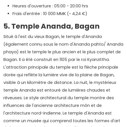
Heures d'ouverture : 05:00 - 20:00 hrs
Frais d'entrée : 10 000 MMK (~ 4,24 €)
5. Temple Ananda, Bagan
Situé à l'est du vieux Bagan, le temple d'Ananda
(également connu sous le nom d'Ananda pahto/ Ananda
phaya) est le temple le plus ancien et le plus complet de
Bagan. Il a été construit en 1105 par le roi Kyanzittha.
L'attraction principale du temple est la flèche principale
dorée qui reflète la lumière vive de la plaine de Bagan,
visible à un kilomètre de distance. La nuit, le mystérieux
temple Ananda est entouré de lumières chaudes et
rêveuses. Le style architectural du temple montre des
influences de l'ancienne architecture môn et de
l'architecture nord-indienne. Le temple d'Ananda est
comme un musée qui comprend toutes les formes d'art