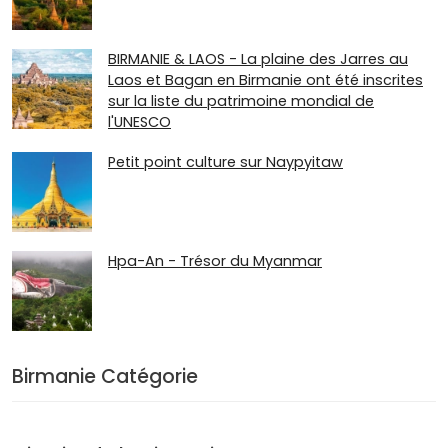
BIRMANIE & LAOS - La plaine des Jarres au
Laos et Bagan en Birmanie ont été inscrites
sur la liste du patrimoine mondial de
l'UNESCO
Petit point culture sur Naypyitaw
Hpa-An - Trésor du Myanmar
Birmanie Catégorie