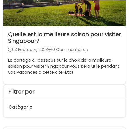
Quelle est la meilleure saison pour visiter
Singapour?
03 February, 2024
0 Commentaires
Le partage ci-dessous sur le choix de la meilleure
saison pour visiter Singapour vous sera utile pendant
vos vacances à cette cité-État
Filtrer par
Catégorie