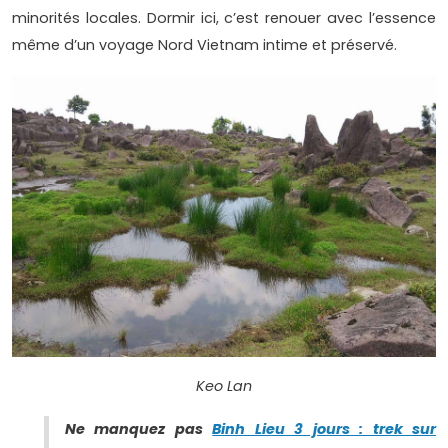
minorités locales. Dormir ici, c’est renouer avec l’essence
même d’un voyage Nord Vietnam intime et préservé.
Keo Lan
Ne manquez pas
Binh Lieu 3 jours : trek sur