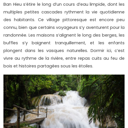
Ban Hieu s’étire le long d’un cours d’eau limpide, dont les
multiples petites cascades rythment la vie quotidienne
des habitants. Ce village pittoresque est encore peu
connu, bien que certains voyageurs s’y aventurent pour la
randonnée. Les maisons s’alignent le long des berges, les
buffles s’y baignent tranquillement, et les enfants
plongent dans les vasques naturelles. Dormir ici, c’est
vivre au rythme de la rivière, entre repas cuits au feu de
bois et histoires partagées sous les étoiles.