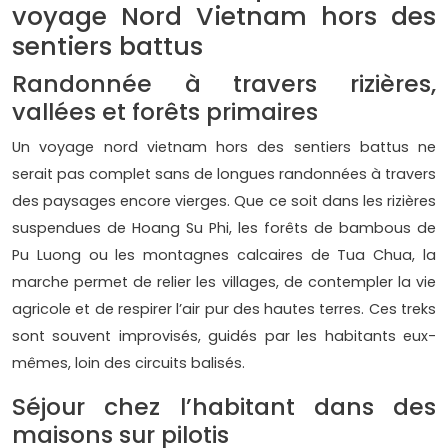
voyage Nord Vietnam hors des
sentiers battus
Randonnée à travers rizières,
vallées et forêts primaires
Un voyage nord vietnam hors des sentiers battus ne
serait pas complet sans de longues randonnées à travers
des paysages encore vierges. Que ce soit dans les rizières
suspendues de Hoang Su Phi, les forêts de bambous de
Pu Luong ou les montagnes calcaires de Tua Chua, la
marche permet de relier les villages, de contempler la vie
agricole et de respirer l’air pur des hautes terres. Ces treks
sont souvent improvisés, guidés par les habitants eux-
mêmes, loin des circuits balisés.
Séjour chez l’habitant dans des
maisons sur pilotis