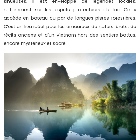
sinueuses, il est enveloppé de légendes locales,
notamment sur les esprits protecteurs du lac. On y
accède en bateau ou par de longues pistes forestières.
C’est un lieu idéal pour les amoureux de nature brute, de
récits anciens et d’un Vietnam hors des sentiers battus,
encore mystérieux et sacré.