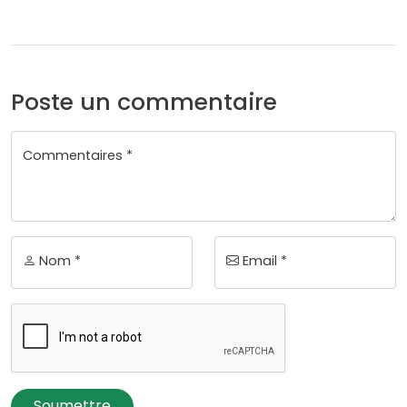
Poste un commentaire
Commentaires *
Nom *
Email *
Soumettre