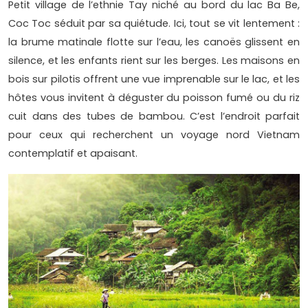
Petit village de l’ethnie Tay niché au bord du lac Ba Be,
Coc Toc séduit par sa quiétude. Ici, tout se vit lentement :
la brume matinale flotte sur l’eau, les canoës glissent en
silence, et les enfants rient sur les berges. Les maisons en
bois sur pilotis offrent une vue imprenable sur le lac, et les
hôtes vous invitent à déguster du poisson fumé ou du riz
cuit dans des tubes de bambou. C’est l’endroit parfait
pour ceux qui recherchent un voyage nord Vietnam
contemplatif et apaisant.