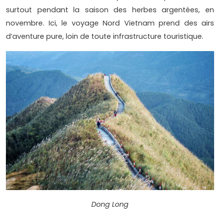
surtout pendant la saison des herbes argentées, en
novembre. Ici, le voyage Nord Vietnam prend des airs
d’aventure pure, loin de toute infrastructure touristique.
Dong Long