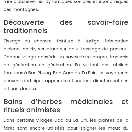
rare d’observer les dynamiques sociales et économiques
des montagnes.
Découverte des savoir-faire
traditionnels
Tissage du chanvre, teinture à l’indigo, fabrication
d’alcool de riz, sculpture sur bois, tressage de paniers…
Chaque village possède un savoir-faire propre, transmis
de génération en génération. En visitant des ateliers
familiaux à Ban Phung, Ban Cam ou Ta Phin, les voyageurs
peuvent participer, apprendre et soutenir directement ces
artisans locaux.
Bains d’herbes médicinales et
rituels animistes
Dans certains villages Dao ou La Chi, les plantes de la
forêt sont encore utilisées pour soigner les maux du