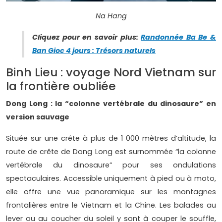
Na Hang
Cliquez pour en savoir plus:
Randonnée Ba Be &
Ban Gioc 4 jours : Trésors naturels
Binh Lieu : voyage Nord Vietnam sur
la frontière oubliée
Dong Long : la “colonne vertébrale du dinosaure” en
version sauvage
Située sur une crête à plus de 1 000 mètres d’altitude, la
route de crête de Dong Long est surnommée “la colonne
vertébrale du dinosaure” pour ses ondulations
spectaculaires. Accessible uniquement à pied ou à moto,
elle offre une vue panoramique sur les montagnes
frontalières entre le Vietnam et la Chine. Les balades au
lever ou au coucher du soleil y sont à couper le souffle,