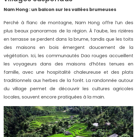
Nam Hong : un balcon sur les vallées brumeuses
Perché à flanc de montagne, Nam Hong offre l’un des
plus beaux panoramas de la région. À l’aube, les rizières
en terrasse se perdent dans la brume, tandis que les toits
des maisons en bois émergent doucement de la
végétation. Ici, les communautés Dao rouges accueillent
les voyageurs dans des maisons d’hôtes tenues en
famille, avec une hospitalité chaleureuse et des plats
traditionnels aux herbes de la forêt. La randonnée autour
du village permet de découvrir les cultures agricoles
locales, souvent encore pratiquées à la main.