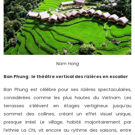
Nam Hong
Ban Phung : le théâtre vertical des rizières en escalier
Ban Phung est célèbre pour ses rizières spectaculaires,
considérées comme les plus hautes du Vietnam. Les
terrasses s’élèvent en étages vertigineux jusqu’au
sommet des collines, créant un effet visuel unique,
presque irréel. Le village, habité majoritairement par
l’ethnie La Chi, vit encore au rythme des saisons, entre