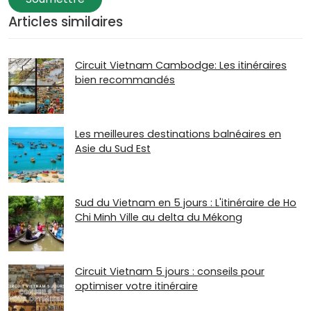
Articles similaires
Circuit Vietnam Cambodge: Les itinéraires
bien recommandés
Les meilleures destinations balnéaires en
Asie du Sud Est
Sud du Vietnam en 5 jours : L'itinéraire de Ho
Chi Minh Ville au delta du Mékong
Circuit Vietnam 5 jours : conseils pour
optimiser votre itinéraire