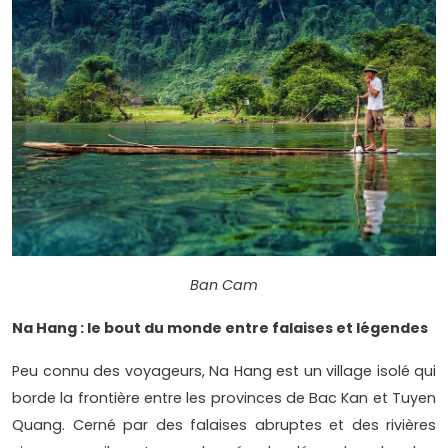
Ban Cam
Na Hang : le bout du monde entre falaises et légendes
Peu connu des voyageurs, Na Hang est un village isolé qui
borde la frontière entre les provinces de Bac Kan et Tuyen
Quang. Cerné par des falaises abruptes et des rivières