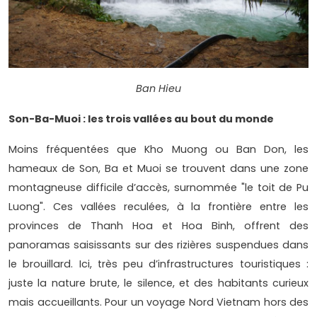
Ban Hieu
Son-Ba-Muoi : les trois vallées au bout du monde
Moins fréquentées que Kho Muong ou Ban Don, les
hameaux de Son, Ba et Muoi se trouvent dans une zone
montagneuse difficile d’accès, surnommée "le toit de Pu
Luong". Ces vallées reculées, à la frontière entre les
provinces de Thanh Hoa et Hoa Binh, offrent des
panoramas saisissants sur des rizières suspendues dans
le brouillard. Ici, très peu d’infrastructures touristiques :
juste la nature brute, le silence, et des habitants curieux
mais accueillants. Pour un voyage Nord Vietnam hors des