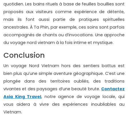
quotidien. Les bains rituels à base de feuilles bouillies sont
proposés aux visiteurs comme expérience de détente,
mais ils font aussi partie de pratiques spirituelles
ancestrales. À Ta Phin, par exemple, ces soins sont parfois
accompagnés de chants ou d’invocations. Une approche
du voyage nord vietnam à la fois intime et mystique.
Conclusion
Un voyage Nord Vietnam hors des sentiers battus est
bien plus qu’une simple aventure géographique. C’est une
plongée dans des territoires oubliés, des traditions
vivantes et des paysages d’une beauté brute.
Contactez
Asia King Travel
, notre agence de voyage locale, qui
vous aidera à vivre des expériences inoubliables au
Vietnam.