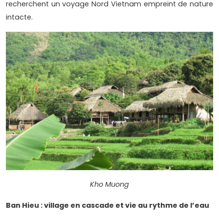
recherchent un voyage Nord Vietnam empreint de nature
intacte.
Kho Muong
Ban Hieu : village en cascade et vie au rythme de l’eau