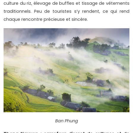
culture du riz, élevage de buffles et tissage de vêtements
traditionnels. Peu de touristes s’y rendent, ce qui rend
chaque rencontre précieuse et sincère.
Ban Phung