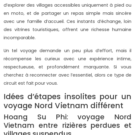
d’explorer des villages accessibles uniquement à pied ou
en moto, et de partager un repas simple mais sincère
avec une famille d’accueil. Ces instants d’échange, loin
des vitrines touristiques, offrent une richesse humaine
incomparable.
Un tel voyage demande un peu plus d’effort, mais il
récompense les curieux avec une expérience intime,
respectueuse, et profondément marquante. Si vous
cherchez à reconnecter avec l’essentiel, alors ce type de
circuit est fait pour vous.
Idées d’étapes insolites pour un
voyage Nord Vietnam différent
Hoang Su Phi: voyage Nord
Vietnam entre rizières perdues et
villages suspendus