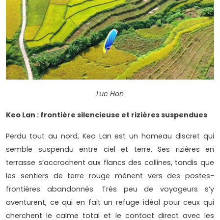
Luc Hon
Keo Lan : frontière silencieuse et rizières suspendues
Perdu tout au nord, Keo Lan est un hameau discret qui
semble suspendu entre ciel et terre. Ses rizières en
terrasse s’accrochent aux flancs des collines, tandis que
les sentiers de terre rouge mènent vers des postes-
frontières abandonnés. Très peu de voyageurs s’y
aventurent, ce qui en fait un refuge idéal pour ceux qui
cherchent le calme total et le contact direct avec les