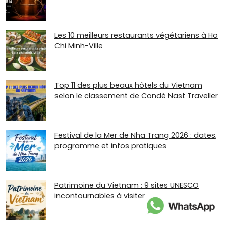
Les 10 meilleurs restaurants végétariens à Ho
Chi Minh-Ville
Top 11 des plus beaux hôtels du Vietnam
selon le classement de Condé Nast Traveller
Festival de la Mer de Nha Trang 2026 : dates,
programme et infos pratiques
Patrimoine du Vietnam : 9 sites UNESCO
incontournables à visiter