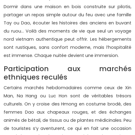
Dormir dans une maison en bois construite sur pilotis,
partager un repas simple autour du feu avec une famille
Tay ou Dao, écouter les histoires des anciens en buvant
du ruou... Voilà des moments de vie que seul un voyage
nord vietnam authentique peut offrir. Les hébergements
sont rustiques, sans confort moderne, mais l’hospitalité
est immense. Chaque nuitée devient une immersion.
Participation aux marchés
ethniques reculés
Certains marchés hebdomadaires comme ceux de Xin
Man, Na Hang ou Luc Hon sont de véritables trésors
culturels. On y croise des Hmong en costume brodé, des
femmes Dao aux chapeaux rouges, et des échanges
animés de bétail, de tissus ou de plantes médicinales. Peu
de touristes s’y aventurent, ce qui en fait une occasion