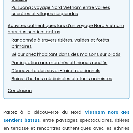
Pu Luong : voyage Nord Vietnam entre vallées
secrètes et villages suspendus
Activités authentiques lors d’un voyage Nord Vietnam
hors des sentiers battus
Randonnée à travers rizières, vallées et forêts
primaires
Séjour chez l’habitant dans des maisons sur pilotis
Participation aux marchés ethniques reculés
Découverte des savoir-faire traditionnels
Bains d’herbes médicinales et rituels animistes
Conclusion
Partez à la découverte du Nord
Vietnam hors des
sentiers battus
, entre paysages spectaculaires, rizières
en terrasse et rencontres authentiques avec les ethnies