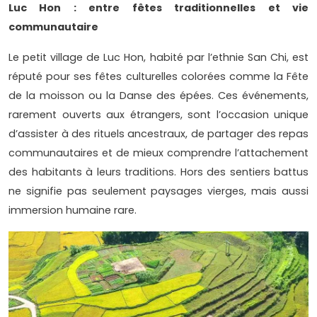
Luc Hon : entre fêtes traditionnelles et vie
communautaire
Le petit village de Luc Hon, habité par l’ethnie San Chi, est
réputé pour ses fêtes culturelles colorées comme la Fête
de la moisson ou la Danse des épées. Ces événements,
rarement ouverts aux étrangers, sont l’occasion unique
d’assister à des rituels ancestraux, de partager des repas
communautaires et de mieux comprendre l’attachement
des habitants à leurs traditions. Hors des sentiers battus
ne signifie pas seulement paysages vierges, mais aussi
immersion humaine rare.