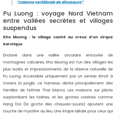
“colonne vertébrale de dinosaure”
Pu Luong : voyage Nord Vietnam
entre vallées secrètes et villages
suspendus
Kho Muong : le village caché au creux d’un cirque
karstique
Enclavé dans une vallée circulaire entourée de
montagnes calcaires, Kho Muong est l’un des villages les
plus isolés et impressionnants de la réserve naturelle de
Pu Luong. Accessible uniquement par un sentier étroit à
travers la jungle, ce hameau abrite principalement des
familles de l’ethnie Thai blancs. Les maisons sur pilotis
surplombent les rizières, et les grottes voisines comme
Hang Doi (la grotte des chauves-souris) ajoutent une
touche de mystère au lieu. Une étape idéale pour ceux qui