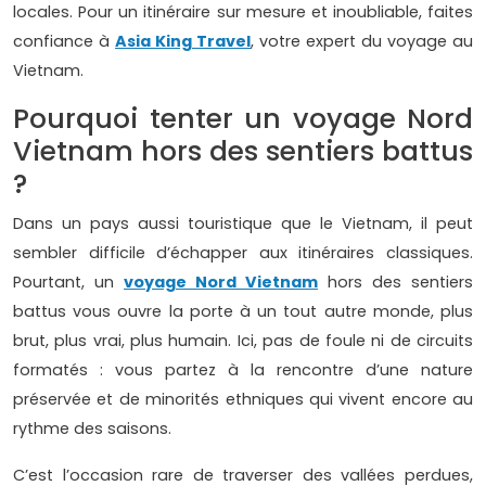
locales. Pour un itinéraire sur mesure et inoubliable, faites
confiance à
Asia King Travel
, votre expert du voyage au
Vietnam.
Pourquoi tenter un voyage Nord
Vietnam hors des sentiers battus
?
Dans un pays aussi touristique que le Vietnam, il peut
sembler difficile d’échapper aux itinéraires classiques.
Pourtant, un
voyage Nord Vietnam
hors des sentiers
battus vous ouvre la porte à un tout autre monde, plus
brut, plus vrai, plus humain. Ici, pas de foule ni de circuits
formatés : vous partez à la rencontre d’une nature
préservée et de minorités ethniques qui vivent encore au
rythme des saisons.
C’est l’occasion rare de traverser des vallées perdues,