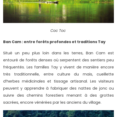
Coc Toc
Ban Cam : entre forêts profondes et traditions Tay
Situé un peu plus loin dans les terres, Ban Cam est
entouré de forêts denses où serpentent des sentiers peu
fréquentés. Les familles Tay y vivent de manière encore
très traditionnelle, entre culture du maïs, cueillette
d’herbes médicinales et tissage artisanal. Les visiteurs
peuvent y apprendre à fabriquer des nattes de jonc ou
suivre des chemins forestiers menant à des grottes
sacrées, encore vénérées par les anciens du village.