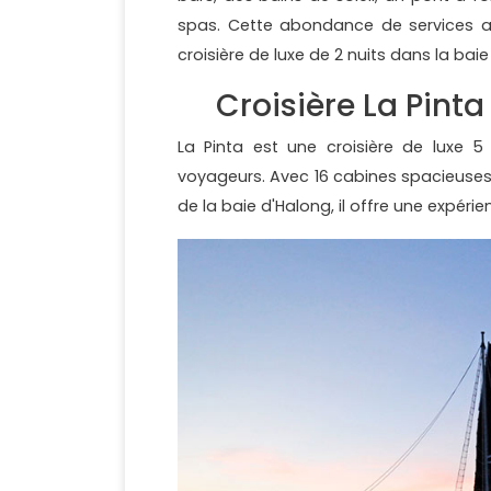
spas. Cette abondance de services a 
croisière de luxe de 2 nuits dans la bai
Croisière La Pinta
La Pinta est une croisière de luxe 
voyageurs. Avec 16 cabines spacieuses
de la baie d'Halong, il offre une expérie