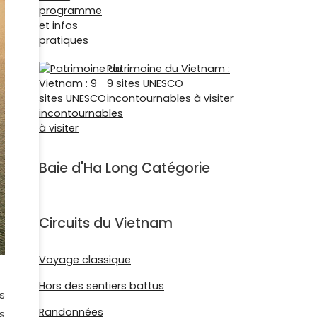
Patrimoine du Vietnam :
9 sites UNESCO
incontournables à visiter
Baie d'Ha Long Catégorie
Circuits du Vietnam
Voyage classique
Hors des sentiers battus
s
Randonnées
s