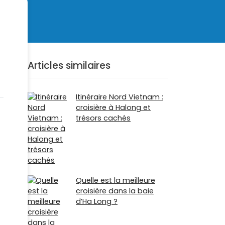
Articles similaires
Itinéraire Nord Vietnam :
croisière à Halong et
trésors cachés
Quelle est la meilleure
croisière dans la baie
d’Ha Long ?