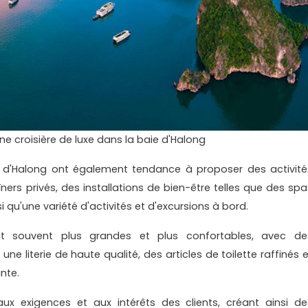
ne croisière de luxe dans la baie d'Halong
ie d'Halong ont également tendance à proposer des activité
ers privés, des installations de bien-être telles que des spa
i qu'une variété d'activités et d'excursions à bord.
nt souvent plus grandes et plus confortables, avec de
iterie de haute qualité, des articles de toilette raffinés e
nte.
ux exigences et aux intérêts des clients, créant ainsi de