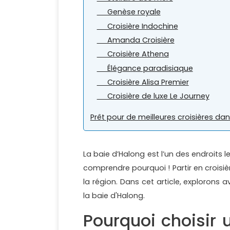
Genèse royale
Croisière Indochine
Amanda Croisière
Croisière Athena
Élégance paradisiaque
Croisière Alisa Premier
Croisière de luxe Le Journey
Prêt pour de meilleures croisières dan
La baie d’Halong est l’un des endroits le
comprendre pourquoi ! Partir en croisi
la région. Dans cet article, explorons 
la baie d'Halong.
Pourquoi choisir 