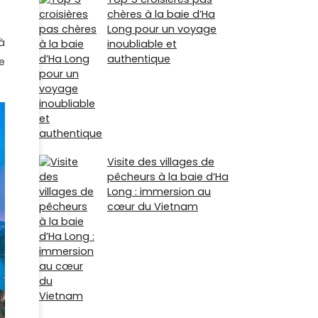
chères à la baie d’Ha
Long pour un voyage
à
inoubliable et
authentique
e
Visite des villages de
pêcheurs à la baie d’Ha
Long : immersion au
cœur du Vietnam