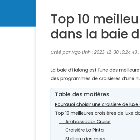
Top 10 meilleu
dans la baie 
Créé par Ngo Linh : 2023-12-30 10:24:43 
La baie d’Halong est l’une des meilleur
des programmes de croisières d’une nuit
Table des matières
Pourquoi choisir une croisière de luxe
Top 10 meilleures croisières de luxe 
Ambassador Cruise
Croisière La Pinta
Stellaire des mers