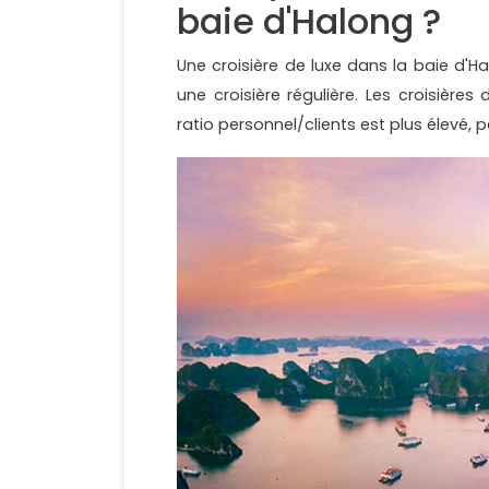
baie d'Halong ?
Une croisière de luxe dans la baie d'
une croisière régulière. Les croisière
ratio personnel/clients est plus élevé, 