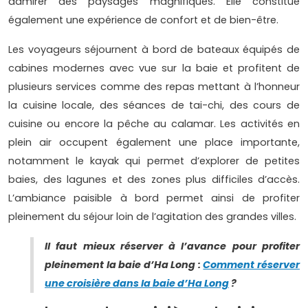
admirer des paysages magnifiques. Elle constitue
également une expérience de confort et de bien-être.
Les voyageurs séjournent à bord de bateaux équipés de
cabines modernes avec vue sur la baie et profitent de
plusieurs services comme des repas mettant à l’honneur
la cuisine locale, des séances de tai-chi, des cours de
cuisine ou encore la pêche au calamar. Les activités en
plein air occupent également une place importante,
notamment le kayak qui permet d’explorer de petites
baies, des lagunes et des zones plus difficiles d’accès.
L’ambiance paisible à bord permet ainsi de profiter
pleinement du séjour loin de l’agitation des grandes villes.
Il faut mieux réserver à l’avance pour profiter
pleinement la baie d’Ha Long :
Comment réserver
une croisière dans la baie d’Ha Long
?