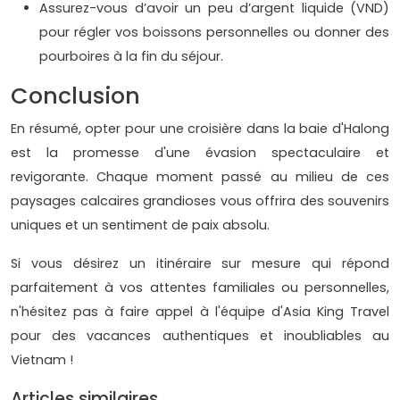
Assurez-vous d’avoir un peu d’argent liquide (VND)
pour régler vos boissons personnelles ou donner des
pourboires à la fin du séjour.
Conclusion
En résumé, opter pour une croisière dans la baie d'Halong
est la promesse d'une évasion spectaculaire et
revigorante. Chaque moment passé au milieu de ces
paysages calcaires grandioses vous offrira des souvenirs
uniques et un sentiment de paix absolu.
Si vous désirez un itinéraire sur mesure qui répond
parfaitement à vos attentes familiales ou personnelles,
n'hésitez pas à faire appel à l'équipe d'Asia King Travel
pour des vacances authentiques et inoubliables au
Vietnam !
Articles similaires