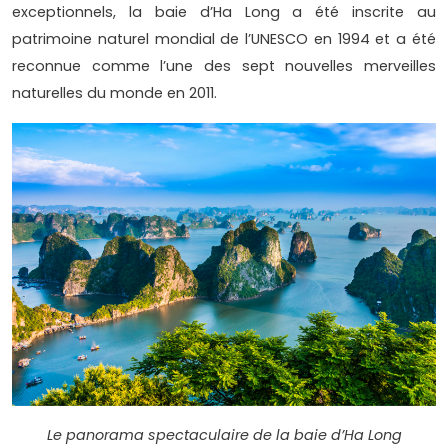
exceptionnels, la baie d’Ha Long a été inscrite au
patrimoine naturel mondial de l’UNESCO en 1994 et a été
reconnue comme l’une des sept nouvelles merveilles
naturelles du monde en 2011.
Le panorama spectaculaire de la baie d’Ha Long