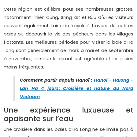
Cette région est célèbre pour ses nombreuses grottes,
notamment Thiên Cung, Sửng Sốt et Đầu Gỗ. Les visiteurs
peuvent également faire du kayak à travers de petites
baies ou découvrir la vie des pêcheurs dans les villages
flottants. Les meilleures périodes pour visiter la baie d’Ha
Long sont généralement de mars à mai et de septembre
à novembre, lorsque le climat est agréable et les pluies
moins fréquentes.
Comment partir depuis Hanoï :
Hanoi - Halong -
Lan Ha 4 jours: Croisière et nature du Nord
Vietnam
Une expérience luxueuse et
apaisante sur l’eau
Une croisière dans les baies d’Ha Long ne se limite pas à