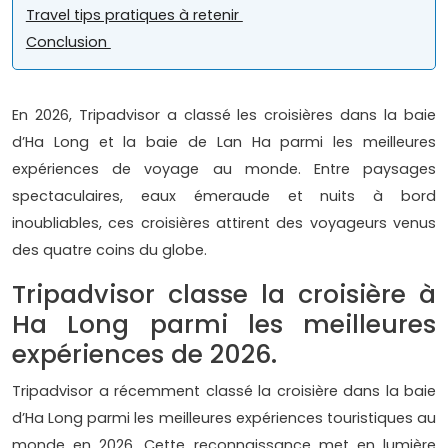
Travel tips pratiques à retenir
Conclusion
En 2026, Tripadvisor a classé les croisières dans la baie
d’Ha Long et la baie de Lan Ha parmi les meilleures
expériences de voyage au monde. Entre paysages
spectaculaires, eaux émeraude et nuits à bord
inoubliables, ces croisières attirent des voyageurs venus
des quatre coins du globe.
Tripadvisor classe la croisière à
Ha Long parmi les meilleures
expériences de 2026.
Tripadvisor a récemment classé la croisière dans la baie
d’Ha Long parmi les meilleures expériences touristiques au
monde en 2026. Cette reconnaissance met en lumière