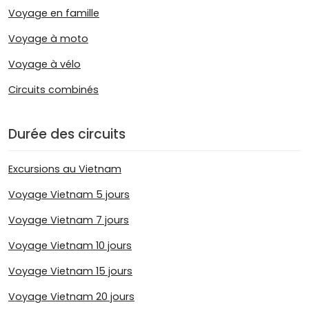
Voyage en famille
Voyage à moto
Voyage à vélo
Circuits combinés
Durée des circuits
Excursions au Vietnam
Voyage Vietnam 5 jours
Voyage Vietnam 7 jours
Voyage Vietnam 10 jours
Voyage Vietnam 15 jours
Voyage Vietnam 20 jours