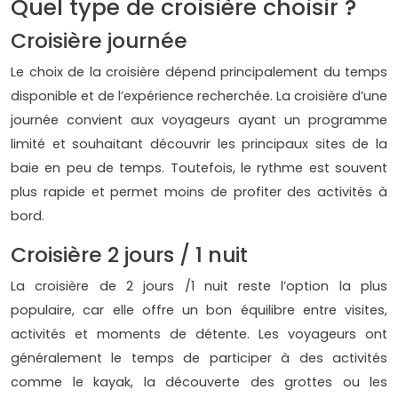
Quel type de croisière choisir ?
Croisière journée
Le choix de la croisière dépend principalement du temps
disponible et de l’expérience recherchée. La croisière d’une
journée convient aux voyageurs ayant un programme
limité et souhaitant découvrir les principaux sites de la
baie en peu de temps. Toutefois, le rythme est souvent
plus rapide et permet moins de profiter des activités à
bord.
Croisière 2 jours / 1 nuit
La croisière de 2 jours /1 nuit reste l’option la plus
populaire, car elle offre un bon équilibre entre visites,
activités et moments de détente. Les voyageurs ont
généralement le temps de participer à des activités
comme le kayak, la découverte des grottes ou les