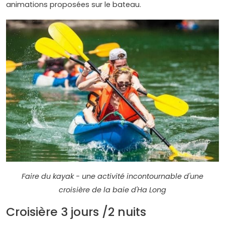
animations proposées sur le bateau.
Faire du kayak - une activité incontournable d'une
croisière de la baie d'Ha Long
Croisière 3 jours /2 nuits