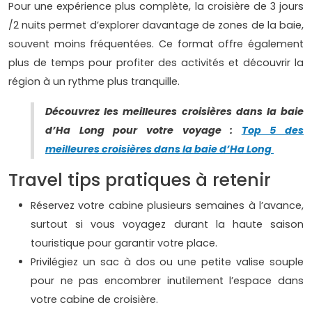
Pour une expérience plus complète, la croisière de 3 jours
/2 nuits permet d’explorer davantage de zones de la baie,
souvent moins fréquentées. Ce format offre également
plus de temps pour profiter des activités et découvrir la
région à un rythme plus tranquille.
Découvrez les meilleures croisières dans la baie
d’Ha Long pour votre voyage :
Top 5 des
meilleures croisières dans la baie d’Ha Long
Travel tips pratiques à retenir
Réservez votre cabine plusieurs semaines à l’avance,
surtout si vous voyagez durant la haute saison
touristique pour garantir votre place.
Privilégiez un sac à dos ou une petite valise souple
pour ne pas encombrer inutilement l’espace dans
votre cabine de croisière.