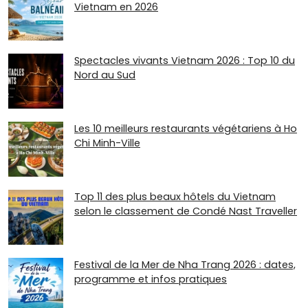
Vietnam en 2026
Spectacles vivants Vietnam 2026 : Top 10 du
Nord au Sud
Les 10 meilleurs restaurants végétariens à Ho
Chi Minh-Ville
Top 11 des plus beaux hôtels du Vietnam
selon le classement de Condé Nast Traveller
Festival de la Mer de Nha Trang 2026 : dates,
programme et infos pratiques