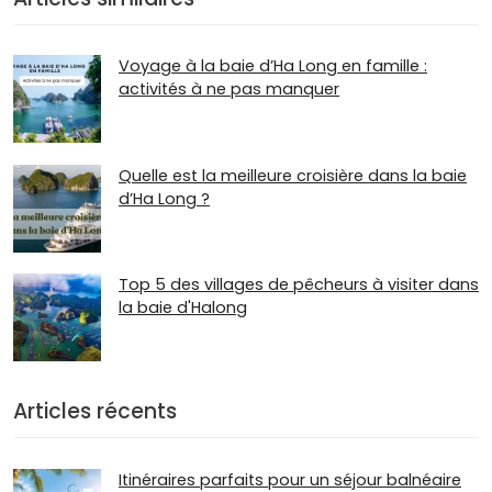
Voyage à la baie d’Ha Long en famille :
activités à ne pas manquer
Quelle est la meilleure croisière dans la baie
d’Ha Long ?
Top 5 des villages de pêcheurs à visiter dans
la baie d'Halong
Articles récents
Itinéraires parfaits pour un séjour balnéaire