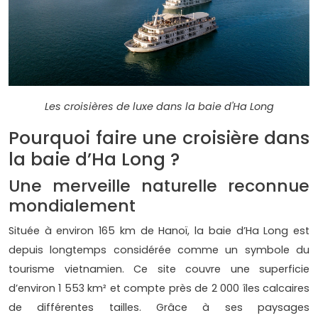
Les croisières de luxe dans la baie d'Ha Long
Pourquoi faire une croisière dans
la baie d’Ha Long ?
Une merveille naturelle reconnue
mondialement
Située à environ 165 km de Hanoï, la baie d’Ha Long est
depuis longtemps considérée comme un symbole du
tourisme vietnamien. Ce site couvre une superficie
d’environ 1 553 km² et compte près de 2 000 îles calcaires
de différentes tailles. Grâce à ses paysages