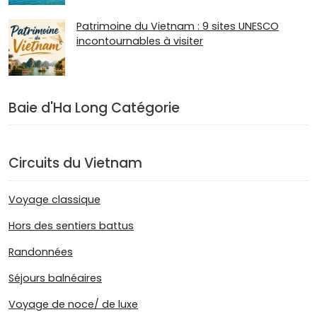
Patrimoine du Vietnam : 9 sites UNESCO
incontournables à visiter
Baie d'Ha Long Catégorie
Circuits du Vietnam
Voyage classique
Hors des sentiers battus
Randonnées
Séjours balnéaires
Voyage de noce/ de luxe