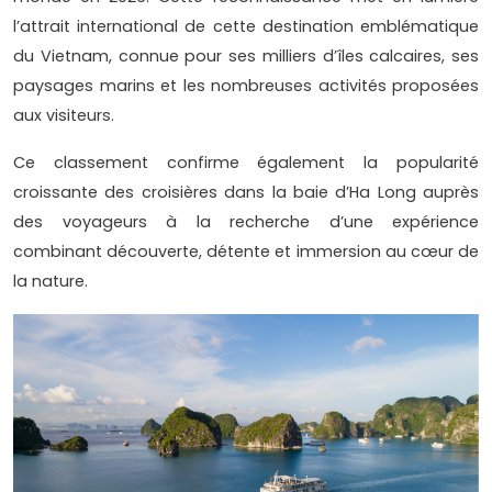
l’attrait international de cette destination emblématique
du Vietnam, connue pour ses milliers d’îles calcaires, ses
paysages marins et les nombreuses activités proposées
aux visiteurs.
Ce classement confirme également la popularité
croissante des croisières dans la baie d’Ha Long auprès
des voyageurs à la recherche d’une expérience
combinant découverte, détente et immersion au cœur de
la nature.