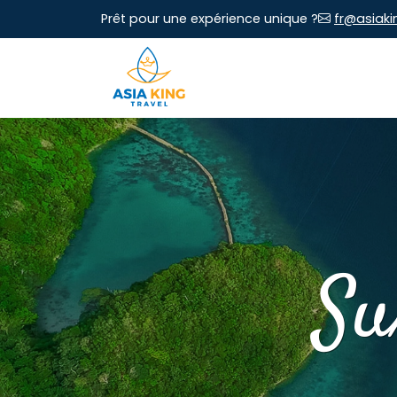
Prêt pour une expérience unique ?
fr@asiaki
Su