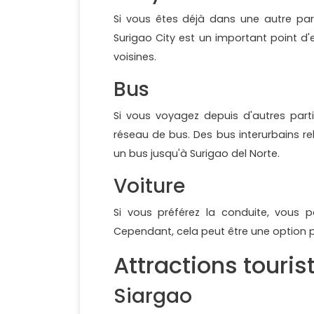
Si vous êtes déjà dans une autre part
Surigao City est un important point d'
voisines.
Bus
Si vous voyagez depuis d'autres parti
réseau de bus. Des bus interurbains re
un bus jusqu'à Surigao del Norte.
Voiture
Si vous préférez la conduite, vous p
Cependant, cela peut être une option pl
Attractions touris
Siargao