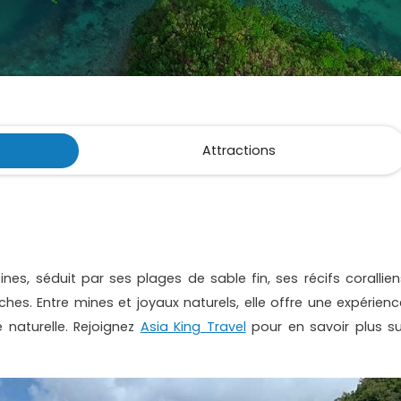
Attractions
ines, séduit par ses plages de sable fin, ses récifs corallien
iches. Entre mines et joyaux naturels, elle offre une expérienc
é naturelle. Rejoignez
Asia King Travel
pour en savoir plus su